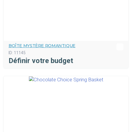
BOÎTE MYSTÈRE ROMANTIQUE
ID:
11145
Définir votre budget