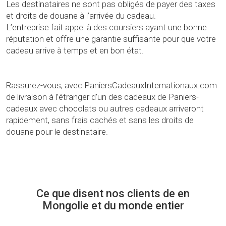
Les destinataires ne sont pas obligés de payer des taxes
et droits de douane à l’arrivée du cadeau.
L’entreprise fait appel à des coursiers ayant une bonne
réputation et offre une garantie suffisante pour que votre
cadeau arrive à temps et en bon état.
Rassurez-vous, avec PaniersCadeauxInternationaux.com
de livraison à l’étranger d’un des cadeaux de Paniers-
cadeaux avec chocolats ou autres cadeaux arriveront
rapidement, sans frais cachés et sans les droits de
douane pour le destinataire.
Ce que disent nos clients de en
Mongolie et du monde entier