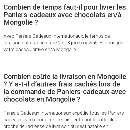
Combien de temps faut-il pour livrer les
Paniers-cadeaux avec chocolats en/à
Mongolie ?
Avec Paniers Cadeaux Internationaux, le temps de
livraison est estimé entre 2 et 3 jours ouvrables pour que
votre cadeau arrive en/à Mongolie.
Combien coûte la livraison en Mongolie
? Y a-t-il d’autres frais cachés lors de
la commande de Paniers-cadeaux avec
chocolats en Mongolie ?
Paniers Cadeaux Internationaux expédie tous les Paniers-
cadeaux avec chocolats depuis l’entrepôt local le plus
proche de l’adresse de livraison du destinataire en