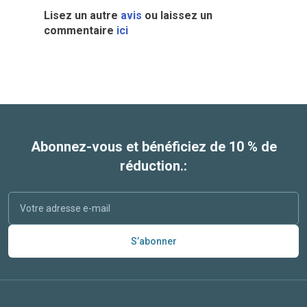
Lisez un autre
avis
ou laissez un
commentaire
ici
Abonnez-vous et bénéficiez de 10 % de
réduction.:
S’abonner