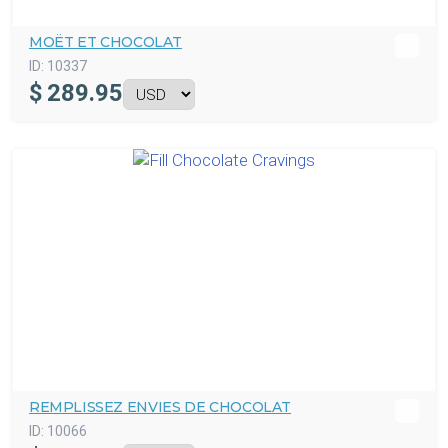
MOËT ET CHOCOLAT
ID:
10337
$
289.95
REMPLISSEZ ENVIES DE CHOCOLAT
ID:
10066