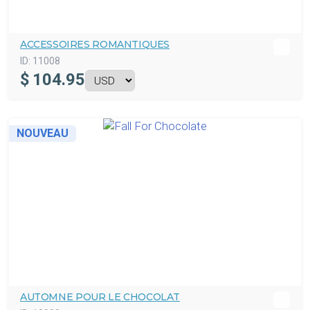
ACCESSOIRES ROMANTIQUES
ID:
11008
$
104.95
NOUVEAU
AUTOMNE POUR LE CHOCOLAT