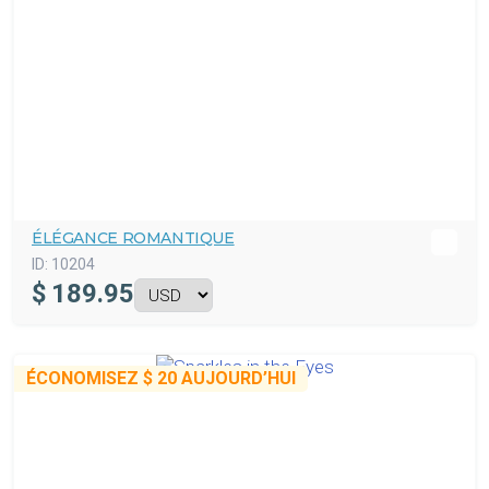
ÉLÉGANCE ROMANTIQUE
ID:
10204
$
189.95
ÉCONOMISEZ
$ 20
AUJOURD’HUI