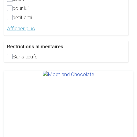
pour lui
petit ami
Afficher plus
Restrictions alimentaires
Sans œufs