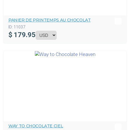
PANIER DE PRINTEMPS AU CHOCOLAT
ID:
11037
$
179.95
WAY TO CHOCOLATE CIEL