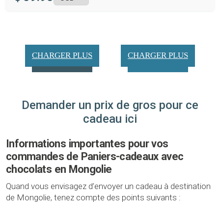
CHARGER PLUS
CHARGER PLUS
Demander un prix de gros pour ce
cadeau ici
Informations importantes pour vos
commandes de Paniers-cadeaux avec
chocolats en Mongolie
Quand vous envisagez d’envoyer un cadeau à destination
de Mongolie, tenez compte des points suivants :