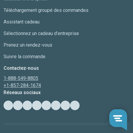
Téléchargement groupé des commandes
Assistant cadeau
Sélectionnez un cadeau d’entreprise
Prenez un rendez-vous
Suivre la commande
Contactez-nous
1-888-549-8805
+1-857-284-1674
Réseaux sociaux