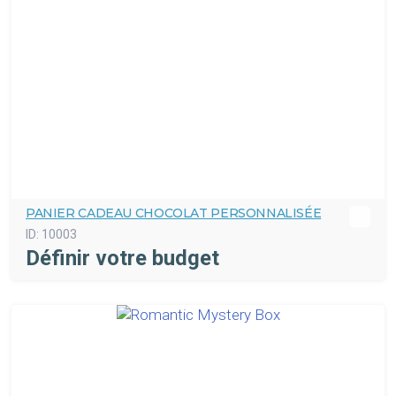
PANIER CADEAU CHOCOLAT PERSONNALISÉE
ID:
10003
Définir votre budget