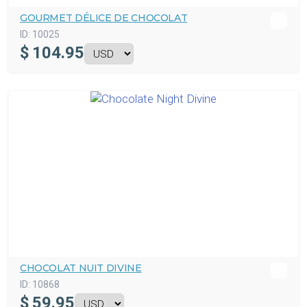
GOURMET DÉLICE DE CHOCOLAT
ID:
10025
$
104.95
CHOCOLAT NUIT DIVINE
ID:
10868
$
59.95