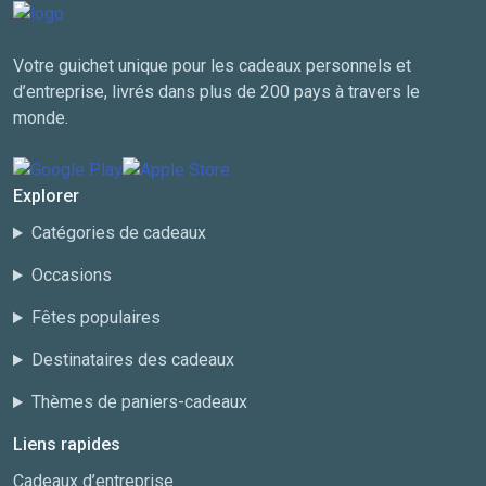
Votre guichet unique pour les cadeaux personnels et
d’entreprise, livrés dans plus de 200 pays à travers le
monde.
Explorer
Catégories de cadeaux
Occasions
Fêtes populaires
Destinataires des cadeaux
Thèmes de paniers-cadeaux
Liens rapides
Cadeaux d’entreprise