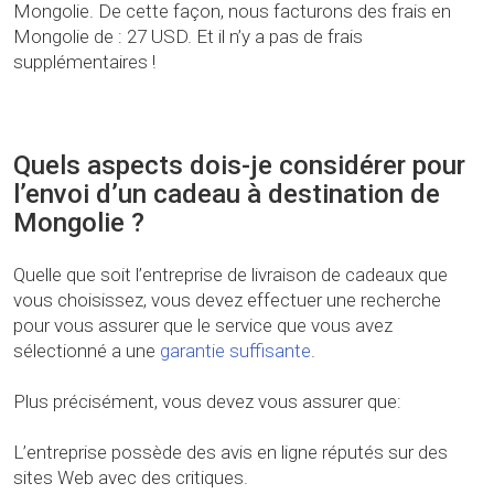
Mongolie. De cette façon, nous facturons des frais en
Mongolie de : 27 USD. Et il n’y a pas de frais
supplémentaires !
Quels aspects dois-je considérer pour
l’envoi d’un cadeau à destination de
Mongolie ?
Quelle que soit l’entreprise de livraison de cadeaux que
vous choisissez, vous devez effectuer une recherche
pour vous assurer que le service que vous avez
sélectionné a une
garantie suffisante
.
Plus précisément, vous devez vous assurer que:
L’entreprise possède des avis en ligne réputés sur des
sites Web avec des critiques.