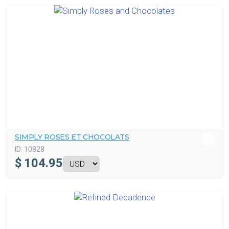
SIMPLY ROSES ET CHOCOLATS
ID:
10828
$
104.95