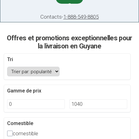
Contacts
-
1-888-549-8805
Offres et promotions exceptionnelles pour
la livraison en Guyane
Tri
Gamme de prix
Comestible
comestible