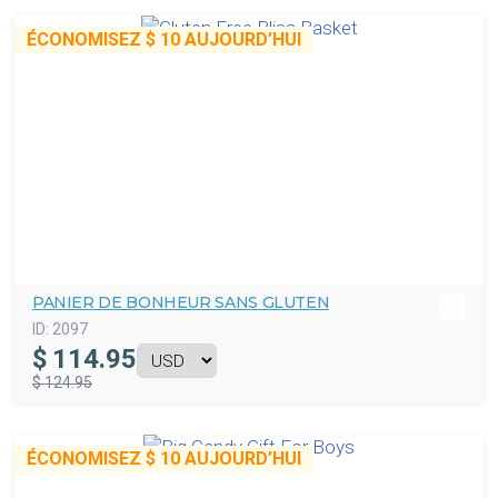
ÉCONOMISEZ
$ 10
AUJOURD’HUI
PANIER DE BONHEUR SANS GLUTEN
ID:
2097
$
114.95
$ 124.95
ÉCONOMISEZ
$ 10
AUJOURD’HUI