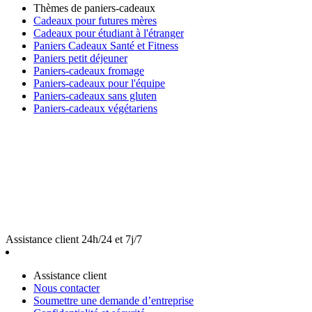
Thèmes de paniers-cadeaux
Cadeaux pour futures mères
Cadeaux pour étudiant à l'étranger
Paniers Cadeaux Santé et Fitness
Paniers petit déjeuner
Paniers-cadeaux fromage
Paniers-cadeaux pour l'équipe
Paniers-cadeaux sans gluten
Paniers-cadeaux végétariens
Assistance client 24h/24 et 7j/7
Assistance client
Nous contacter
Soumettre une demande d’entreprise