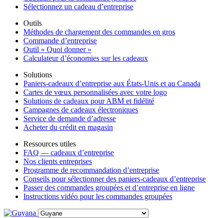
Sélectionnez un cadeau d’entreprise
Outils
Méthodes de chargement des commandes en gros
Commande d’entreprise
Outil « Quoi donner »
Calculateur d’économies sur les cadeaux
Solutions
Paniers-cadeaux d’entreprise aux États-Unis et au Canada
Cartes de vœux personnalisées avec votre logo
Solutions de cadeaux pour ABM et fidélité
Campagnes de cadeaux électroniques
Service de demande d’adresse
Acheter du crédit en magasin
Ressources utiles
FAQ — cadeaux d’entreprise
Nos clients entreprises
Programme de recommandation d’entreprise
Conseils pour sélectionner des paniers-cadeaux d’entreprise
Passer des commandes groupées et d’entreprise en ligne
Instructions vidéo pour les commandes groupées