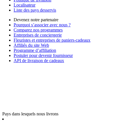
Localisateur
Liste des pays desservis
Devenez notre partenaire
Pourquoi s’associer avec nous ?
Comparez nos programmes
Entreprises de conciergerie
Fleuristes et entreprises de paniers-cadeaux
Affiliés du site Web
Programme d’affiliation
Postuler pour devenir fournisseur
API de livraison de cadeaux
Pays dans lesquels nous livrons