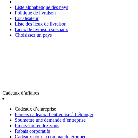
Liste alphabétique des pays
Politique de livraison
Localisateur
Liste des lieux de livraison
Lieux de livraison spéciaux
Choisissez un pays
Cadeaux d’affaires
Cadeaux d’entreprise
Paniers cadeaux d’entreprise à l’étranger
Soumettre une demande d’entreprise
Prenez un rendez-vous
Rabais corporatifs
Cadeaux pour la commande groupée