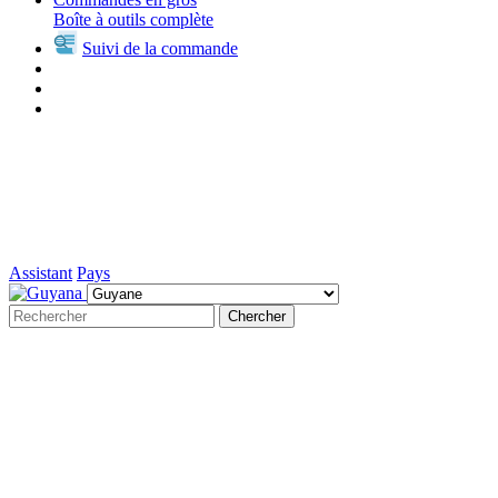
Boîte à outils complète
Suivi de la commande
Assistant
Pays
Chercher