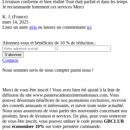
Livraison conforme et bien réalisé Tout était parfait et dans les temps
Je recommande fortement ces services Merci
K. J.
(France)
mars 14, 2025
Lisez un autre
avis
ou laissez un commentaire
ici
Abonnez-vous et bénéficiez de 10 % de réduction.:
S’abonner
Contacts
Nous sommes ravis de nous compter parmi nous !
Merci de vous être inscrit ! Vous avez bien été ajouté à la liste de
diffusion du site www.panierscadeauxinternationaux.com. Vous
pouvez désormais bénéficier de nos promotions exclusives, recevoir
des conseils amusants et intéressants, et suivre toute notre actualité.
Nous nous assurerons de vous parler des nouveautés concernant nos
produits, lieux de livraison et services. De plus, pour vous remercier
de vous être inscrit, vous pouvez utiliser le code promo
GBCLUB
pour
économiser 10%
sur votre première commande.