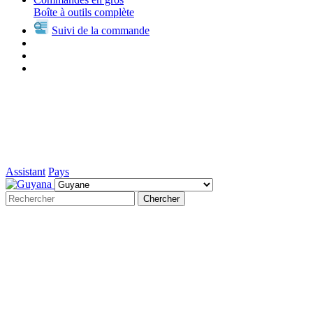
Boîte à outils complète
Suivi de la commande
Assistant
Pays
Chercher