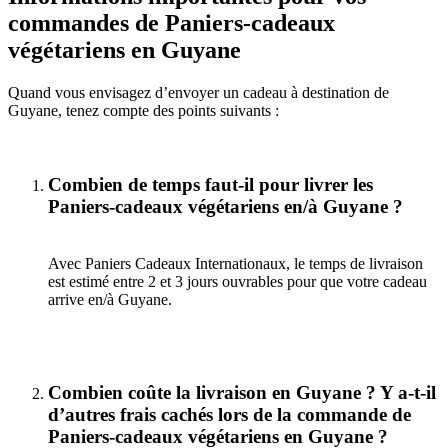
commandes de Paniers-cadeaux
végétariens en Guyane
Quand vous envisagez d’envoyer un cadeau à destination de
Guyane, tenez compte des points suivants :
Combien de temps faut-il pour livrer les
Paniers-cadeaux végétariens en/à Guyane ?
Avec Paniers Cadeaux Internationaux, le temps de livraison
est estimé entre 2 et 3 jours ouvrables pour que votre cadeau
arrive en/à Guyane.
Combien coûte la livraison en Guyane ? Y a-t-il
d’autres frais cachés lors de la commande de
Paniers-cadeaux végétariens en Guyane ?