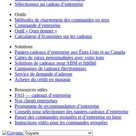
Sélectionnez un cadeau d’entreprise
Outils
Méthodes de chargement des commandes en gros
Commande d’entreprise
Outil « Quoi donner »
Calculateur d’économies sur les cadeaux
Solutions
Paniers-cadeaux d’entreprise aux États-Unis et au Canada
Cartes de vœux personnalisées avec votre logo
Solutions de cadeaux pour ABM et fidélité
Campagnes de cadeaux électroniques
Service de demande d’adresse
Acheter du crédit en magasin
Ressources utiles
FAQ — cadeaux d’entreprise
Nos clients entreprises
Programme de recommandation d’entreprise
Conseils pour sélectionner des paniers-cadeaux d’entreprise
Passer des commandes groupées et d’entreprise en ligne
Instructions vidéo pour les commandes groupées