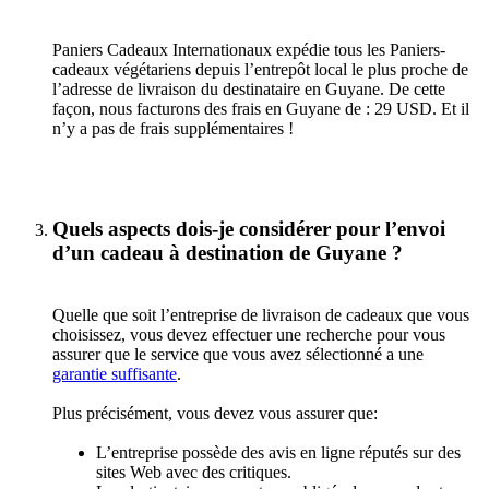
Paniers Cadeaux Internationaux expédie tous les Paniers-
cadeaux végétariens depuis l’entrepôt local le plus proche de
l’adresse de livraison du destinataire en Guyane. De cette
façon, nous facturons des frais en Guyane de : 29 USD. Et il
n’y a pas de frais supplémentaires !
Quels aspects dois-je considérer pour l’envoi
d’un cadeau à destination de Guyane ?
Quelle que soit l’entreprise de livraison de cadeaux que vous
choisissez, vous devez effectuer une recherche pour vous
assurer que le service que vous avez sélectionné a une
garantie suffisante
.
Plus précisément, vous devez vous assurer que:
L’entreprise possède des avis en ligne réputés sur des
sites Web avec des critiques.