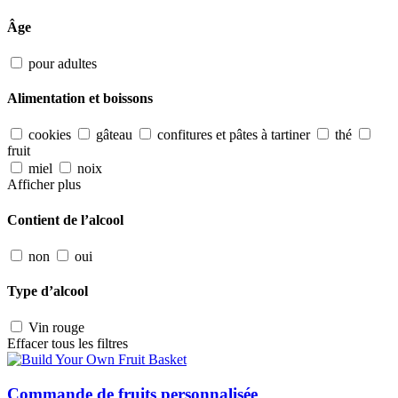
Âge
pour adultes
Alimentation et boissons
cookies
gâteau
confitures et pâtes à tartiner
thé
fruit
miel
noix
Afficher plus
Contient de l’alcool
non
oui
Type d’alcool
Vin rouge
Effacer tous les filtres
Commande de fruits personnalisée