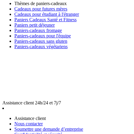
Thèmes de paniers-cadeaux
Cadeaux pour futures mères
Cadeaux pour étudiant à l'étranger
Paniers Cadeaux Santé et Fitness
Paniers petit déjeuner
Paniers-cadeaux fromage
Paniers-cadeaux pour l'équipe
Paniers-cadeaux sans gluten
Paniers-cadeaux végétariens
Assistance client 24h/24 et 7j/7
Assistance client
Nous contacter
Soumettre une demande d’entreprise