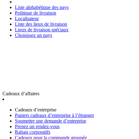
Liste alphabétique des pays
Politique de livraison
Localisateur
Liste des lieux de livraison
Lieux de livraison spéciaux
Choisissez un pays
Cadeaux d’affaires
Cadeaux d’entreprise
Paniers cadeaux d’entreprise à l’étranger
Soumettre une demande d’entreprise
Prenez un rendez-vous
Rabais corporatifs
Cadeaux pour la commande groupée