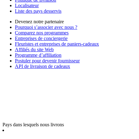
Localisateur
Liste des pays desservis
Devenez notre partenaire
Pourquoi s’associer avec nous ?
Comparez nos programmes
Entreprises de conciergerie
Fleuristes et entreprises de paniers-cadeaux
Affiliés du site Web
Programme d’affiliation
Postuler pour devenir fournisseur
API de livraison de cadeaux
Pays dans lesquels nous livrons