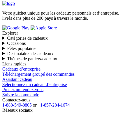
Votre guichet unique pour les cadeaux personnels et d’entreprise,
livrés dans plus de 200 pays à travers le monde.
Explorer
Catégories de cadeaux
Occasions
Fêtes populaires
Destinataires des cadeaux
Thèmes de paniers-cadeaux
Liens rapides
Cadeaux d’entreprise
Téléchargement groupé des commandes
Assistant cadeau
Sélectionnez un cadeau d’entreprise
Prenez un rendez-vous
Suivre la commande
Contactez-nous
1-888-549-8805
or
+1-857-284-1674
Réseaux sociaux