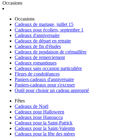
Occasions
Occasions
Cadeaux de mariage, juillet 15
Cadeaux pour écoliers, septembre 1
Cadeaux d'anniversaire
Cadeaux de départ en retraite
Cadeaux de fin d'études
Cadeaux de pendaison de crémaillère
Cadeaux de remerciement
Cadeaux romantiques
Cadeaux sans occasion particulière
Fleurs de condoléances
Paniers-cadeaux d'anniversaire
Paniers-cadeaux pour s'excuser
Outil pour choisir un cadeau approprié
Fêtes
Cadeaux de Noël
Cadeaux pour Halloween
Cadeaux pour Hanoucca
Cadeaux pour la Saint-Patrick
Cadeaux pour la Saint-Valentin
Cadeaux pour la fête des mères