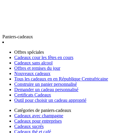
Paniers-cadeaux
Offres spéciales
Cadeaux cour les fêtes en cours
Cadeaux sans alcool
Offres et remises du jour
Nouveaux cadeaux
Tous les cadeaux en en République Centrafricaine
Construire un panier personnalisé
Demander un cadeau personnalisé
Certificats Cadeaux
Outil pour choisir un cadeau approprié
Catégories de paniers-cadeaux
Cadeaux avec champagne
Cadeaux pour entreprises
Cadeaux sucrés
Cadeaux thé et café