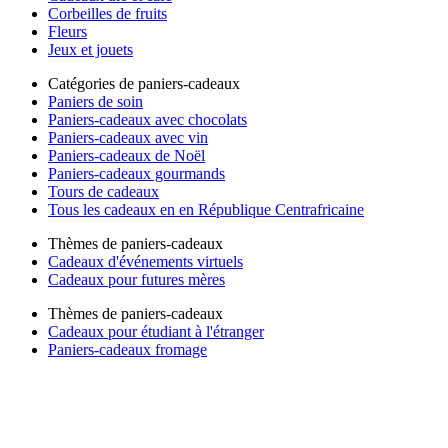
Corbeilles de fruits
Fleurs
Jeux et jouets
Catégories de paniers-cadeaux
Paniers de soin
Paniers-cadeaux avec chocolats
Paniers-cadeaux avec vin
Paniers-cadeaux de Noël
Paniers-cadeaux gourmands
Tours de cadeaux
Tous les cadeaux en en République Centrafricaine
Thèmes de paniers-cadeaux
Cadeaux d'événements virtuels
Cadeaux pour futures mères
Thèmes de paniers-cadeaux
Cadeaux pour étudiant à l'étranger
Paniers-cadeaux fromage