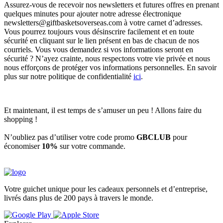
Assurez-vous de recevoir nos newsletters et futures offres en prenant
quelques minutes pour ajouter notre adresse électronique
newsletters@giftbasketsoverseas.com
à votre carnet d’adresses.
Vous pourrez toujours vous désinscrire facilement et en toute
sécurité en cliquant sur le lien présent en bas de chacun de nos
courriels. Vous vous demandez si vos informations seront en
sécurité ? N’ayez crainte, nous respectons votre vie privée et nous
nous efforçons de protéger vos informations personnelles. En savoir
plus sur notre politique de confidentialité
ici
.
Et maintenant, il est temps de s’amuser un peu ! Allons faire du
shopping !
N’oubliez pas d’utiliser votre code promo
GBCLUB
pour
économiser
10%
sur votre commande.
Votre guichet unique pour les cadeaux personnels et d’entreprise,
livrés dans plus de 200 pays à travers le monde.