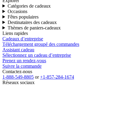
Explorer
Catégories de cadeaux
Occasions
Fêtes populaires
Destinataires des cadeaux
Thèmes de paniers-cadeaux
Liens rapides
Cadeaux d’entreprise
Téléchargement groupé des commandes
Assistant cadeau
Sélectionnez un cadeau d’entreprise
Prenez un rendez-vous
Suivre la commande
Contactez-nous
1-888-549-8805
or
+1-857-284-1674
Réseaux sociaux