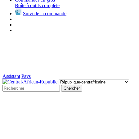
Boîte à outils complète
Suivi de la commande
Assistant
Pays
Chercher