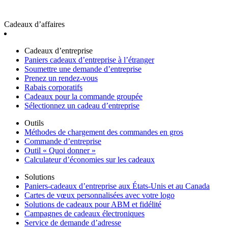
Cadeaux d’affaires
Cadeaux d’entreprise
Paniers cadeaux d’entreprise à l’étranger
Soumettre une demande d’entreprise
Prenez un rendez-vous
Rabais corporatifs
Cadeaux pour la commande groupée
Sélectionnez un cadeau d’entreprise
Outils
Méthodes de chargement des commandes en gros
Commande d’entreprise
Outil « Quoi donner »
Calculateur d’économies sur les cadeaux
Solutions
Paniers-cadeaux d’entreprise aux États-Unis et au Canada
Cartes de vœux personnalisées avec votre logo
Solutions de cadeaux pour ABM et fidélité
Campagnes de cadeaux électroniques
Service de demande d’adresse