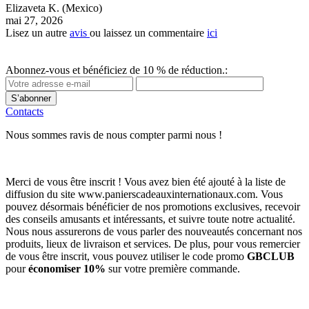
Elizaveta K.
(Mexico)
mai 27, 2026
Lisez un autre
avis
ou laissez un commentaire
ici
Abonnez-vous et bénéficiez de 10 % de réduction.:
S’abonner
Contacts
Nous sommes ravis de nous compter parmi nous !
Merci de vous être inscrit ! Vous avez bien été ajouté à la liste de
diffusion du site www.panierscadeauxinternationaux.com. Vous
pouvez désormais bénéficier de nos promotions exclusives, recevoir
des conseils amusants et intéressants, et suivre toute notre actualité.
Nous nous assurerons de vous parler des nouveautés concernant nos
produits, lieux de livraison et services. De plus, pour vous remercier
de vous être inscrit, vous pouvez utiliser le code promo
GBCLUB
pour
économiser 10%
sur votre première commande.