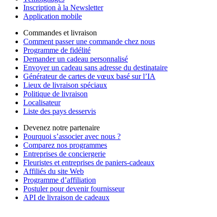
Inscription à la Newsletter
Application mobile
Commandes et livraison
Comment passer une commande chez nous
Programme de fidélité
Demander un cadeau personnalisé
Envoyer un cadeau sans adresse du destinataire
Générateur de cartes de vœux basé sur l’IA
Lieux de livraison spéciaux
Politique de livraison
Localisateur
Liste des pays desservis
Devenez notre partenaire
Pourquoi s’associer avec nous ?
Comparez nos programmes
Entreprises de conciergerie
Fleuristes et entreprises de paniers-cadeaux
Affiliés du site Web
Programme d’affiliation
Postuler pour devenir fournisseur
API de livraison de cadeaux