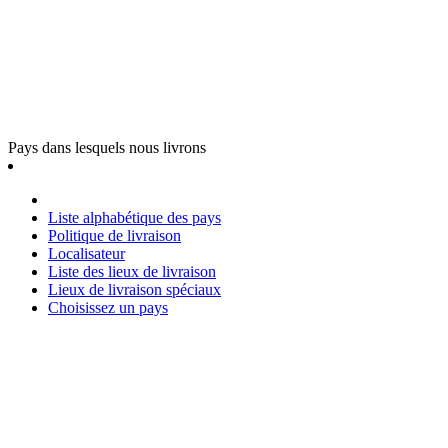
Pays dans lesquels nous livrons
Liste alphabétique des pays
Politique de livraison
Localisateur
Liste des lieux de livraison
Lieux de livraison spéciaux
Choisissez un pays