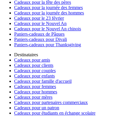
Cadeaux pour la fête des pères
Cadeaux pour la journée des femmes
Cadeaux pour la journée des hommes
Cadeaux pour le 23 février
Cadeaux pour le Nouvel An
Cadeaux pour le Nouvel An chinois
Paniers-cadeaux de Pâques
Paniers-cadeaux pour Divali
Paniers-cadeaux pour Thanksgiving
Destinataires
Cadeaux pour amis
Cadeaux pour clients
Cadeaux pour couples
Cadeaux pour enfants
Cadeaux pour famille d'accueil
Cadeaux pour femmes
Cadeaux pour hommes
Cadeaux pour mères
Cadeaux pour partenaires commerciaux
Cadeaux pour un patron
Cadeaux pour étudiants en échange scolaire