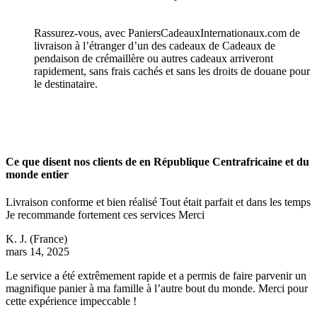
Rassurez-vous, avec PaniersCadeauxInternationaux.com de
livraison à l’étranger d’un des cadeaux de Cadeaux de
pendaison de crémaillère ou autres cadeaux arriveront
rapidement, sans frais cachés et sans les droits de douane pour
le destinataire.
Ce que disent nos clients de en République Centrafricaine et du
monde entier
Livraison conforme et bien réalisé Tout était parfait et dans les temps
Je recommande fortement ces services Merci
K. J.
(France)
mars 14, 2025
Le service a été extrêmement rapide et a permis de faire parvenir un
magnifique panier à ma famille à l’autre bout du monde. Merci pour
cette expérience impeccable !