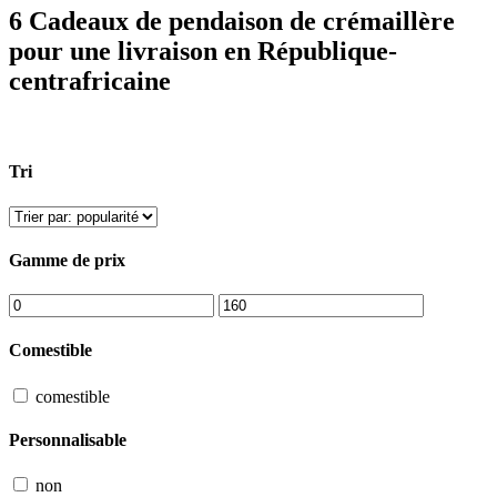
6 Cadeaux de pendaison de crémaillère
pour une livraison en République-
centrafricaine
Tri
Gamme de prix
Comestible
comestible
Personnalisable
non