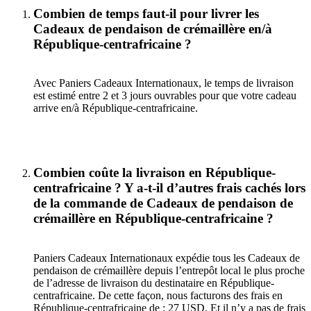
Combien de temps faut-il pour livrer les
Cadeaux de pendaison de crémaillère en/à
République-centrafricaine ?
Avec Paniers Cadeaux Internationaux, le temps de livraison
est estimé entre 2 et 3 jours ouvrables pour que votre cadeau
arrive en/à République-centrafricaine.
Combien coûte la livraison en République-
centrafricaine ? Y a-t-il d’autres frais cachés lors
de la commande de Cadeaux de pendaison de
crémaillère en République-centrafricaine ?
Paniers Cadeaux Internationaux expédie tous les Cadeaux de
pendaison de crémaillère depuis l’entrepôt local le plus proche
de l’adresse de livraison du destinataire en République-
centrafricaine. De cette façon, nous facturons des frais en
République-centrafricaine de : 27 USD. Et il n’y a pas de frais