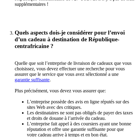
supplémentaires !
Quels aspects dois-je considérer pour l’envoi
d’un cadeau à destination de République-
centrafricaine ?
Quelle que soit l’entreprise de livraison de cadeaux que vous
choisissez, vous devez effectuer une recherche pour vous
assurer que le service que vous avez sélectionné a une
garantie suffisante
.
Plus précisément, vous devez vous assurer que:
L’entreprise possède des avis en ligne réputés sur des
sites Web avec des critiques.
Les destinataires ne sont pas obligés de payer des taxes
et droits de douane à l’arrivée du cadeau.
L’entreprise fait appel à des coursiers ayant une bonne
réputation et offre une garantie suffisante pour que
votre cadeau arrive à temps et en bon état.