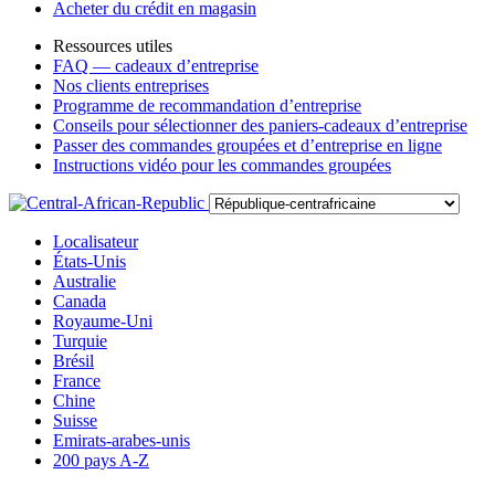
Acheter du crédit en magasin
Ressources utiles
FAQ — cadeaux d’entreprise
Nos clients entreprises
Programme de recommandation d’entreprise
Conseils pour sélectionner des paniers-cadeaux d’entreprise
Passer des commandes groupées et d’entreprise en ligne
Instructions vidéo pour les commandes groupées
Localisateur
États-Unis
Australie
Canada
Royaume-Uni
Turquie
Brésil
France
Chine
Suisse
Emirats-arabes-unis
200 pays A-Z