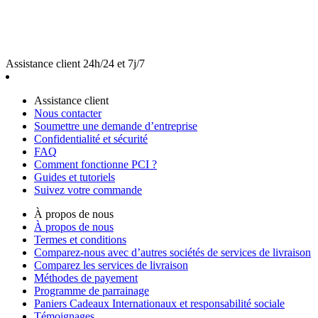
Assistance client 24h/24 et 7j/7
Assistance client
Nous contacter
Soumettre une demande d’entreprise
Confidentialité et sécurité
FAQ
Comment fonctionne PCI ?
Guides et tutoriels
Suivez votre commande
À propos de nous
À propos de nous
Termes et conditions
Comparez-nous avec d’autres sociétés de services de livraison
Comparez les services de livraison
Méthodes de payement
Programme de parrainage
Paniers Cadeaux Internationaux et responsabilité sociale
Témoignages