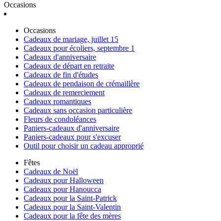
Occasions
Occasions
Cadeaux de mariage, juillet 15
Cadeaux pour écoliers, septembre 1
Cadeaux d'anniversaire
Cadeaux de départ en retraite
Cadeaux de fin d'études
Cadeaux de pendaison de crémaillère
Cadeaux de remerciement
Cadeaux romantiques
Cadeaux sans occasion particulière
Fleurs de condoléances
Paniers-cadeaux d'anniversaire
Paniers-cadeaux pour s'excuser
Outil pour choisir un cadeau approprié
Fêtes
Cadeaux de Noël
Cadeaux pour Halloween
Cadeaux pour Hanoucca
Cadeaux pour la Saint-Patrick
Cadeaux pour la Saint-Valentin
Cadeaux pour la fête des mères