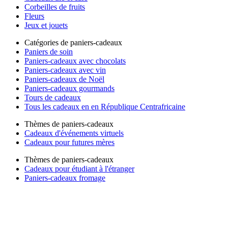
Corbeilles de fruits
Fleurs
Jeux et jouets
Catégories de paniers-cadeaux
Paniers de soin
Paniers-cadeaux avec chocolats
Paniers-cadeaux avec vin
Paniers-cadeaux de Noël
Paniers-cadeaux gourmands
Tours de cadeaux
Tous les cadeaux en en République Centrafricaine
Thèmes de paniers-cadeaux
Cadeaux d'événements virtuels
Cadeaux pour futures mères
Thèmes de paniers-cadeaux
Cadeaux pour étudiant à l'étranger
Paniers-cadeaux fromage