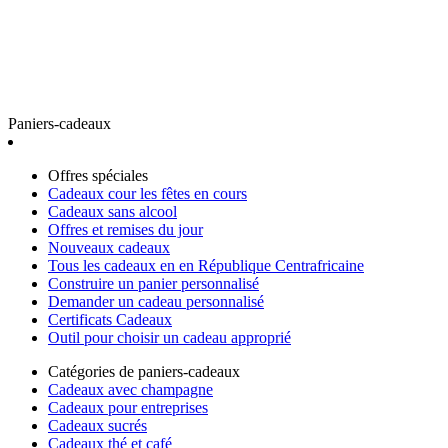
Paniers-cadeaux
Offres spéciales
Cadeaux cour les fêtes en cours
Cadeaux sans alcool
Offres et remises du jour
Nouveaux cadeaux
Tous les cadeaux en en République Centrafricaine
Construire un panier personnalisé
Demander un cadeau personnalisé
Certificats Cadeaux
Outil pour choisir un cadeau approprié
Catégories de paniers-cadeaux
Cadeaux avec champagne
Cadeaux pour entreprises
Cadeaux sucrés
Cadeaux thé et café