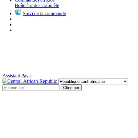
Boîte à outils complète
Suivi de la commande
Assistant
Pays
Chercher