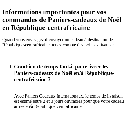
Informations importantes pour vos
commandes de Paniers-cadeaux de Noël
en République-centrafricaine
Quand vous envisagez d’envoyer un cadeau à destination de
République-centrafricaine, tenez compte des points suivants :
Combien de temps faut-il pour livrer les
Paniers-cadeaux de Noël en/à République-
centrafricaine ?
Avec Paniers Cadeaux Internationaux, le temps de livraison
est estimé entre 2 et 3 jours ouvrables pour que votre cadeau
arrive en/à République-centrafricaine.