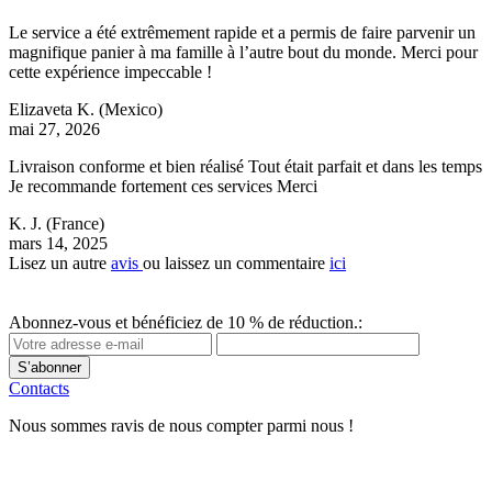
Le service a été extrêmement rapide et a permis de faire parvenir un
magnifique panier à ma famille à l’autre bout du monde. Merci pour
cette expérience impeccable !
Elizaveta K.
(Mexico)
mai 27, 2026
Livraison conforme et bien réalisé Tout était parfait et dans les temps
Je recommande fortement ces services Merci
K. J.
(France)
mars 14, 2025
Lisez un autre
avis
ou laissez un commentaire
ici
Abonnez-vous et bénéficiez de 10 % de réduction.:
S’abonner
Contacts
Nous sommes ravis de nous compter parmi nous !