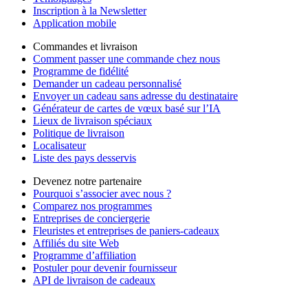
Inscription à la Newsletter
Application mobile
Commandes et livraison
Comment passer une commande chez nous
Programme de fidélité
Demander un cadeau personnalisé
Envoyer un cadeau sans adresse du destinataire
Générateur de cartes de vœux basé sur l’IA
Lieux de livraison spéciaux
Politique de livraison
Localisateur
Liste des pays desservis
Devenez notre partenaire
Pourquoi s’associer avec nous ?
Comparez nos programmes
Entreprises de conciergerie
Fleuristes et entreprises de paniers-cadeaux
Affiliés du site Web
Programme d’affiliation
Postuler pour devenir fournisseur
API de livraison de cadeaux