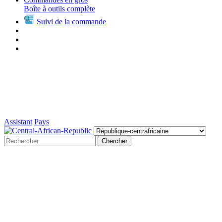
Boîte à outils complète
Suivi de la commande
Assistant
Pays
Chercher