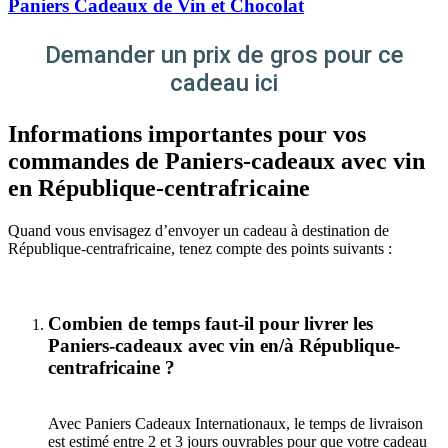
Paniers Cadeaux de Vin et Chocolat
Demander un prix de gros pour ce
cadeau ici
Informations importantes pour vos
commandes de Paniers-cadeaux avec vin
en République-centrafricaine
Quand vous envisagez d’envoyer un cadeau à destination de
République-centrafricaine, tenez compte des points suivants :
Combien de temps faut-il pour livrer les
Paniers-cadeaux avec vin en/à République-
centrafricaine ?
Avec Paniers Cadeaux Internationaux, le temps de livraison
est estimé entre 2 et 3 jours ouvrables pour que votre cadeau