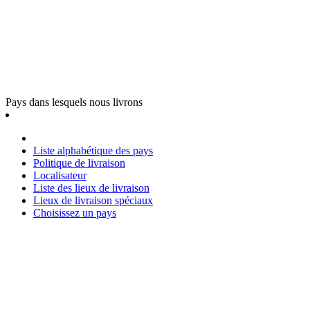
Pays dans lesquels nous livrons
Liste alphabétique des pays
Politique de livraison
Localisateur
Liste des lieux de livraison
Lieux de livraison spéciaux
Choisissez un pays