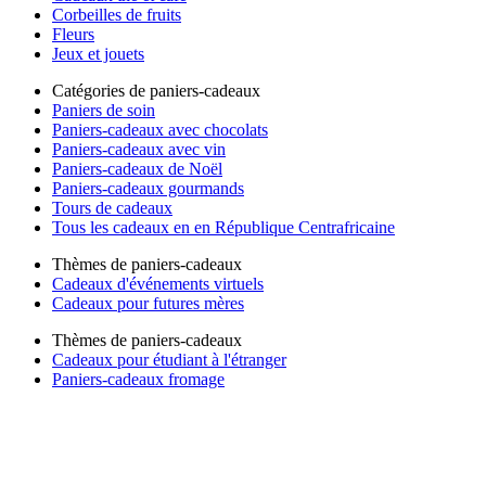
Corbeilles de fruits
Fleurs
Jeux et jouets
Catégories de paniers-cadeaux
Paniers de soin
Paniers-cadeaux avec chocolats
Paniers-cadeaux avec vin
Paniers-cadeaux de Noël
Paniers-cadeaux gourmands
Tours de cadeaux
Tous les cadeaux en en République Centrafricaine
Thèmes de paniers-cadeaux
Cadeaux d'événements virtuels
Cadeaux pour futures mères
Thèmes de paniers-cadeaux
Cadeaux pour étudiant à l'étranger
Paniers-cadeaux fromage