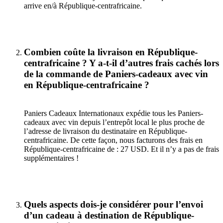
arrive en/à République-centrafricaine.
Combien coûte la livraison en République-
centrafricaine ? Y a-t-il d’autres frais cachés lors
de la commande de Paniers-cadeaux avec vin
en République-centrafricaine ?
Paniers Cadeaux Internationaux expédie tous les Paniers-
cadeaux avec vin depuis l’entrepôt local le plus proche de
l’adresse de livraison du destinataire en République-
centrafricaine. De cette façon, nous facturons des frais en
République-centrafricaine de : 27 USD. Et il n’y a pas de frais
supplémentaires !
Quels aspects dois-je considérer pour l’envoi
d’un cadeau à destination de République-