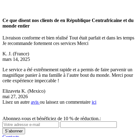
Ce que disent nos clients de en République Centrafricaine et du
monde entier
Livraison conforme et bien réalisé Tout était parfait et dans les temps
Je recommande fortement ces services Merci
K. J.
(France)
mars 14, 2025
Le service a été extrêmement rapide et a permis de faire parvenir un
magnifique panier à ma famille à l’autre bout du monde. Merci pour
cette expérience impeccable !
Elizaveta K.
(Mexico)
mai 27, 2026
Lisez un autre
avis
ou laissez un commentaire
ici
Abonnez-vous et bénéficiez de 10 % de réduction.:
S’abonner
Contacts