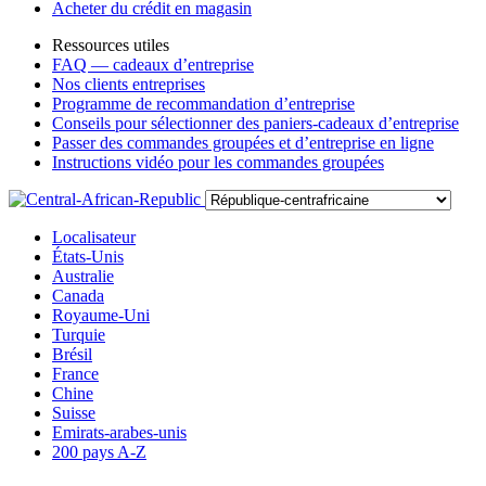
Acheter du crédit en magasin
Ressources utiles
FAQ — cadeaux d’entreprise
Nos clients entreprises
Programme de recommandation d’entreprise
Conseils pour sélectionner des paniers-cadeaux d’entreprise
Passer des commandes groupées et d’entreprise en ligne
Instructions vidéo pour les commandes groupées
Localisateur
États-Unis
Australie
Canada
Royaume-Uni
Turquie
Brésil
France
Chine
Suisse
Emirats-arabes-unis
200 pays A-Z