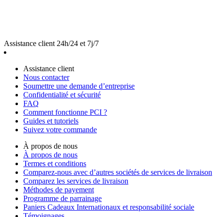
Assistance client 24h/24 et 7j/7
Assistance client
Nous contacter
Soumettre une demande d’entreprise
Confidentialité et sécurité
FAQ
Comment fonctionne PCI ?
Guides et tutoriels
Suivez votre commande
À propos de nous
À propos de nous
Termes et conditions
Comparez-nous avec d’autres sociétés de services de livraison
Comparez les services de livraison
Méthodes de payement
Programme de parrainage
Paniers Cadeaux Internationaux et responsabilité sociale
Témoignages