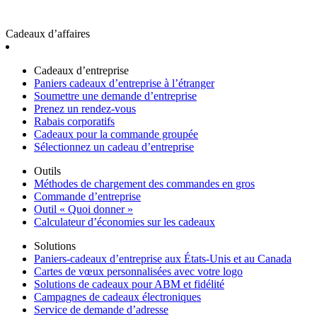
Cadeaux d’affaires
Cadeaux d’entreprise
Paniers cadeaux d’entreprise à l’étranger
Soumettre une demande d’entreprise
Prenez un rendez-vous
Rabais corporatifs
Cadeaux pour la commande groupée
Sélectionnez un cadeau d’entreprise
Outils
Méthodes de chargement des commandes en gros
Commande d’entreprise
Outil « Quoi donner »
Calculateur d’économies sur les cadeaux
Solutions
Paniers-cadeaux d’entreprise aux États-Unis et au Canada
Cartes de vœux personnalisées avec votre logo
Solutions de cadeaux pour ABM et fidélité
Campagnes de cadeaux électroniques
Service de demande d’adresse