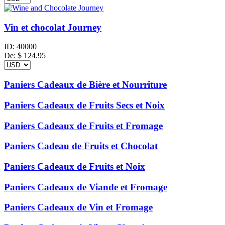
Vin et chocolat Journey
ID:
40000
De:
$
124.95
Paniers Cadeaux de Bière et Nourriture
Paniers Cadeaux de Fruits Secs et Noix
Paniers Cadeaux de Fruits et Fromage
Paniers Cadeau de Fruits et Chocolat
Paniers Cadeaux de Fruits et Noix
Paniers Cadeaux de Viande et Fromage
Paniers Cadeaux de Vin et Fromage