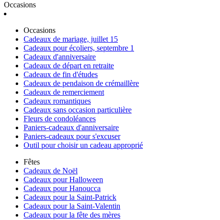
Occasions
Occasions
Cadeaux de mariage, juillet 15
Cadeaux pour écoliers, septembre 1
Cadeaux d'anniversaire
Cadeaux de départ en retraite
Cadeaux de fin d'études
Cadeaux de pendaison de crémaillère
Cadeaux de remerciement
Cadeaux romantiques
Cadeaux sans occasion particulière
Fleurs de condoléances
Paniers-cadeaux d'anniversaire
Paniers-cadeaux pour s'excuser
Outil pour choisir un cadeau approprié
Fêtes
Cadeaux de Noël
Cadeaux pour Halloween
Cadeaux pour Hanoucca
Cadeaux pour la Saint-Patrick
Cadeaux pour la Saint-Valentin
Cadeaux pour la fête des mères