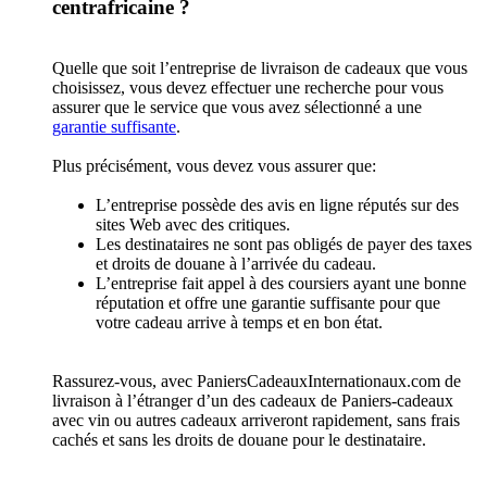
centrafricaine ?
Quelle que soit l’entreprise de livraison de cadeaux que vous
choisissez, vous devez effectuer une recherche pour vous
assurer que le service que vous avez sélectionné a une
garantie suffisante
.
Plus précisément, vous devez vous assurer que:
L’entreprise possède des avis en ligne réputés sur des
sites Web avec des critiques.
Les destinataires ne sont pas obligés de payer des taxes
et droits de douane à l’arrivée du cadeau.
L’entreprise fait appel à des coursiers ayant une bonne
réputation et offre une garantie suffisante pour que
votre cadeau arrive à temps et en bon état.
Rassurez-vous, avec PaniersCadeauxInternationaux.com de
livraison à l’étranger d’un des cadeaux de Paniers-cadeaux
avec vin ou autres cadeaux arriveront rapidement, sans frais
cachés et sans les droits de douane pour le destinataire.