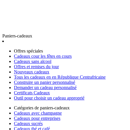
Paniers-cadeaux
Offres spéciales
Cadeaux cour les fêtes en cours
Cadeaux sans alcool
Offres et remises du jour
Nouveaux cadeaux
Tous les cadeaux en en République Centrafricaine
Construire un panier personnalisé
Demander un cadeau personnalisé
Certificats Cadeaux
Outil pour choisir un cadeau approprié
Catégories de paniers-cadeaux
Cadeaux avec champagne
Cadeaux pour entreprises
Cadeaux sucrés
Cadeaux thé et café