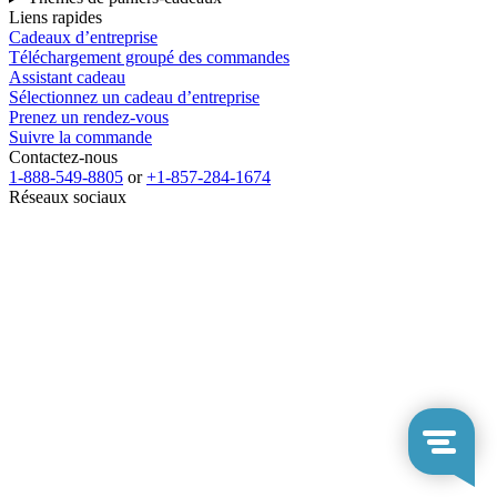
Liens rapides
Cadeaux d’entreprise
Téléchargement groupé des commandes
Assistant cadeau
Sélectionnez un cadeau d’entreprise
Prenez un rendez-vous
Suivre la commande
Contactez-nous
1-888-549-8805
or
+1-857-284-1674
Réseaux sociaux