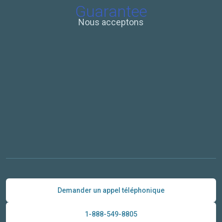
Nous acceptons
Demander un appel téléphonique
1-888-549-8805