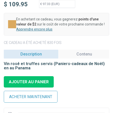
$ 109.95
En achetant ce cadeau, vous gagnerez
points d'une
valeur de $2
sur le coût de votre prochaine commande !
Apprendre encore plus
CE CADEAU A ÉTÉ ACHETÉ 830 FOIS
Description
Contenu
Vin rosé et truffes servis (Paniers-cadeaux de Noël)
en au Panama