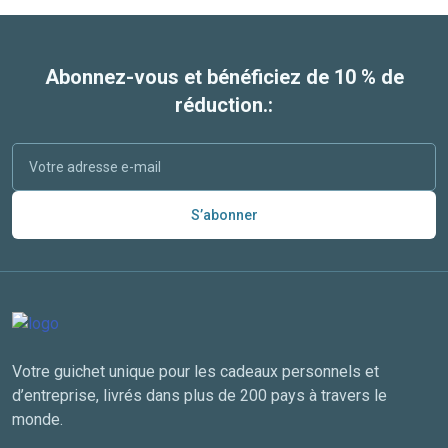
Abonnez-vous et bénéficiez de 10 % de
réduction.:
S’abonner
Votre guichet unique pour les cadeaux personnels et
d’entreprise, livrés dans plus de 200 pays à travers le
monde.