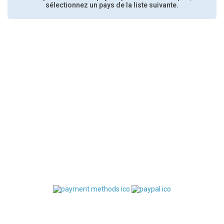
sélectionnez un pays de la liste suivante.