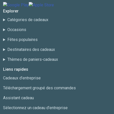
Explorer
Catégories de cadeaux
Occasions
Fêtes populaires
Destinataires des cadeaux
Thèmes de paniers-cadeaux
Liens rapides
Cadeaux d’entreprise
Téléchargement groupé des commandes
Assistant cadeau
Sélectionnez un cadeau d’entreprise