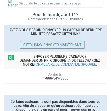
Pour le mardi, août 11?
Commandez dans 19 h 20 minutes
AVEZ-VOUS BESOIN D’ENVOYER UN CADEAU DE DERNIERE
MINUTE? ESSAYEZ GIFTYLINK !
GIFTYLINK®: ENVOYER MAINTENANT
ENVOYER PLUSIEURS CADEAUX ?
DEMANDER UN PRIX GROUPÉ
ICI
OU TÉLÉCHARGEZ
NOTRE
FORMULAIRE DE COMMANDE GROUPÉE
.
Contacts
:
1-888-549-8805
Certains cadeaux ne sont pas disponibles dans tous les
pays. Afin de s'assurer qu'un cadeau spécifique soit
disponible dans un pays et pour trouver son prix,