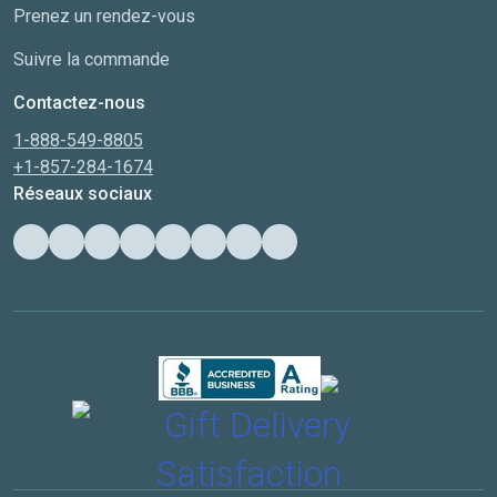
Prenez un rendez-vous
Suivre la commande
Contactez-nous
1-888-549-8805
+1-857-284-1674
Réseaux sociaux