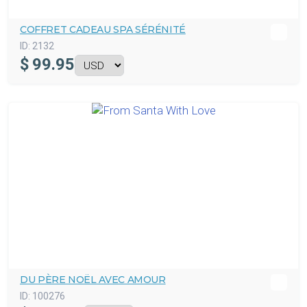
COFFRET CADEAU SPA SÉRÉNITÉ
ID:
2132
$
99.95
DU PÈRE NOËL AVEC AMOUR
ID:
100276