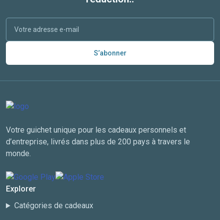
S’abonner
Votre guichet unique pour les cadeaux personnels et
d’entreprise, livrés dans plus de 200 pays à travers le
monde.
Explorer
Catégories de cadeaux