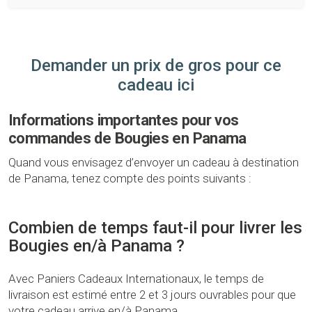
Demander un prix de gros pour ce
cadeau ici
Informations importantes pour vos
commandes de Bougies en Panama
Quand vous envisagez d’envoyer un cadeau à destination
de Panama, tenez compte des points suivants :
Combien de temps faut-il pour livrer les
Bougies en/à Panama ?
Avec Paniers Cadeaux Internationaux, le temps de
livraison est estimé entre 2 et 3 jours ouvrables pour que
votre cadeau arrive en/à Panama.