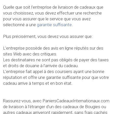
Quelle que soit l’entreprise de livraison de cadeaux que
vous choisissez, vous devez effectuer une recherche
pour vous assurer que le service que vous avez
sélectionné a une
garantie suffisante
.
Plus précisément, vous devez vous assurer que:
L’entreprise possède des avis en ligne réputés sur des
sites Web avec des critiques.
Les destinataires ne sont pas obligés de payer des taxes
et droits de douane à l’arrivée du cadeau.
L’entreprise fait appel à des coursiers ayant une bonne
réputation et offre une garantie suffisante pour que votre
cadeau arrive à temps et en bon état.
Rassurez-vous, avec PaniersCadeauxInternationaux.com
de livraison à l’étranger d’un des cadeaux de Bougies ou
autres cadeaux arriveront rapidement, sans frais cachés