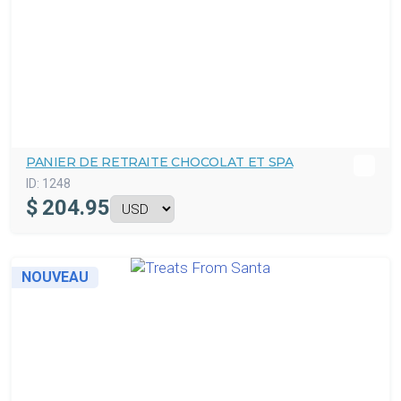
PANIER DE RETRAITE CHOCOLAT ET SPA
ID:
1248
$
204.95
NOUVEAU