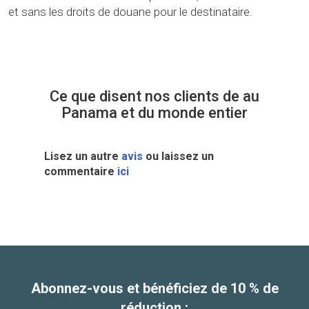
et sans les droits de douane pour le destinataire.
Ce que disent nos clients de au
Panama et du monde entier
Lisez un autre
avis
ou laissez un
commentaire
ici
Abonnez-vous et bénéficiez de 10 % de
réduction.: