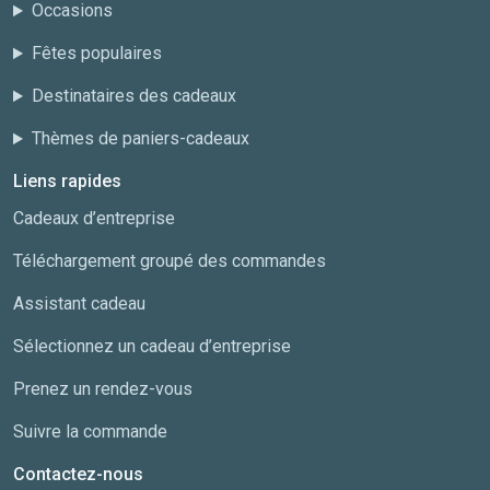
Occasions
Fêtes populaires
Destinataires des cadeaux
Thèmes de paniers-cadeaux
Liens rapides
Cadeaux d’entreprise
Téléchargement groupé des commandes
Assistant cadeau
Sélectionnez un cadeau d’entreprise
Prenez un rendez-vous
Suivre la commande
Contactez-nous