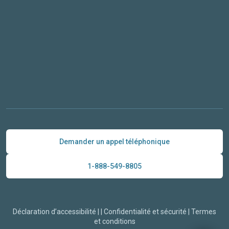
Demander un appel téléphonique
1-888-549-8805
Déclaration d’accessibilité
|
|
Confidentialité et sécurité
|
Termes
et conditions