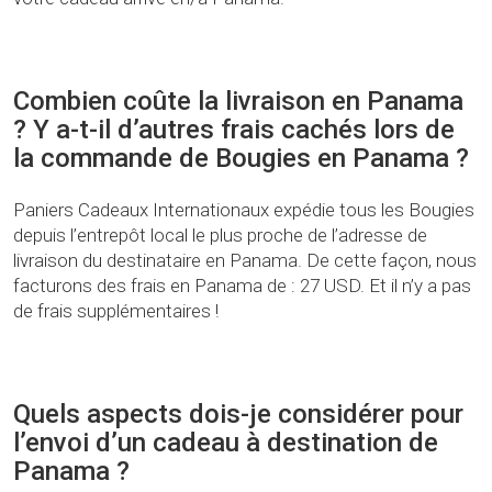
Combien coûte la livraison en Panama
? Y a-t-il d’autres frais cachés lors de
la commande de Bougies en Panama ?
Paniers Cadeaux Internationaux expédie tous les Bougies
depuis l’entrepôt local le plus proche de l’adresse de
livraison du destinataire en Panama. De cette façon, nous
facturons des frais en Panama de : 27 USD. Et il n’y a pas
de frais supplémentaires !
Quels aspects dois-je considérer pour
l’envoi d’un cadeau à destination de
Panama ?