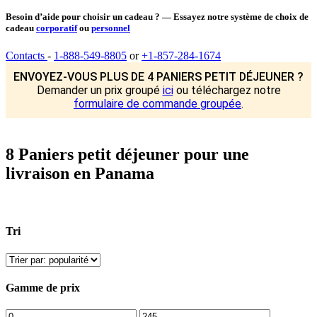
Besoin d’aide pour choisir un cadeau ? — Essayez notre système de choix de
cadeau
corporatif
ou
personnel
Contacts
-
1-888-549-8805
or
+1-857-284-1674
ENVOYEZ-VOUS PLUS DE 4 PANIERS PETIT DÉJEUNER ?
Demander un prix groupé
ici
ou téléchargez notre
formulaire de commande groupée
.
8 Paniers petit déjeuner pour une
livraison en Panama
Tri
Gamme de prix