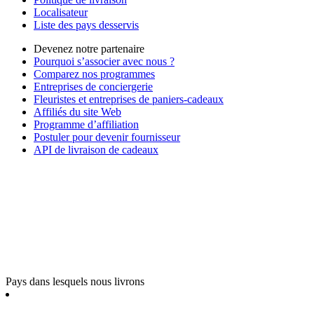
Localisateur
Liste des pays desservis
Devenez notre partenaire
Pourquoi s’associer avec nous ?
Comparez nos programmes
Entreprises de conciergerie
Fleuristes et entreprises de paniers-cadeaux
Affiliés du site Web
Programme d’affiliation
Postuler pour devenir fournisseur
API de livraison de cadeaux
Pays dans lesquels nous livrons