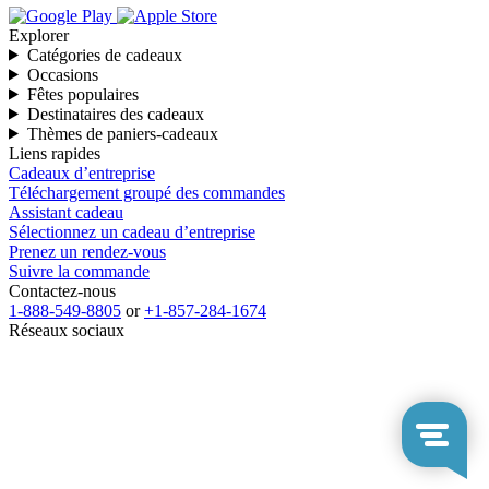
Explorer
Catégories de cadeaux
Occasions
Fêtes populaires
Destinataires des cadeaux
Thèmes de paniers-cadeaux
Liens rapides
Cadeaux d’entreprise
Téléchargement groupé des commandes
Assistant cadeau
Sélectionnez un cadeau d’entreprise
Prenez un rendez-vous
Suivre la commande
Contactez-nous
1-888-549-8805
or
+1-857-284-1674
Réseaux sociaux