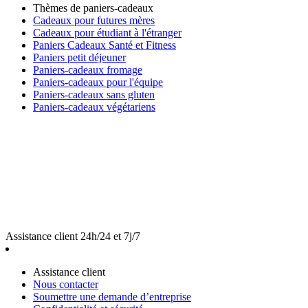
Thèmes de paniers-cadeaux
Cadeaux pour futures mères
Cadeaux pour étudiant à l'étranger
Paniers Cadeaux Santé et Fitness
Paniers petit déjeuner
Paniers-cadeaux fromage
Paniers-cadeaux pour l'équipe
Paniers-cadeaux sans gluten
Paniers-cadeaux végétariens
Assistance client 24h/24 et 7j/7
Assistance client
Nous contacter
Soumettre une demande d’entreprise