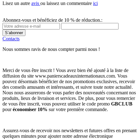
Lisez un autre
avis
ou laissez un commentaire
ici
Abonnez-vous et bénéficiez de 10 % de réduction.:
S’abonner
Contacts
Nous sommes ravis de nous compter parmi nous !
Merci de vous être inscrit ! Vous avez bien été ajouté à la liste de
diffusion du site www.panierscadeauxinternationaux.com. Vous
pouvez désormais bénéficier de nos promotions exclusives, recevoir
des conseils amusants et intéressants, et suivre toute notre actualité.
Nous nous assurerons de vous parler des nouveautés concernant nos
produits, lieux de livraison et services. De plus, pour vous remercier
de vous être inscrit, vous pouvez utiliser le code promo
GBCLUB
pour
économiser 10%
sur votre première commande.
Assurez-vous de recevoir nos newsletters et futures offres en prenant
quelques minutes pour ajouter notre adresse électronique