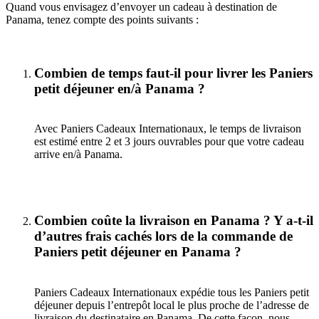
Quand vous envisagez d’envoyer un cadeau à destination de
Panama, tenez compte des points suivants :
Combien de temps faut-il pour livrer les Paniers
petit déjeuner en/à Panama ?
Avec Paniers Cadeaux Internationaux, le temps de livraison
est estimé entre 2 et 3 jours ouvrables pour que votre cadeau
arrive en/à Panama.
Combien coûte la livraison en Panama ? Y a-t-il
d’autres frais cachés lors de la commande de
Paniers petit déjeuner en Panama ?
Paniers Cadeaux Internationaux expédie tous les Paniers petit
déjeuner depuis l’entrepôt local le plus proche de l’adresse de
livraison du destinataire en Panama. De cette façon, nous