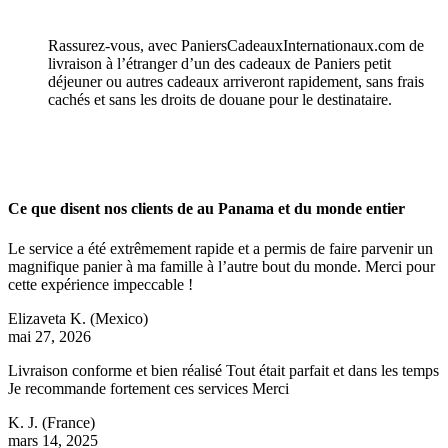
Rassurez-vous, avec PaniersCadeauxInternationaux.com de
livraison à l’étranger d’un des cadeaux de Paniers petit
déjeuner ou autres cadeaux arriveront rapidement, sans frais
cachés et sans les droits de douane pour le destinataire.
Ce que disent nos clients de au Panama et du monde entier
Le service a été extrêmement rapide et a permis de faire parvenir un
magnifique panier à ma famille à l’autre bout du monde. Merci pour
cette expérience impeccable !
Elizaveta K.
(Mexico)
mai 27, 2026
Livraison conforme et bien réalisé Tout était parfait et dans les temps
Je recommande fortement ces services Merci
K. J.
(France)
mars 14, 2025