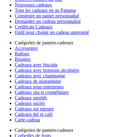
Nouveaux cadeaux
Tous les cadeaux en au Panama
Construire un panier personnalisé
Demander un cadeau personnalisé
Certificats Cadeaux
Outil pour choisir un cadeau approprié
Catégories de paniers-cadeaux
Accessoires
Ballons
Bougies
Cadeaux avec biscuits
Cadeaux avec boissons alcolisées
Cadeaux avec champagne
Cadeaux de quarantaine
Cadeaux pour entreprises
Cadeaux spa et cosmétiques
Cadeaux sportifs
Cadeaux sucrés
Cadeaux sur mesure
Cadeaux thé et café
Carte-cadeau
Catégories de paniers-cadeaux
Corbeilles de fruits