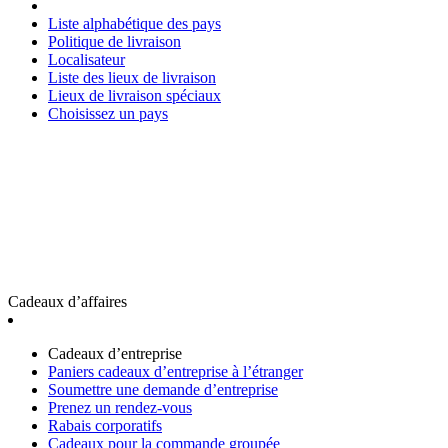
Liste alphabétique des pays
Politique de livraison
Localisateur
Liste des lieux de livraison
Lieux de livraison spéciaux
Choisissez un pays
Cadeaux d’affaires
Cadeaux d’entreprise
Paniers cadeaux d’entreprise à l’étranger
Soumettre une demande d’entreprise
Prenez un rendez-vous
Rabais corporatifs
Cadeaux pour la commande groupée