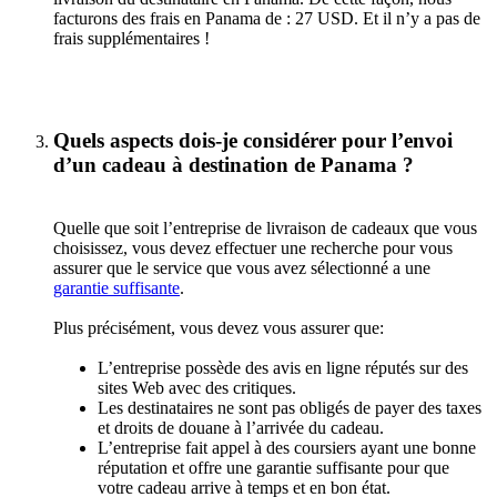
facturons des frais en Panama de : 27 USD. Et il n’y a pas de
frais supplémentaires !
Quels aspects dois-je considérer pour l’envoi
d’un cadeau à destination de Panama ?
Quelle que soit l’entreprise de livraison de cadeaux que vous
choisissez, vous devez effectuer une recherche pour vous
assurer que le service que vous avez sélectionné a une
garantie suffisante
.
Plus précisément, vous devez vous assurer que:
L’entreprise possède des avis en ligne réputés sur des
sites Web avec des critiques.
Les destinataires ne sont pas obligés de payer des taxes
et droits de douane à l’arrivée du cadeau.
L’entreprise fait appel à des coursiers ayant une bonne
réputation et offre une garantie suffisante pour que
votre cadeau arrive à temps et en bon état.