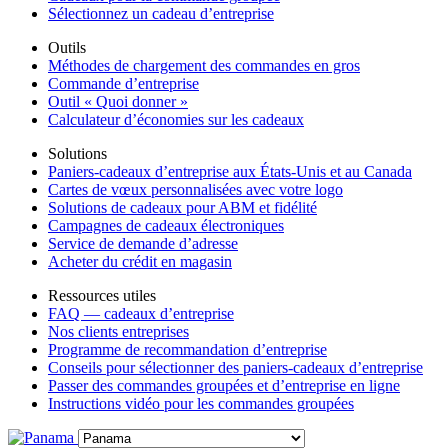
Sélectionnez un cadeau d’entreprise
Outils
Méthodes de chargement des commandes en gros
Commande d’entreprise
Outil « Quoi donner »
Calculateur d’économies sur les cadeaux
Solutions
Paniers-cadeaux d’entreprise aux États-Unis et au Canada
Cartes de vœux personnalisées avec votre logo
Solutions de cadeaux pour ABM et fidélité
Campagnes de cadeaux électroniques
Service de demande d’adresse
Acheter du crédit en magasin
Ressources utiles
FAQ — cadeaux d’entreprise
Nos clients entreprises
Programme de recommandation d’entreprise
Conseils pour sélectionner des paniers-cadeaux d’entreprise
Passer des commandes groupées et d’entreprise en ligne
Instructions vidéo pour les commandes groupées