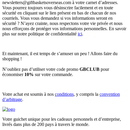
newsletters@giftbasketsoverseas.com
à votre carnet d’adresses.
Vous pourrez toujours vous désinscrire facilement et en toute
sécurité en cliquant sur le lien présent en bas de chacun de nos
courriels. Vous vous demandez si vos informations seront en
sécurité ? N’ayez crainte, nous respectons votre vie privée et nous
nous efforçons de protéger vos informations personnelles. En savoir
plus sur notre politique de confidentialité
ici
.
Et maintenant, il est temps de s’amuser un peu ! Allons faire du
shopping !
N’oubliez pas d’utiliser votre code promo
GBCLUB
pour
économiser
10%
sur votre commande.
Votre achat est soumis à nos
conditions
, y compris la
convention
d’arbitrage
.
Votre guichet unique pour les cadeaux personnels et d’entreprise,
livrés dans plus de 200 pays à travers le monde.