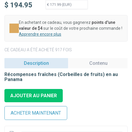
$ 194.95
En achetant ce cadeau, vous gagnerez
points d'une
valeur de $4
sur le coût de votre prochaine commande !
Apprendre encore plus
CE CADEAU A ÉTÉ ACHETÉ 917 FOIS
Description
Contenu
Récompenses fraîches (Corbeilles de fruits) en au
Panama