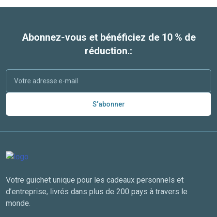
Abonnez-vous et bénéficiez de 10 % de
réduction.:
S’abonner
Votre guichet unique pour les cadeaux personnels et
d’entreprise, livrés dans plus de 200 pays à travers le
monde.