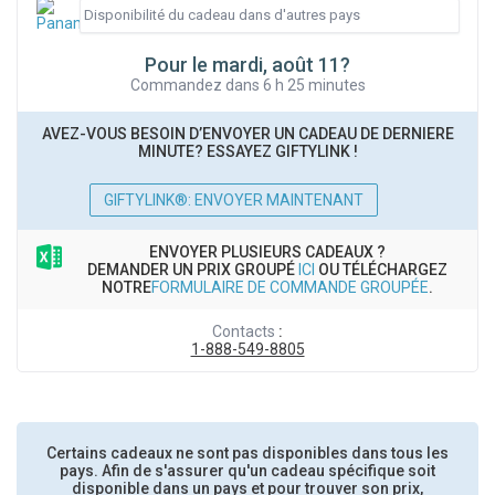
Pour le mardi, août 11?
Commandez dans 6 h 25 minutes
AVEZ-VOUS BESOIN D’ENVOYER UN CADEAU DE DERNIERE
MINUTE? ESSAYEZ GIFTYLINK !
GIFTYLINK®: ENVOYER MAINTENANT
ENVOYER PLUSIEURS CADEAUX ?
DEMANDER UN PRIX GROUPÉ
ICI
OU TÉLÉCHARGEZ
NOTRE
FORMULAIRE DE COMMANDE GROUPÉE
.
Contacts
:
1-888-549-8805
Certains cadeaux ne sont pas disponibles dans tous les
pays. Afin de s'assurer qu'un cadeau spécifique soit
disponible dans un pays et pour trouver son prix,