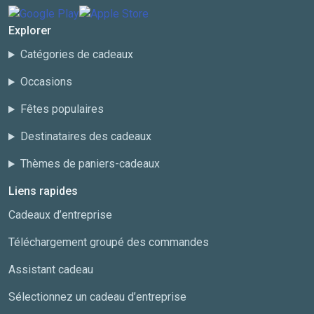
Explorer
Catégories de cadeaux
Occasions
Fêtes populaires
Destinataires des cadeaux
Thèmes de paniers-cadeaux
Liens rapides
Cadeaux d’entreprise
Téléchargement groupé des commandes
Assistant cadeau
Sélectionnez un cadeau d’entreprise