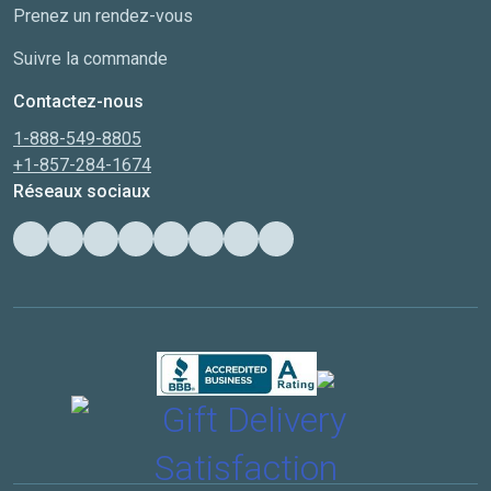
Prenez un rendez-vous
Suivre la commande
Contactez-nous
1-888-549-8805
+1-857-284-1674
Réseaux sociaux