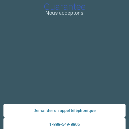
Nous acceptons
Demander un appel téléphonique
1-888-549-8805