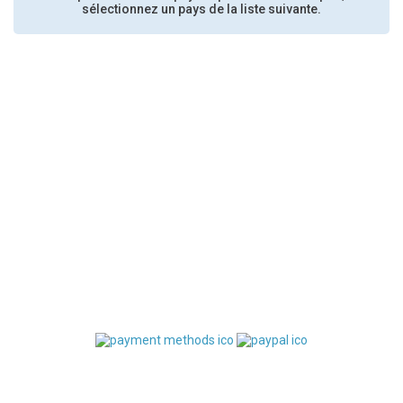
sélectionnez un pays de la liste suivante.