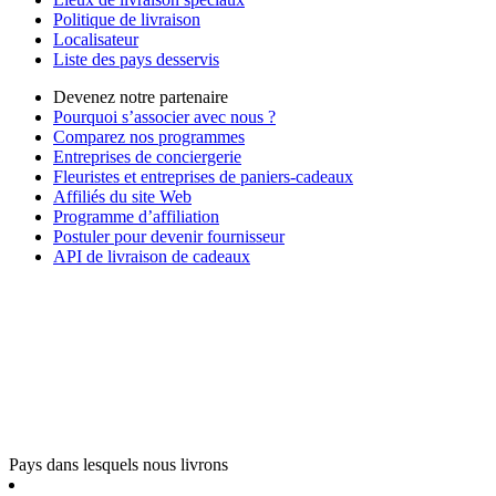
Politique de livraison
Localisateur
Liste des pays desservis
Devenez notre partenaire
Pourquoi s’associer avec nous ?
Comparez nos programmes
Entreprises de conciergerie
Fleuristes et entreprises de paniers-cadeaux
Affiliés du site Web
Programme d’affiliation
Postuler pour devenir fournisseur
API de livraison de cadeaux
Pays dans lesquels nous livrons