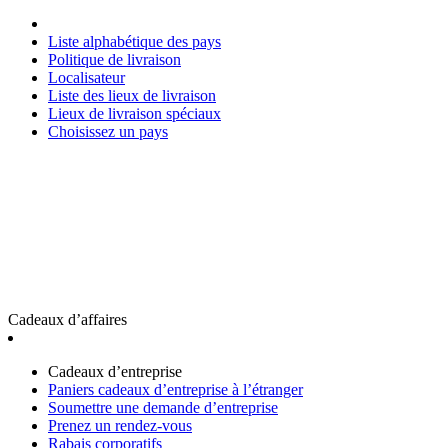
Liste alphabétique des pays
Politique de livraison
Localisateur
Liste des lieux de livraison
Lieux de livraison spéciaux
Choisissez un pays
Cadeaux d’affaires
Cadeaux d’entreprise
Paniers cadeaux d’entreprise à l’étranger
Soumettre une demande d’entreprise
Prenez un rendez-vous
Rabais corporatifs