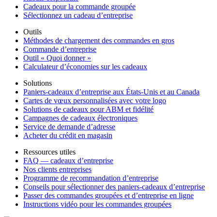
Cadeaux pour la commande groupée
Sélectionnez un cadeau d’entreprise
Outils
Méthodes de chargement des commandes en gros
Commande d’entreprise
Outil « Quoi donner »
Calculateur d’économies sur les cadeaux
Solutions
Paniers-cadeaux d’entreprise aux États-Unis et au Canada
Cartes de vœux personnalisées avec votre logo
Solutions de cadeaux pour ABM et fidélité
Campagnes de cadeaux électroniques
Service de demande d’adresse
Acheter du crédit en magasin
Ressources utiles
FAQ — cadeaux d’entreprise
Nos clients entreprises
Programme de recommandation d’entreprise
Conseils pour sélectionner des paniers-cadeaux d’entreprise
Passer des commandes groupées et d’entreprise en ligne
Instructions vidéo pour les commandes groupées