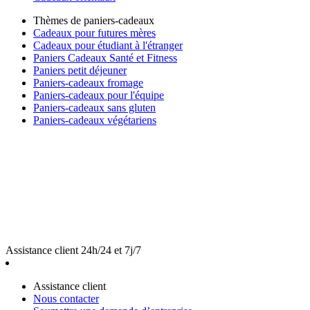
Thèmes de paniers-cadeaux
Cadeaux pour futures mères
Cadeaux pour étudiant à l'étranger
Paniers Cadeaux Santé et Fitness
Paniers petit déjeuner
Paniers-cadeaux fromage
Paniers-cadeaux pour l'équipe
Paniers-cadeaux sans gluten
Paniers-cadeaux végétariens
Assistance client 24h/24 et 7j/7
Assistance client
Nous contacter