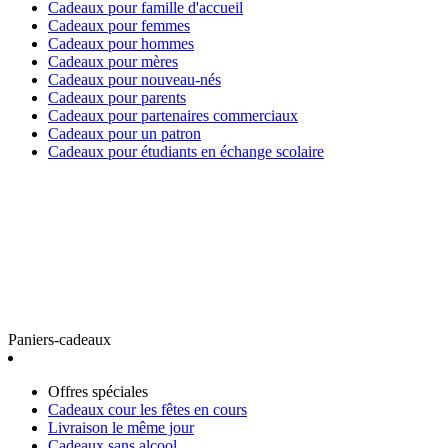
Cadeaux pour famille d'accueil
Cadeaux pour femmes
Cadeaux pour hommes
Cadeaux pour mères
Cadeaux pour nouveau-nés
Cadeaux pour parents
Cadeaux pour partenaires commerciaux
Cadeaux pour un patron
Cadeaux pour étudiants en échange scolaire
Paniers-cadeaux
Offres spéciales
Cadeaux cour les fêtes en cours
Livraison le même jour
Cadeaux sans alcool