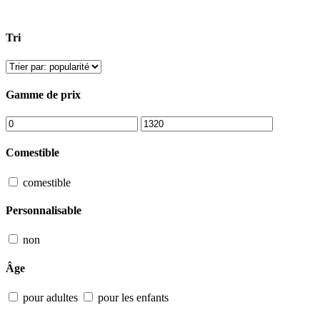
Tri
Gamme de prix
Comestible
comestible
Personnalisable
non
Âge
pour adultes
pour les enfants