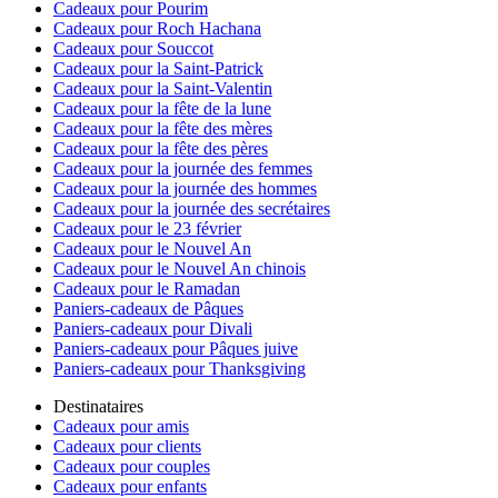
Cadeaux pour Pourim
Cadeaux pour Roch Hachana
Cadeaux pour Souccot
Cadeaux pour la Saint-Patrick
Cadeaux pour la Saint-Valentin
Cadeaux pour la fête de la lune
Cadeaux pour la fête des mères
Cadeaux pour la fête des pères
Cadeaux pour la journée des femmes
Cadeaux pour la journée des hommes
Cadeaux pour la journée des secrétaires
Cadeaux pour le 23 février
Cadeaux pour le Nouvel An
Cadeaux pour le Nouvel An chinois
Cadeaux pour le Ramadan
Paniers-cadeaux de Pâques
Paniers-cadeaux pour Divali
Paniers-cadeaux pour Pâques juive
Paniers-cadeaux pour Thanksgiving
Destinataires
Cadeaux pour amis
Cadeaux pour clients
Cadeaux pour couples
Cadeaux pour enfants