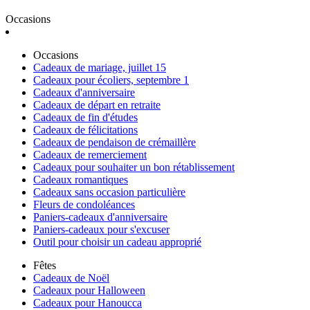
Occasions
Occasions
Cadeaux de mariage, juillet 15
Cadeaux pour écoliers, septembre 1
Cadeaux d'anniversaire
Cadeaux de départ en retraite
Cadeaux de fin d'études
Cadeaux de félicitations
Cadeaux de pendaison de crémaillère
Cadeaux de remerciement
Cadeaux pour souhaiter un bon rétablissement
Cadeaux romantiques
Cadeaux sans occasion particulière
Fleurs de condoléances
Paniers-cadeaux d'anniversaire
Paniers-cadeaux pour s'excuser
Outil pour choisir un cadeau approprié
Fêtes
Cadeaux de Noël
Cadeaux pour Halloween
Cadeaux pour Hanoucca