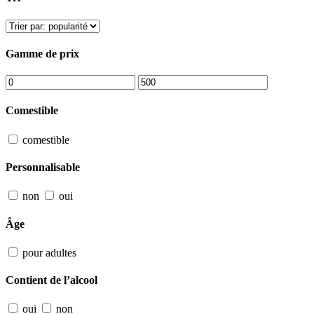
Gamme de prix
Comestible
comestible
Personnalisable
non
oui
Âge
pour adultes
Contient de l’alcool
oui
non