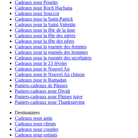
Cadeaux pour Pourim
Cadeaux pour Roch Hachana
Cadeaux pour Souccot
Cadeaux pour la Saint-Patrick
Cadeaux pour la Saint-Valentin
Cadeaux pour la fête de la lune
Cadeaux pour la fête des mères
Cadeaux pour la fête des pères
Cadeaux pour la journée des femmes
Cadeaux pour la journée des hommes
Cadeaux pour la journée des secrétaires
Cadeaux pour le 23 février
Cadeaux pour le Nouvel An
Cadeaux pour le Nouvel An chinois
Cadeaux pour le Ramadan
Paniers-cadeaux de Pâques
Paniers-cadeaux pour Divali
Paniers-cadeaux pour Pâques juive
Paniers-cadeaux pour Thanksgiving
Destinataires
Cadeaux pour amis
Cadeaux pour clients
Cadeaux pour couples
Cadeaux pour enfants