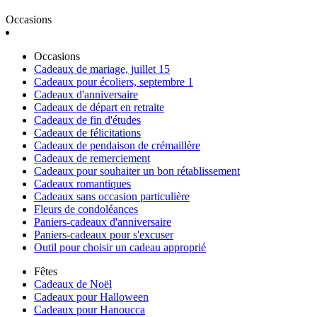
Occasions
Occasions
Cadeaux de mariage, juillet 15
Cadeaux pour écoliers, septembre 1
Cadeaux d'anniversaire
Cadeaux de départ en retraite
Cadeaux de fin d'études
Cadeaux de félicitations
Cadeaux de pendaison de crémaillère
Cadeaux de remerciement
Cadeaux pour souhaiter un bon rétablissement
Cadeaux romantiques
Cadeaux sans occasion particulière
Fleurs de condoléances
Paniers-cadeaux d'anniversaire
Paniers-cadeaux pour s'excuser
Outil pour choisir un cadeau approprié
Fêtes
Cadeaux de Noël
Cadeaux pour Halloween
Cadeaux pour Hanoucca