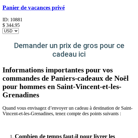
Panier de vacances privé
ID:
10881
$
344.95
Demander un prix de gros pour ce
cadeau ici
Informations importantes pour vos
commandes de Paniers-cadeaux de Noël
pour hommes en Saint-Vincent-et-les-
Grenadines
Quand vous envisagez d’envoyer un cadeau à destination de Saint-
Vincent-et-les-Grenadines, tenez compte des points suivants :
Combien de temps faut-il pour livrer les