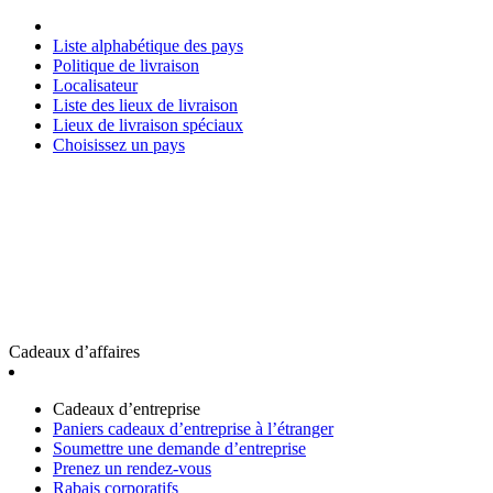
Liste alphabétique des pays
Politique de livraison
Localisateur
Liste des lieux de livraison
Lieux de livraison spéciaux
Choisissez un pays
Cadeaux d’affaires
Cadeaux d’entreprise
Paniers cadeaux d’entreprise à l’étranger
Soumettre une demande d’entreprise
Prenez un rendez-vous
Rabais corporatifs