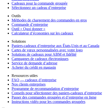
Cadeaux pour la commande groupée
Sélectionnez un cadeau d’entreprise
Outils
Méthodes de chargement des commandes en gros
Commande d’entreprise
Outil « Quoi donner »
Calculateur d’économies sur les cadeaux
Solutions
Paniers-cadeaux d’entreprise aux États-Unis et au Canada
Cartes de vœux personnalisées avec votre logo
Solutions de cadeaux pour ABM et fidélité
Campagnes de cadeaux électroniques
Service de demande d’adresse
Acheter du crédit en magasin
Ressources utiles
FAQ — cadeaux d’entreprise
Nos clients entreprises
Programme de recommandation d’entreprise
Conseils pour sélectionner des paniers-cadeaux d’entreprise
Passer des commandes groupées et d’entreprise en ligne
Instructions vidéo pour les commandes groupées