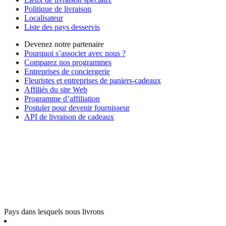
Politique de livraison
Localisateur
Liste des pays desservis
Devenez notre partenaire
Pourquoi s’associer avec nous ?
Comparez nos programmes
Entreprises de conciergerie
Fleuristes et entreprises de paniers-cadeaux
Affiliés du site Web
Programme d’affiliation
Postuler pour devenir fournisseur
API de livraison de cadeaux
Pays dans lesquels nous livrons