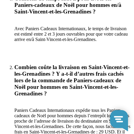
Paniers-cadeaux de Noël pour hommes en/à
Saint-Vincent-et-les-Grenadines ?
Avec Paniers Cadeaux Internationaux, le temps de livraison
est estimé entre 2 et 3 jours ouvrables pour que votre cadeau
arrive en/à Saint-Vincent-et-les-Grenadines.
Combien coûte la livraison en Saint-Vincent-et-
les-Grenadines ? Y a-t-il d’autres frais cachés
lors de la commande de Paniers-cadeaux de
Noël pour hommes en Saint-Vincent-et-les-
Grenadines ?
Paniers Cadeaux Internationaux expédie tous les Paniers-
cadeaux de Noël pour hommes depuis l’entrepôt local le plus
proche de l’adresse de livraison du destinataire en Saint-
Vincent-et-les-Grenadines. De cette façon, nous facturons des
frais en Saint-Vincent-et-les-Grenadines de : 29 USD. Et il