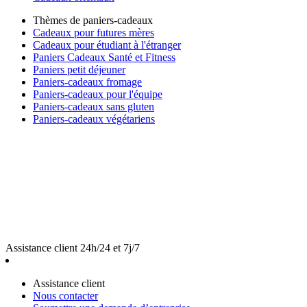
Thèmes de paniers-cadeaux
Cadeaux pour futures mères
Cadeaux pour étudiant à l'étranger
Paniers Cadeaux Santé et Fitness
Paniers petit déjeuner
Paniers-cadeaux fromage
Paniers-cadeaux pour l'équipe
Paniers-cadeaux sans gluten
Paniers-cadeaux végétariens
Assistance client 24h/24 et 7j/7
Assistance client
Nous contacter