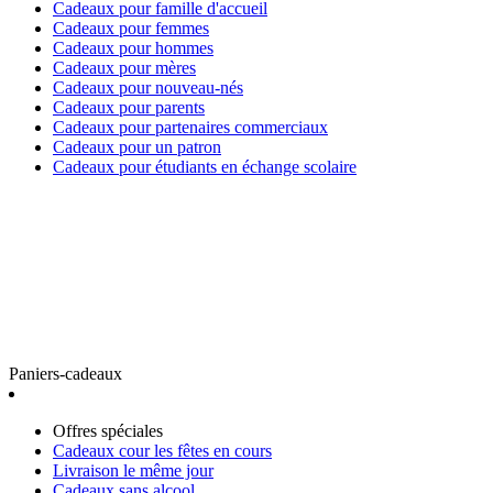
Cadeaux pour famille d'accueil
Cadeaux pour femmes
Cadeaux pour hommes
Cadeaux pour mères
Cadeaux pour nouveau-nés
Cadeaux pour parents
Cadeaux pour partenaires commerciaux
Cadeaux pour un patron
Cadeaux pour étudiants en échange scolaire
Paniers-cadeaux
Offres spéciales
Cadeaux cour les fêtes en cours
Livraison le même jour
Cadeaux sans alcool