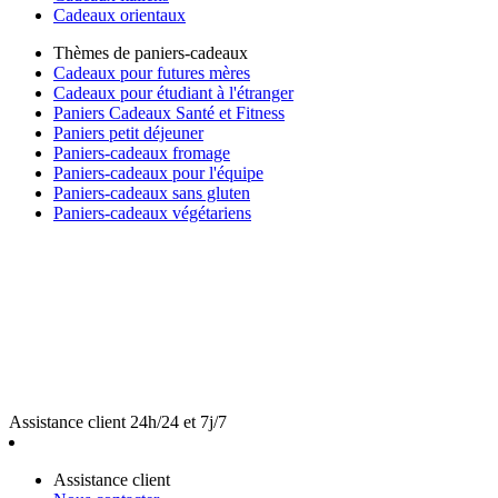
Cadeaux orientaux
Thèmes de paniers-cadeaux
Cadeaux pour futures mères
Cadeaux pour étudiant à l'étranger
Paniers Cadeaux Santé et Fitness
Paniers petit déjeuner
Paniers-cadeaux fromage
Paniers-cadeaux pour l'équipe
Paniers-cadeaux sans gluten
Paniers-cadeaux végétariens
Assistance client 24h/24 et 7j/7
Assistance client