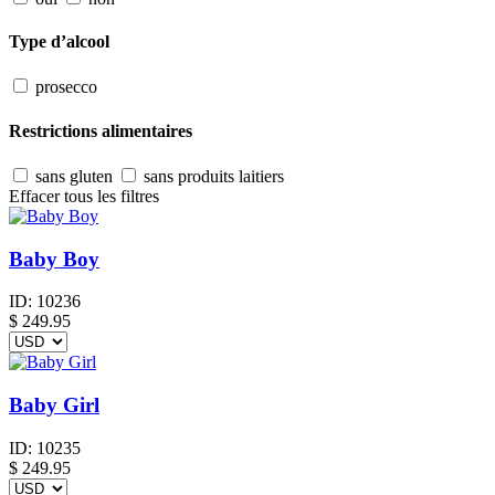
Type d’alcool
prosecco
Restrictions alimentaires
sans gluten
sans produits laitiers
Effacer tous les filtres
Baby Boy
ID:
10236
$
249.95
Baby Girl
ID:
10235
$
249.95