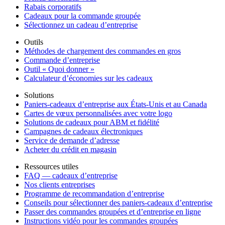
Rabais corporatifs
Cadeaux pour la commande groupée
Sélectionnez un cadeau d’entreprise
Outils
Méthodes de chargement des commandes en gros
Commande d’entreprise
Outil « Quoi donner »
Calculateur d’économies sur les cadeaux
Solutions
Paniers-cadeaux d’entreprise aux États-Unis et au Canada
Cartes de vœux personnalisées avec votre logo
Solutions de cadeaux pour ABM et fidélité
Campagnes de cadeaux électroniques
Service de demande d’adresse
Acheter du crédit en magasin
Ressources utiles
FAQ — cadeaux d’entreprise
Nos clients entreprises
Programme de recommandation d’entreprise
Conseils pour sélectionner des paniers-cadeaux d’entreprise
Passer des commandes groupées et d’entreprise en ligne
Instructions vidéo pour les commandes groupées