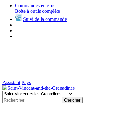
Commandes en gros
Boîte à outils complète
Suivi de la commande
Assistant
Pays
Chercher