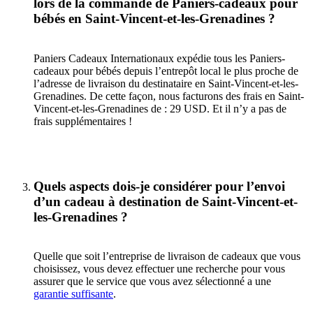
lors de la commande de Paniers-cadeaux pour
bébés en Saint-Vincent-et-les-Grenadines ?
Paniers Cadeaux Internationaux expédie tous les Paniers-
cadeaux pour bébés depuis l’entrepôt local le plus proche de
l’adresse de livraison du destinataire en Saint-Vincent-et-les-
Grenadines. De cette façon, nous facturons des frais en Saint-
Vincent-et-les-Grenadines de : 29 USD. Et il n’y a pas de
frais supplémentaires !
Quels aspects dois-je considérer pour l’envoi
d’un cadeau à destination de Saint-Vincent-et-
les-Grenadines ?
Quelle que soit l’entreprise de livraison de cadeaux que vous
choisissez, vous devez effectuer une recherche pour vous
assurer que le service que vous avez sélectionné a une
garantie suffisante
.