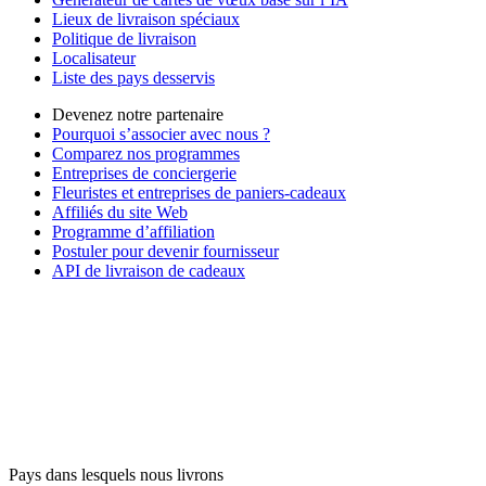
Lieux de livraison spéciaux
Politique de livraison
Localisateur
Liste des pays desservis
Devenez notre partenaire
Pourquoi s’associer avec nous ?
Comparez nos programmes
Entreprises de conciergerie
Fleuristes et entreprises de paniers-cadeaux
Affiliés du site Web
Programme d’affiliation
Postuler pour devenir fournisseur
API de livraison de cadeaux
Pays dans lesquels nous livrons