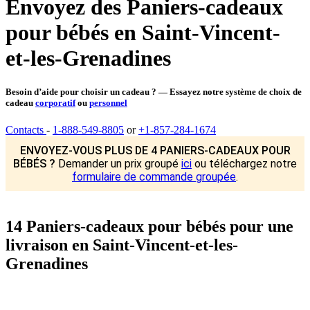
Envoyez des Paniers-cadeaux
pour bébés en Saint-Vincent-
et-les-Grenadines
Besoin d’aide pour choisir un cadeau ? — Essayez notre système de choix de
cadeau
corporatif
ou
personnel
Contacts
-
1-888-549-8805
or
+1-857-284-1674
ENVOYEZ-VOUS PLUS DE 4 PANIERS-CADEAUX POUR
BÉBÉS ?
Demander un prix groupé
ici
ou téléchargez notre
formulaire de commande groupée
.
14 Paniers-cadeaux pour bébés pour une
livraison en Saint-Vincent-et-les-
Grenadines