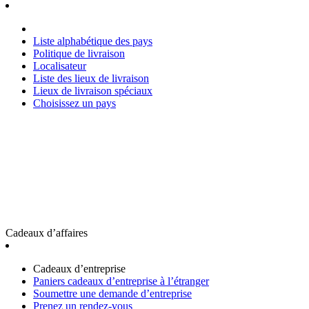
Liste alphabétique des pays
Politique de livraison
Localisateur
Liste des lieux de livraison
Lieux de livraison spéciaux
Choisissez un pays
Cadeaux d’affaires
Cadeaux d’entreprise
Paniers cadeaux d’entreprise à l’étranger
Soumettre une demande d’entreprise
Prenez un rendez-vous