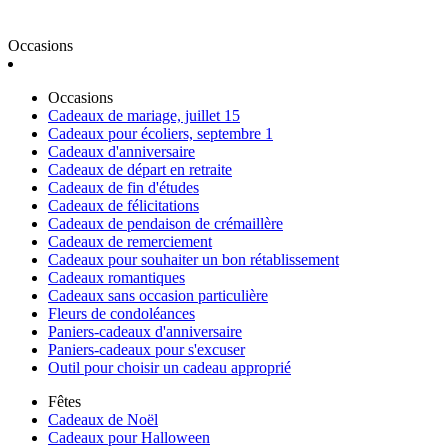
Occasions
Occasions
Cadeaux de mariage, juillet 15
Cadeaux pour écoliers, septembre 1
Cadeaux d'anniversaire
Cadeaux de départ en retraite
Cadeaux de fin d'études
Cadeaux de félicitations
Cadeaux de pendaison de crémaillère
Cadeaux de remerciement
Cadeaux pour souhaiter un bon rétablissement
Cadeaux romantiques
Cadeaux sans occasion particulière
Fleurs de condoléances
Paniers-cadeaux d'anniversaire
Paniers-cadeaux pour s'excuser
Outil pour choisir un cadeau approprié
Fêtes
Cadeaux de Noël
Cadeaux pour Halloween