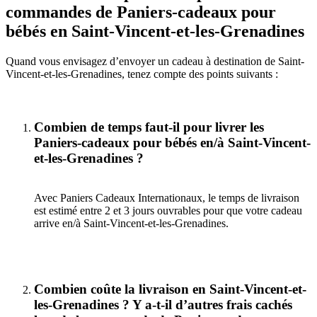
commandes de Paniers-cadeaux pour
bébés en Saint-Vincent-et-les-Grenadines
Quand vous envisagez d’envoyer un cadeau à destination de Saint-
Vincent-et-les-Grenadines, tenez compte des points suivants :
Combien de temps faut-il pour livrer les
Paniers-cadeaux pour bébés en/à Saint-Vincent-
et-les-Grenadines ?
Avec Paniers Cadeaux Internationaux, le temps de livraison
est estimé entre 2 et 3 jours ouvrables pour que votre cadeau
arrive en/à Saint-Vincent-et-les-Grenadines.
Combien coûte la livraison en Saint-Vincent-et-
les-Grenadines ? Y a-t-il d’autres frais cachés