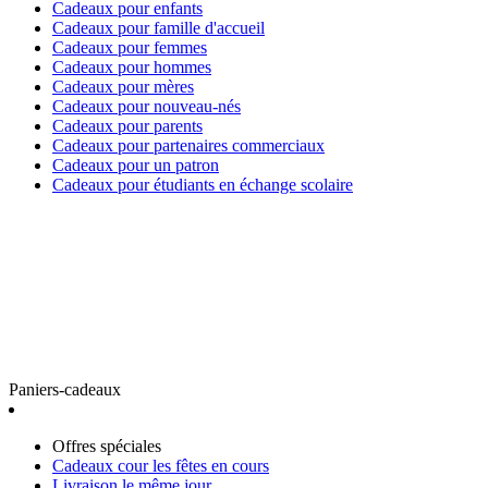
Cadeaux pour enfants
Cadeaux pour famille d'accueil
Cadeaux pour femmes
Cadeaux pour hommes
Cadeaux pour mères
Cadeaux pour nouveau-nés
Cadeaux pour parents
Cadeaux pour partenaires commerciaux
Cadeaux pour un patron
Cadeaux pour étudiants en échange scolaire
Paniers-cadeaux
Offres spéciales
Cadeaux cour les fêtes en cours
Livraison le même jour