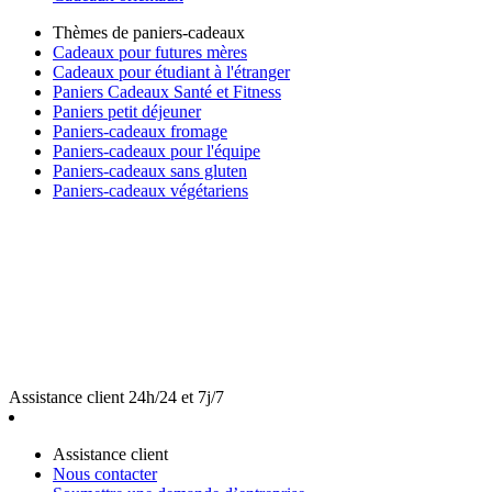
Thèmes de paniers-cadeaux
Cadeaux pour futures mères
Cadeaux pour étudiant à l'étranger
Paniers Cadeaux Santé et Fitness
Paniers petit déjeuner
Paniers-cadeaux fromage
Paniers-cadeaux pour l'équipe
Paniers-cadeaux sans gluten
Paniers-cadeaux végétariens
Assistance client 24h/24 et 7j/7
Assistance client
Nous contacter