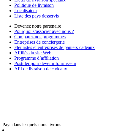
Politique de livraison
Localisateur
Liste des pays desservis
Devenez notre partenaire
Pourquoi s’associer avec nous ?
Comparez nos programmes
Entreprises de conciergerie
Fleuristes et entreprises de paniers-cadeaux
Affiliés du site Web
Programme d’affiliation
Postuler pour devenir fournisseur
API de livraison de cadeaux
Pays dans lesquels nous livrons