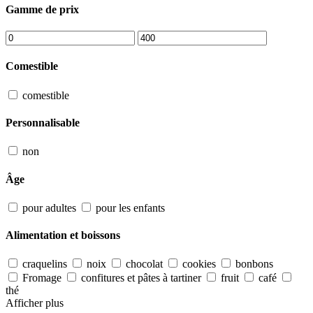
Gamme de prix
Comestible
comestible
Personnalisable
non
Âge
pour adultes
pour les enfants
Alimentation et boissons
craquelins
noix
chocolat
cookies
bonbons
Fromage
confitures et pâtes à tartiner
fruit
café
thé
Afficher plus