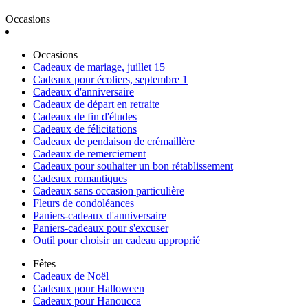
Occasions
Occasions
Cadeaux de mariage, juillet 15
Cadeaux pour écoliers, septembre 1
Cadeaux d'anniversaire
Cadeaux de départ en retraite
Cadeaux de fin d'études
Cadeaux de félicitations
Cadeaux de pendaison de crémaillère
Cadeaux de remerciement
Cadeaux pour souhaiter un bon rétablissement
Cadeaux romantiques
Cadeaux sans occasion particulière
Fleurs de condoléances
Paniers-cadeaux d'anniversaire
Paniers-cadeaux pour s'excuser
Outil pour choisir un cadeau approprié
Fêtes
Cadeaux de Noël
Cadeaux pour Halloween
Cadeaux pour Hanoucca