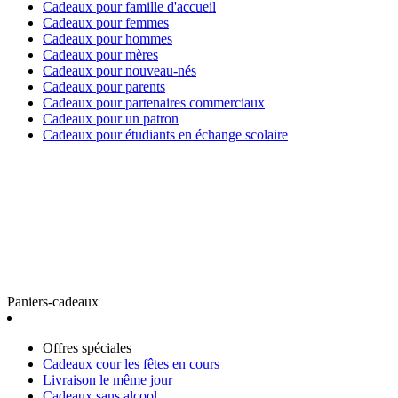
Cadeaux pour famille d'accueil
Cadeaux pour femmes
Cadeaux pour hommes
Cadeaux pour mères
Cadeaux pour nouveau-nés
Cadeaux pour parents
Cadeaux pour partenaires commerciaux
Cadeaux pour un patron
Cadeaux pour étudiants en échange scolaire
Paniers-cadeaux
Offres spéciales
Cadeaux cour les fêtes en cours
Livraison le même jour
Cadeaux sans alcool