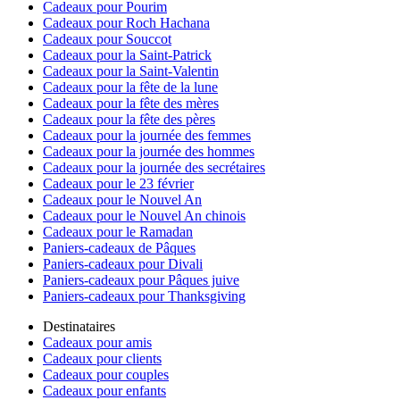
Cadeaux pour Pourim
Cadeaux pour Roch Hachana
Cadeaux pour Souccot
Cadeaux pour la Saint-Patrick
Cadeaux pour la Saint-Valentin
Cadeaux pour la fête de la lune
Cadeaux pour la fête des mères
Cadeaux pour la fête des pères
Cadeaux pour la journée des femmes
Cadeaux pour la journée des hommes
Cadeaux pour la journée des secrétaires
Cadeaux pour le 23 février
Cadeaux pour le Nouvel An
Cadeaux pour le Nouvel An chinois
Cadeaux pour le Ramadan
Paniers-cadeaux de Pâques
Paniers-cadeaux pour Divali
Paniers-cadeaux pour Pâques juive
Paniers-cadeaux pour Thanksgiving
Destinataires
Cadeaux pour amis
Cadeaux pour clients
Cadeaux pour couples
Cadeaux pour enfants