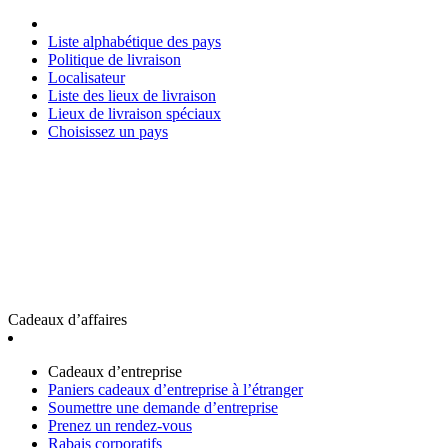
Liste alphabétique des pays
Politique de livraison
Localisateur
Liste des lieux de livraison
Lieux de livraison spéciaux
Choisissez un pays
Cadeaux d’affaires
Cadeaux d’entreprise
Paniers cadeaux d’entreprise à l’étranger
Soumettre une demande d’entreprise
Prenez un rendez-vous
Rabais corporatifs