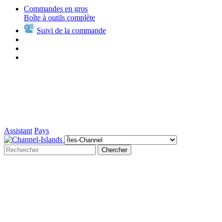
Commandes en gros
Boîte à outils complète
Suivi de la commande
Assistant
Pays
Chercher