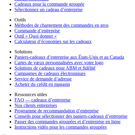
Cadeaux pour la commande groupée
Sélectionnez un cadeau d’entreprise
Outils
Méthodes de chargement des commandes en gros
Commande d’entreprise
Outil « Quoi donner »
Calculateur d’économies sur les cadeaux
Solutions
Paniers-cadeaux d’entreprise aux États-Unis et au Canada
Cartes de vœux personnalisées avec votre logo
Solutions de cadeaux pour ABM et fidélité
Campagnes de cadeaux électroniques
Service de demande d’adresse
Acheter du crédit en magasin
Ressources utiles
FAQ — cadeaux d’entreprise
Nos clients entreprises
Programme de recommandation d’entreprise
Conseils pour sélectionner des paniers-cadeaux d’entreprise
Passer des commandes groupées et d’entreprise en ligne
Instructions vidéo pour les commandes groupées