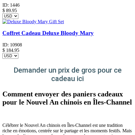
ID:
1446
$
89.95
Coffret Cadeau Deluxe Bloody Mary
ID:
10908
$
184.95
Demander un prix de gros pour ce
cadeau ici
Comment envoyer des paniers cadeaux
pour le Nouvel An chinois en Îles-Channel
Célébrer le Nouvel An chinois en Îles-Channel est une tradition
riche en émotions, centrée sur le partage et les moments festifs. Mais