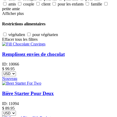
amis
couple
client
pour les enfants
famille
petite amie
Afficher plus
Restrictions alimentaires
végétalien
pour végétarien
Effacer tous les filtres
Remplissez envies de chocolat
ID:
10066
$
99.95
Nouveau
Bière Starter Pour Deux
ID:
11094
$
89.95