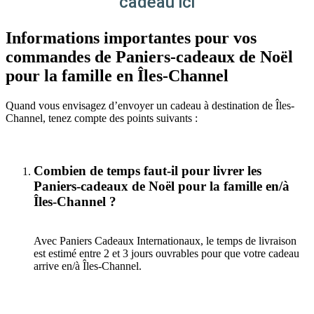
cadeau ici
Informations importantes pour vos
commandes de Paniers-cadeaux de Noël
pour la famille en Îles-Channel
Quand vous envisagez d’envoyer un cadeau à destination de Îles-
Channel, tenez compte des points suivants :
Combien de temps faut-il pour livrer les
Paniers-cadeaux de Noël pour la famille en/à
Îles-Channel ?
Avec Paniers Cadeaux Internationaux, le temps de livraison
est estimé entre 2 et 3 jours ouvrables pour que votre cadeau
arrive en/à Îles-Channel.