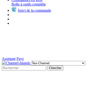
Boîte à outils complète
Suivi de la commande
Assistant
Pays
Chercher