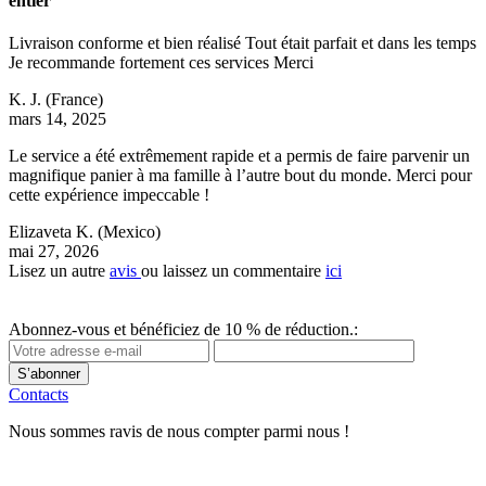
entier
Livraison conforme et bien réalisé Tout était parfait et dans les temps
Je recommande fortement ces services Merci
K. J.
(France)
mars 14, 2025
Le service a été extrêmement rapide et a permis de faire parvenir un
magnifique panier à ma famille à l’autre bout du monde. Merci pour
cette expérience impeccable !
Elizaveta K.
(Mexico)
mai 27, 2026
Lisez un autre
avis
ou laissez un commentaire
ici
Abonnez-vous et bénéficiez de 10 % de réduction.:
S’abonner
Contacts
Nous sommes ravis de nous compter parmi nous !