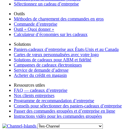
Sélectionnez un cadeau d’entreprise
Outils
Méthodes de chargement des commandes en gros
Commande d’entreprise
Outil « Quoi donner »
Calculateur d’économies sur les cadeaux
Solutions
Paniers-cadeaux d’entreprise aux États-Unis et au Canada
Cartes de vœux personnalisées avec votre logo
Solutions de cadeaux pour ABM et fidélité
Campagnes de cadeaux électroniques
Service de demande d’adresse
Acheter du crédit en magasin
Ressources utiles
FAQ — cadeaux d’entreprise
Nos clients entreprises
Programme de recommandation d’entreprise
Conseils pour sélectionner des paniers-cadeaux d’entreprise
Passer des commandes groupées et d’entreprise en ligne
Instructions vidéo pour les commandes groupées