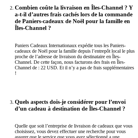
Combien coûte la livraison en Îles-Channel ? Y
a-t-il d’autres frais cachés lors de la commande
de Paniers-cadeaux de Noël pour la famille en
Îles-Channel ?
Paniers Cadeaux Internationaux expédie tous les Paniers-
cadeaux de Noël pour la famille depuis l’entrepôt local le plus
proche de l’adresse de livraison du destinataire en Îles-
Channel. De cette façon, nous facturons des frais en Îles-
Channel de : 22 USD. Et il n’y a pas de frais supplémentaires
!
Quels aspects dois-je considérer pour l’envoi
d’un cadeau à destination de Îles-Channel ?
Quelle que soit l’entreprise de livraison de cadeaux que vous
choisissez, vous devez effectuer une recherche pour vous
assurer que le service que vous avez sélectionné a une