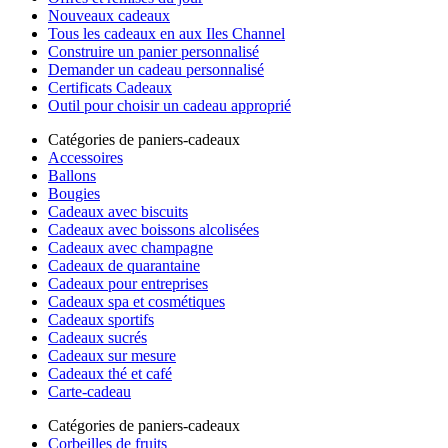
Nouveaux cadeaux
Tous les cadeaux en aux Iles Channel
Construire un panier personnalisé
Demander un cadeau personnalisé
Certificats Cadeaux
Outil pour choisir un cadeau approprié
Catégories de paniers-cadeaux
Accessoires
Ballons
Bougies
Cadeaux avec biscuits
Cadeaux avec boissons alcolisées
Cadeaux avec champagne
Cadeaux de quarantaine
Cadeaux pour entreprises
Cadeaux spa et cosmétiques
Cadeaux sportifs
Cadeaux sucrés
Cadeaux sur mesure
Cadeaux thé et café
Carte-cadeau
Catégories de paniers-cadeaux
Corbeilles de fruits