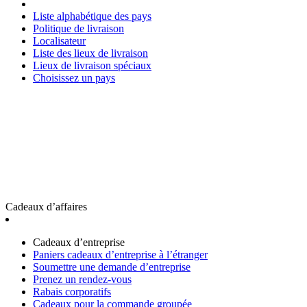
Liste alphabétique des pays
Politique de livraison
Localisateur
Liste des lieux de livraison
Lieux de livraison spéciaux
Choisissez un pays
Cadeaux d’affaires
Cadeaux d’entreprise
Paniers cadeaux d’entreprise à l’étranger
Soumettre une demande d’entreprise
Prenez un rendez-vous
Rabais corporatifs
Cadeaux pour la commande groupée