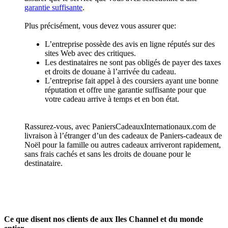
garantie suffisante
.
Plus précisément, vous devez vous assurer que:
L’entreprise possède des avis en ligne réputés sur des
sites Web avec des critiques.
Les destinataires ne sont pas obligés de payer des taxes
et droits de douane à l’arrivée du cadeau.
L’entreprise fait appel à des coursiers ayant une bonne
réputation et offre une garantie suffisante pour que
votre cadeau arrive à temps et en bon état.
Rassurez-vous, avec PaniersCadeauxInternationaux.com de
livraison à l’étranger d’un des cadeaux de Paniers-cadeaux de
Noël pour la famille ou autres cadeaux arriveront rapidement,
sans frais cachés et sans les droits de douane pour le
destinataire.
Ce que disent nos clients de aux Iles Channel et du monde