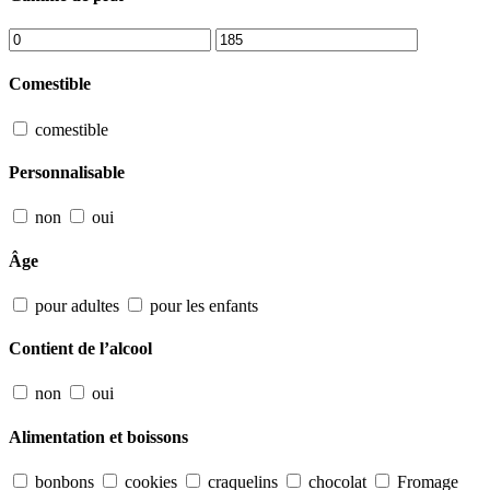
Comestible
comestible
Personnalisable
non
oui
Âge
pour adultes
pour les enfants
Contient de l’alcool
non
oui
Alimentation et boissons
bonbons
cookies
craquelins
chocolat
Fromage