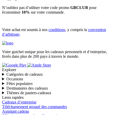
N’oubliez pas d’utiliser votre code promo
GBCLUB
pour
économiser
10%
sur votre commande.
Votre achat est soumis à nos
conditions
, y compris la
convention
d’arbitrage
.
Votre guichet unique pour les cadeaux personnels et d’entreprise,
livrés dans plus de 200 pays à travers le monde.
Explorer
Catégories de cadeaux
Occasions
Fêtes populaires
Destinataires des cadeaux
Thèmes de paniers-cadeaux
Liens rapides
Cadeaux d’entreprise
Téléchargement groupé des commandes
Assistant cadeau