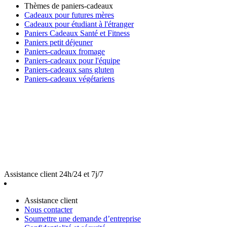
Thèmes de paniers-cadeaux
Cadeaux pour futures mères
Cadeaux pour étudiant à l'étranger
Paniers Cadeaux Santé et Fitness
Paniers petit déjeuner
Paniers-cadeaux fromage
Paniers-cadeaux pour l'équipe
Paniers-cadeaux sans gluten
Paniers-cadeaux végétariens
Assistance client 24h/24 et 7j/7
Assistance client
Nous contacter
Soumettre une demande d’entreprise