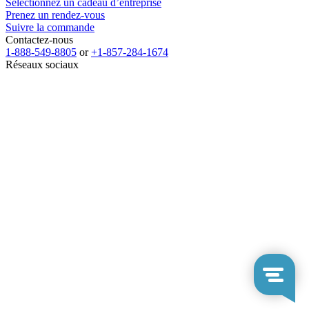
Sélectionnez un cadeau d’entreprise
Prenez un rendez-vous
Suivre la commande
Contactez-nous
1-888-549-8805
or
+1-857-284-1674
Réseaux sociaux