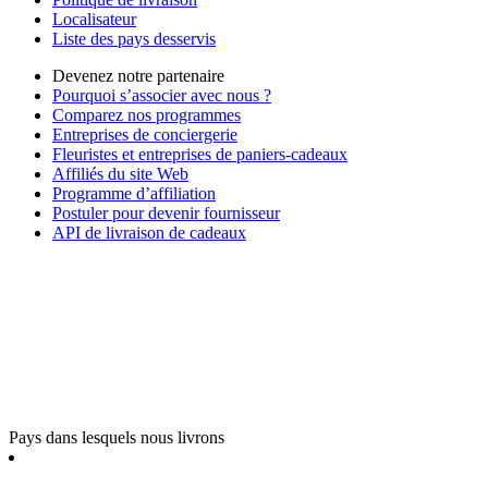
Localisateur
Liste des pays desservis
Devenez notre partenaire
Pourquoi s’associer avec nous ?
Comparez nos programmes
Entreprises de conciergerie
Fleuristes et entreprises de paniers-cadeaux
Affiliés du site Web
Programme d’affiliation
Postuler pour devenir fournisseur
API de livraison de cadeaux
Pays dans lesquels nous livrons