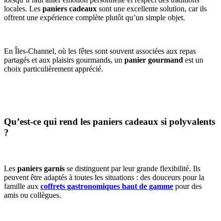
locales. Les
paniers cadeaux
sont une excellente solution, car ils
offrent une expérience complète plutôt qu’un simple objet.
En Îles-Channel, où les fêtes sont souvent associées aux repas
partagés et aux plaisirs gourmands, un
panier gourmand
est un
choix particulièrement apprécié.
Qu’est-ce qui rend les paniers cadeaux si polyvalents
?
Les
paniers garnis
se distinguent par leur grande flexibilité. Ils
peuvent être adaptés à toutes les situations : des douceurs pour la
famille aux
coffrets gastronomiques haut de gamme
pour des
amis ou collègues.