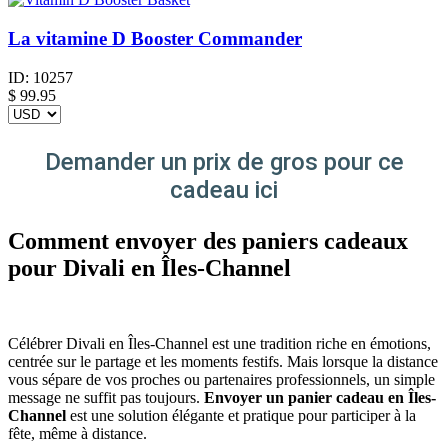
La vitamine D Booster Commander
ID:
10257
$
99.95
Demander un prix de gros pour ce
cadeau ici
Comment envoyer des paniers cadeaux
pour Divali en Îles-Channel
Célébrer Divali en Îles-Channel est une tradition riche en émotions,
centrée sur le partage et les moments festifs. Mais lorsque la distance
vous sépare de vos proches ou partenaires professionnels, un simple
message ne suffit pas toujours.
Envoyer un panier cadeau en Îles-
Channel
est une solution élégante et pratique pour participer à la
fête, même à distance.