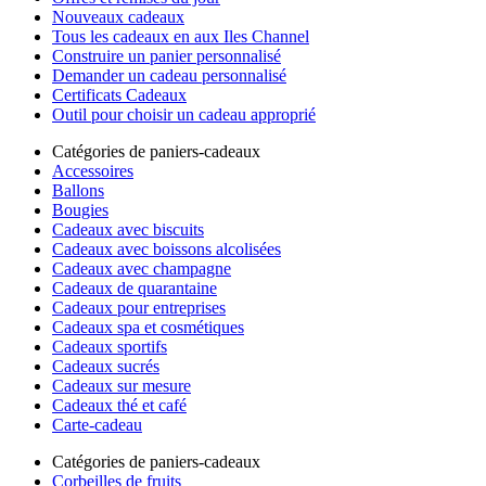
Nouveaux cadeaux
Tous les cadeaux en aux Iles Channel
Construire un panier personnalisé
Demander un cadeau personnalisé
Certificats Cadeaux
Outil pour choisir un cadeau approprié
Catégories de paniers-cadeaux
Accessoires
Ballons
Bougies
Cadeaux avec biscuits
Cadeaux avec boissons alcolisées
Cadeaux avec champagne
Cadeaux de quarantaine
Cadeaux pour entreprises
Cadeaux spa et cosmétiques
Cadeaux sportifs
Cadeaux sucrés
Cadeaux sur mesure
Cadeaux thé et café
Carte-cadeau
Catégories de paniers-cadeaux
Corbeilles de fruits