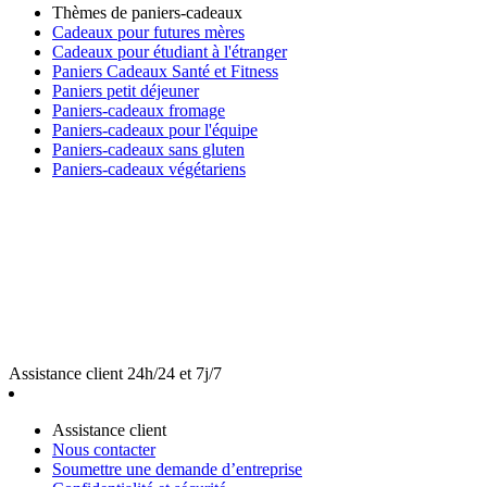
Thèmes de paniers-cadeaux
Cadeaux pour futures mères
Cadeaux pour étudiant à l'étranger
Paniers Cadeaux Santé et Fitness
Paniers petit déjeuner
Paniers-cadeaux fromage
Paniers-cadeaux pour l'équipe
Paniers-cadeaux sans gluten
Paniers-cadeaux végétariens
Assistance client 24h/24 et 7j/7
Assistance client
Nous contacter
Soumettre une demande d’entreprise