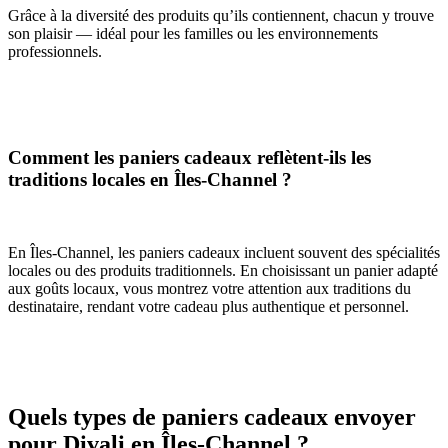
Grâce à la diversité des produits qu’ils contiennent, chacun y trouve
son plaisir — idéal pour les familles ou les environnements
professionnels.
Comment les paniers cadeaux reflètent-ils les
traditions locales en Îles-Channel ?
En Îles-Channel, les paniers cadeaux incluent souvent des spécialités
locales ou des produits traditionnels. En choisissant un panier adapté
aux goûts locaux, vous montrez votre attention aux traditions du
destinataire, rendant votre cadeau plus authentique et personnel.
Quels types de paniers cadeaux envoyer
pour Divali en Îles-Channel ?