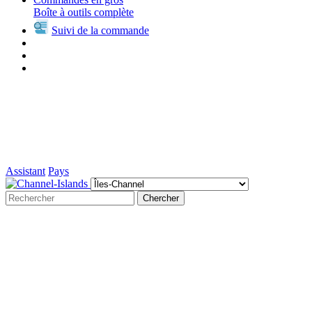
Boîte à outils complète
Suivi de la commande
Assistant
Pays
Chercher