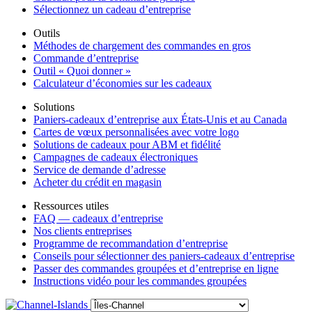
Sélectionnez un cadeau d’entreprise
Outils
Méthodes de chargement des commandes en gros
Commande d’entreprise
Outil « Quoi donner »
Calculateur d’économies sur les cadeaux
Solutions
Paniers-cadeaux d’entreprise aux États-Unis et au Canada
Cartes de vœux personnalisées avec votre logo
Solutions de cadeaux pour ABM et fidélité
Campagnes de cadeaux électroniques
Service de demande d’adresse
Acheter du crédit en magasin
Ressources utiles
FAQ — cadeaux d’entreprise
Nos clients entreprises
Programme de recommandation d’entreprise
Conseils pour sélectionner des paniers-cadeaux d’entreprise
Passer des commandes groupées et d’entreprise en ligne
Instructions vidéo pour les commandes groupées