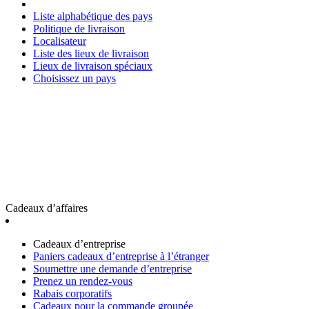
Liste alphabétique des pays
Politique de livraison
Localisateur
Liste des lieux de livraison
Lieux de livraison spéciaux
Choisissez un pays
Cadeaux d’affaires
Cadeaux d’entreprise
Paniers cadeaux d’entreprise à l’étranger
Soumettre une demande d’entreprise
Prenez un rendez-vous
Rabais corporatifs
Cadeaux pour la commande groupée