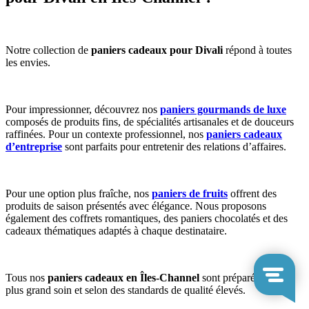
Notre collection de
paniers cadeaux pour Divali
répond à toutes
les envies.
Pour impressionner, découvrez nos
paniers gourmands de luxe
composés de produits fins, de spécialités artisanales et de douceurs
raffinées. Pour un contexte professionnel, nos
paniers cadeaux
d’entreprise
sont parfaits pour entretenir des relations d’affaires.
Pour une option plus fraîche, nos
paniers de fruits
offrent des
produits de saison présentés avec élégance. Nous proposons
également des coffrets romantiques, des paniers chocolatés et des
cadeaux thématiques adaptés à chaque destinataire.
Tous nos
paniers cadeaux en Îles-Channel
sont préparés avec le
plus grand soin et selon des standards de qualité élevés.