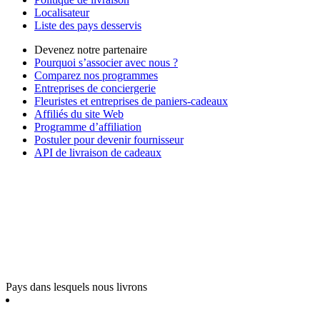
Localisateur
Liste des pays desservis
Devenez notre partenaire
Pourquoi s’associer avec nous ?
Comparez nos programmes
Entreprises de conciergerie
Fleuristes et entreprises de paniers-cadeaux
Affiliés du site Web
Programme d’affiliation
Postuler pour devenir fournisseur
API de livraison de cadeaux
Pays dans lesquels nous livrons