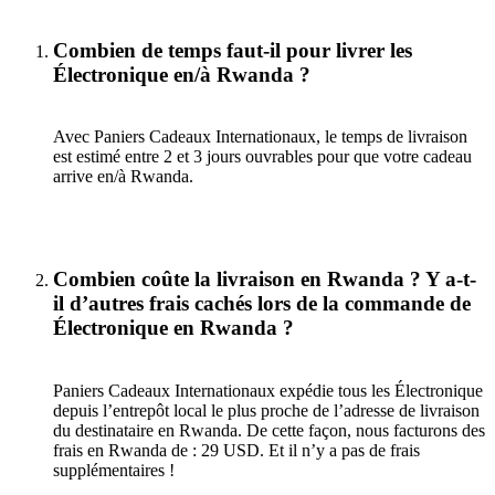
Combien de temps faut-il pour livrer les
Électronique en/à Rwanda ?
Avec Paniers Cadeaux Internationaux, le temps de livraison
est estimé entre 2 et 3 jours ouvrables pour que votre cadeau
arrive en/à Rwanda.
Combien coûte la livraison en Rwanda ? Y a-t-
il d’autres frais cachés lors de la commande de
Électronique en Rwanda ?
Paniers Cadeaux Internationaux expédie tous les Électronique
depuis l’entrepôt local le plus proche de l’adresse de livraison
du destinataire en Rwanda. De cette façon, nous facturons des
frais en Rwanda de : 29 USD. Et il n’y a pas de frais
supplémentaires !