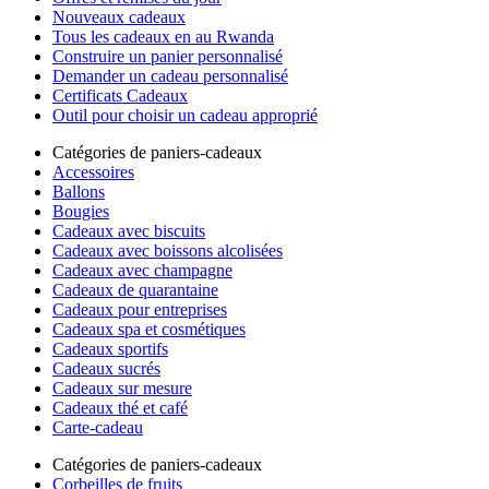
Nouveaux cadeaux
Tous les cadeaux en au Rwanda
Construire un panier personnalisé
Demander un cadeau personnalisé
Certificats Cadeaux
Outil pour choisir un cadeau approprié
Catégories de paniers-cadeaux
Accessoires
Ballons
Bougies
Cadeaux avec biscuits
Cadeaux avec boissons alcolisées
Cadeaux avec champagne
Cadeaux de quarantaine
Cadeaux pour entreprises
Cadeaux spa et cosmétiques
Cadeaux sportifs
Cadeaux sucrés
Cadeaux sur mesure
Cadeaux thé et café
Carte-cadeau
Catégories de paniers-cadeaux
Corbeilles de fruits