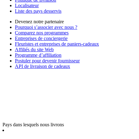
Localisateur
Liste des pays desservis
Devenez notre partenaire
Pourquoi s’associer avec nous ?
Comparez nos programmes
Entreprises de conciergerie
Fleuristes et entreprises de paniers-cadeaux
Affiliés du site Web
Programme d’affiliation
Postuler pour devenir fournisseur
API de livraison de cadeaux
Pays dans lesquels nous livrons