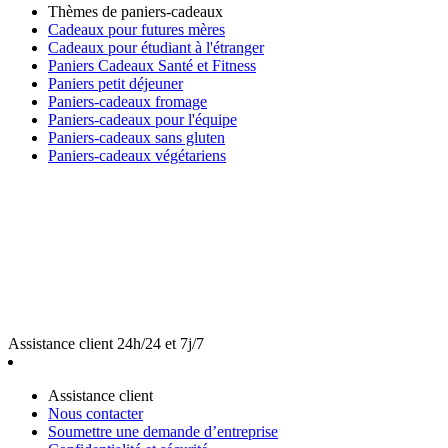
Thèmes de paniers-cadeaux
Cadeaux pour futures mères
Cadeaux pour étudiant à l'étranger
Paniers Cadeaux Santé et Fitness
Paniers petit déjeuner
Paniers-cadeaux fromage
Paniers-cadeaux pour l'équipe
Paniers-cadeaux sans gluten
Paniers-cadeaux végétariens
Assistance client 24h/24 et 7j/7
Assistance client
Nous contacter
Soumettre une demande d’entreprise