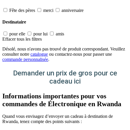
Fête des pères
merci
anniversaire
Destinataire
pour elle
pour lui
amis
Effacer tous les filtres
Désolé, nous n'avons pas trouvé de produit correspondant. Veuillez
consulter notre
catalogue
ou contactez-nous pour passer une
commande personnalisée
.
Demander un prix de gros pour ce
cadeau ici
Informations importantes pour vos
commandes de Électronique en Rwanda
Quand vous envisagez d’envoyer un cadeau à destination de
Rwanda, tenez compte des points suivants :