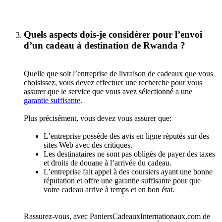
Quels aspects dois-je considérer pour l’envoi
d’un cadeau à destination de Rwanda ?
Quelle que soit l’entreprise de livraison de cadeaux que vous
choisissez, vous devez effectuer une recherche pour vous
assurer que le service que vous avez sélectionné a une
garantie suffisante
.
Plus précisément, vous devez vous assurer que:
L’entreprise possède des avis en ligne réputés sur des
sites Web avec des critiques.
Les destinataires ne sont pas obligés de payer des taxes
et droits de douane à l’arrivée du cadeau.
L’entreprise fait appel à des coursiers ayant une bonne
réputation et offre une garantie suffisante pour que
votre cadeau arrive à temps et en bon état.
Rassurez-vous, avec PaniersCadeauxInternationaux.com de