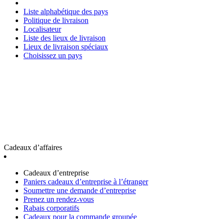
Liste alphabétique des pays
Politique de livraison
Localisateur
Liste des lieux de livraison
Lieux de livraison spéciaux
Choisissez un pays
Cadeaux d’affaires
Cadeaux d’entreprise
Paniers cadeaux d’entreprise à l’étranger
Soumettre une demande d’entreprise
Prenez un rendez-vous
Rabais corporatifs
Cadeaux pour la commande groupée