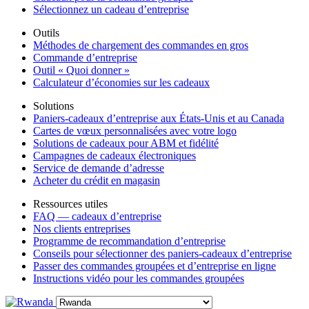
Sélectionnez un cadeau d’entreprise
Outils
Méthodes de chargement des commandes en gros
Commande d’entreprise
Outil « Quoi donner »
Calculateur d’économies sur les cadeaux
Solutions
Paniers-cadeaux d’entreprise aux États-Unis et au Canada
Cartes de vœux personnalisées avec votre logo
Solutions de cadeaux pour ABM et fidélité
Campagnes de cadeaux électroniques
Service de demande d’adresse
Acheter du crédit en magasin
Ressources utiles
FAQ — cadeaux d’entreprise
Nos clients entreprises
Programme de recommandation d’entreprise
Conseils pour sélectionner des paniers-cadeaux d’entreprise
Passer des commandes groupées et d’entreprise en ligne
Instructions vidéo pour les commandes groupées