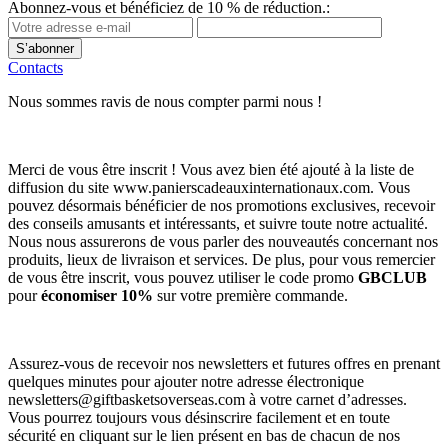
Abonnez-vous et bénéficiez de 10 % de réduction.:
S’abonner
Contacts
Nous sommes ravis de nous compter parmi nous !
Merci de vous être inscrit ! Vous avez bien été ajouté à la liste de
diffusion du site www.panierscadeauxinternationaux.com. Vous
pouvez désormais bénéficier de nos promotions exclusives, recevoir
des conseils amusants et intéressants, et suivre toute notre actualité.
Nous nous assurerons de vous parler des nouveautés concernant nos
produits, lieux de livraison et services. De plus, pour vous remercier
de vous être inscrit, vous pouvez utiliser le code promo
GBCLUB
pour
économiser 10%
sur votre première commande.
Assurez-vous de recevoir nos newsletters et futures offres en prenant
quelques minutes pour ajouter notre adresse électronique
newsletters@giftbasketsoverseas.com
à votre carnet d’adresses.
Vous pourrez toujours vous désinscrire facilement et en toute
sécurité en cliquant sur le lien présent en bas de chacun de nos