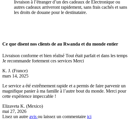
livraison à l’étranger d’un des cadeaux de Électronique ou
autres cadeaux arriveront rapidement, sans frais cachés et sans
les droits de douane pour le destinataire.
Ce que disent nos clients de au Rwanda et du monde entier
Livraison conforme et bien réalisé Tout était parfait et dans les temps
Je recommande fortement ces services Merci
K. J.
(France)
mars 14, 2025
Le service a été extrêmement rapide et a permis de faire parvenir un
magnifique panier à ma famille à l’autre bout du monde. Merci pour
cette expérience impeccable !
Elizaveta K.
(Mexico)
mai 27, 2026
Lisez un autre
avis
ou laissez un commentaire
ici