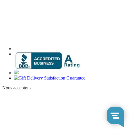
Nous acceptons