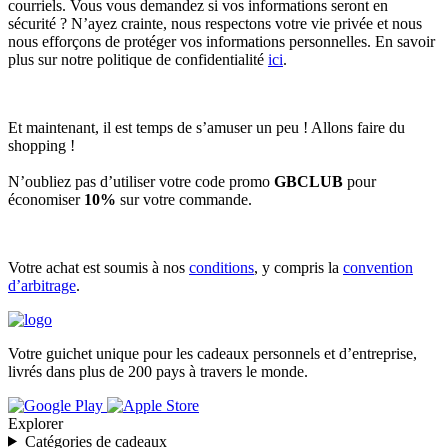
courriels. Vous vous demandez si vos informations seront en
sécurité ? N’ayez crainte, nous respectons votre vie privée et nous
nous efforçons de protéger vos informations personnelles. En savoir
plus sur notre politique de confidentialité
ici
.
Et maintenant, il est temps de s’amuser un peu ! Allons faire du
shopping !
N’oubliez pas d’utiliser votre code promo
GBCLUB
pour
économiser
10%
sur votre commande.
Votre achat est soumis à nos
conditions
, y compris la
convention
d’arbitrage
.
Votre guichet unique pour les cadeaux personnels et d’entreprise,
livrés dans plus de 200 pays à travers le monde.
Explorer
Catégories de cadeaux