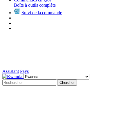
Boîte à outils complète
Suivi de la commande
Assistant
Pays
Chercher