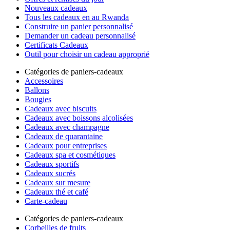
Nouveaux cadeaux
Tous les cadeaux en au Rwanda
Construire un panier personnalisé
Demander un cadeau personnalisé
Certificats Cadeaux
Outil pour choisir un cadeau approprié
Catégories de paniers-cadeaux
Accessoires
Ballons
Bougies
Cadeaux avec biscuits
Cadeaux avec boissons alcolisées
Cadeaux avec champagne
Cadeaux de quarantaine
Cadeaux pour entreprises
Cadeaux spa et cosmétiques
Cadeaux sportifs
Cadeaux sucrés
Cadeaux sur mesure
Cadeaux thé et café
Carte-cadeau
Catégories de paniers-cadeaux
Corbeilles de fruits