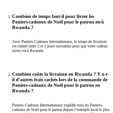
Combien de temps faut-il pour livrer les
Paniers-cadeaux de Noël pour le patron en/à
Rwanda ?
Avec Paniers Cadeaux Internationaux, le temps de livraison
est estimé entre 2 et 3 jours ouvrables pour que votre cadeau
arrive en/à Rwanda.
Combien coûte la livraison en Rwanda ? Y a-t-
il d’autres frais cachés lors de la commande de
Paniers-cadeaux de Noël pour le patron en
Rwanda ?
Paniers Cadeaux Internationaux expédie tous les Paniers-
cadeaux de Noël pour le patron depuis l’entrepôt local le plus