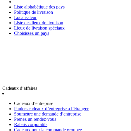
Liste alphabétique des pays
Politique de livraison
Localisateur
Liste des lieux de livraison
Lieux de livraison spéciaux
Choisissez un pays
Cadeaux d’affaires
Cadeaux d’entreprise
Paniers cadeaux d’entreprise à l’étranger
Soumettre une demande d’entreprise
Prenez un rendez-vous
Rabais corporatifs
Cadeaux pour la commande groupée