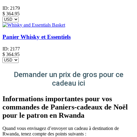
ID:
2179
$
364.95
Panier Whisky et Essentiels
ID:
2177
$
364.95
Demander un prix de gros pour ce
cadeau ici
Informations importantes pour vos
commandes de Paniers-cadeaux de Noël
pour le patron en Rwanda
Quand vous envisagez d’envoyer un cadeau à destination de
Rwanda, tenez compte des points suivants :