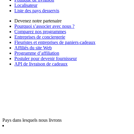
Localisateur
Liste des pays desservis
Devenez notre partenaire
Pourquoi s’associer avec nous ?
Comparez nos programmes
Entreprises de conciergerie
Fleuristes et entreprises de paniers-cadeaux
Affiliés du site Web
Programme d’affiliation
Postuler pour devenir fournisseur
API de livraison de cadeaux
Pays dans lesquels nous livrons