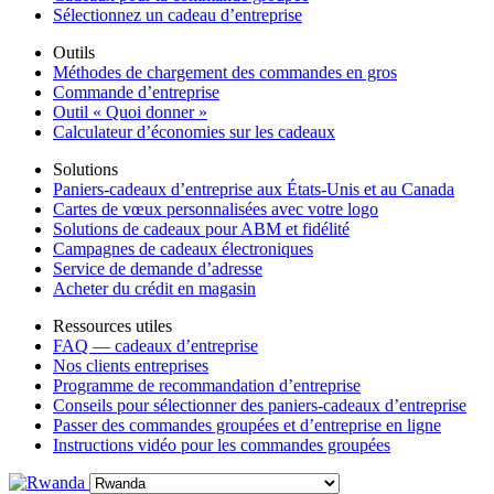
Sélectionnez un cadeau d’entreprise
Outils
Méthodes de chargement des commandes en gros
Commande d’entreprise
Outil « Quoi donner »
Calculateur d’économies sur les cadeaux
Solutions
Paniers-cadeaux d’entreprise aux États-Unis et au Canada
Cartes de vœux personnalisées avec votre logo
Solutions de cadeaux pour ABM et fidélité
Campagnes de cadeaux électroniques
Service de demande d’adresse
Acheter du crédit en magasin
Ressources utiles
FAQ — cadeaux d’entreprise
Nos clients entreprises
Programme de recommandation d’entreprise
Conseils pour sélectionner des paniers-cadeaux d’entreprise
Passer des commandes groupées et d’entreprise en ligne
Instructions vidéo pour les commandes groupées