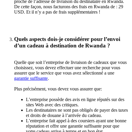
proche de l’adresse de livraison du destinataire en Rwanda.
De cette façon, nous facturons des frais en Rwanda de : 29
USD. Et il n’y a pas de frais supplémentaires !
Quels aspects dois-je considérer pour l’envoi
d’un cadeau à destination de Rwanda ?
Quelle que soit l’entreprise de livraison de cadeaux que vous
choisissez, vous devez effectuer une recherche pour vous
assurer que le service que vous avez sélectionné a une
garantie suffisante
.
Plus précisément, vous devez vous assurer que:
L’entreprise possède des avis en ligne réputés sur des
sites Web avec des critiques.
Les destinataires ne sont pas obligés de payer des taxes
et droits de douane à l’arrivée du cadeau.
L’entreprise fait appel à des coursiers ayant une bonne
réputation et offre une garantie suffisante pour que
votre cadeau arrive à temps et en bon état.