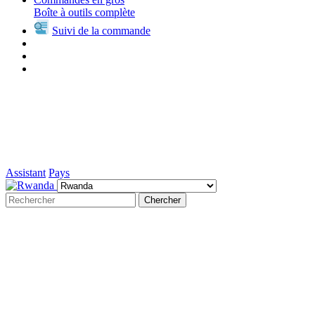
Boîte à outils complète
Suivi de la commande
Assistant
Pays
Chercher