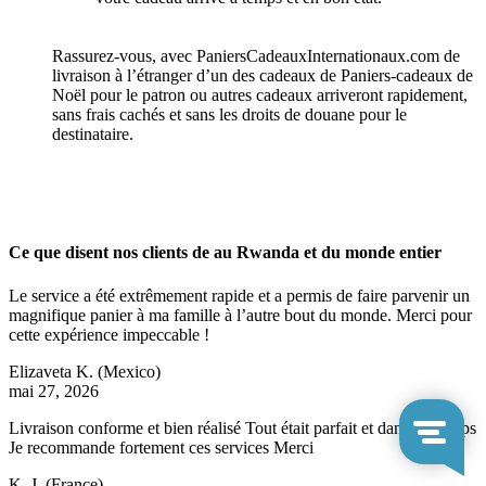
Rassurez-vous, avec PaniersCadeauxInternationaux.com de
livraison à l’étranger d’un des cadeaux de Paniers-cadeaux de
Noël pour le patron ou autres cadeaux arriveront rapidement,
sans frais cachés et sans les droits de douane pour le
destinataire.
Ce que disent nos clients de au Rwanda et du monde entier
Le service a été extrêmement rapide et a permis de faire parvenir un
magnifique panier à ma famille à l’autre bout du monde. Merci pour
cette expérience impeccable !
Elizaveta K.
(Mexico)
mai 27, 2026
Livraison conforme et bien réalisé Tout était parfait et dans les temps
Je recommande fortement ces services Merci
K. J.
(France)