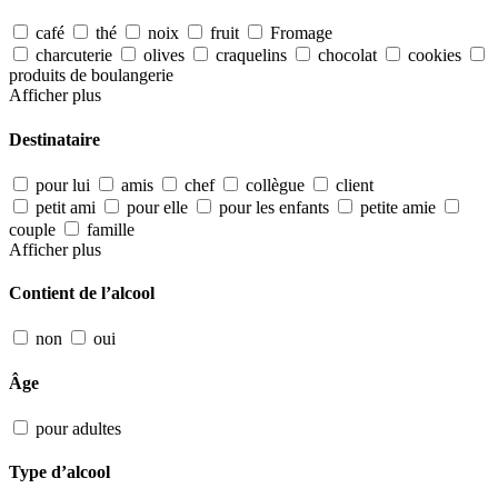
café
thé
noix
fruit
Fromage
charcuterie
olives
craquelins
chocolat
cookies
produits de boulangerie
Afficher plus
Destinataire
pour lui
amis
chef
collègue
client
petit ami
pour elle
pour les enfants
petite amie
couple
famille
Afficher plus
Contient de l’alcool
non
oui
Âge
pour adultes
Type d’alcool