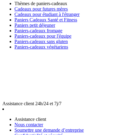
Thèmes de paniers-cadeaux
Cadeaux pour futures mères
Cadeaux pour étudiant à l'étranger
Paniers Cadeaux Santé et Fitness
Paniers petit déjeuner
Paniers-cadeaux fromage
Paniers-cadeaux pour l'équipe
Paniers-cadeaux sans gluten
Paniers-cadeaux végétariens
Assistance client 24h/24 et 7j/7
Assistance client
Nous contacter
Soumettre une demande d’entreprise