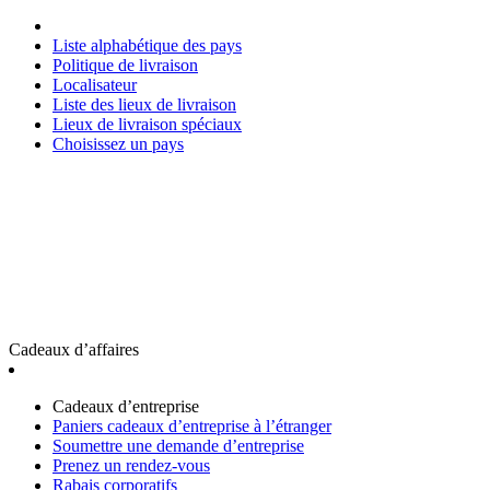
Liste alphabétique des pays
Politique de livraison
Localisateur
Liste des lieux de livraison
Lieux de livraison spéciaux
Choisissez un pays
Cadeaux d’affaires
Cadeaux d’entreprise
Paniers cadeaux d’entreprise à l’étranger
Soumettre une demande d’entreprise
Prenez un rendez-vous
Rabais corporatifs