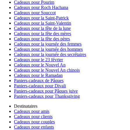
Cadeaux pour Pourim
Cadeaux pour Roch Hachana
Cadeaux pour Souccot
Cadeaux pour la Saint-Patrick
Cadeaux pour la Saint-Valentin
Cadeaux pour la fête de la lune
Cadeaux pour la fête des mères
Cadeaux pour la fête des pères
Cadeaux pour la journée des femmes
Cadeaux pour la journée des hommes
Cadeaux pour la journée des secrétaires
Cadeaux pour le 23 février
Cadeaux pour le Nouvel An
Cadeaux pour le Nouvel An chinois
Cadeaux pour le Ramadan
Paniers-cadeaux de Pâques
Paniers-cadeaux pour Divali
Paniers-cadeaux pour Pâques juive
Paniers-cadeaux pour Thanksgiving
Destinataires
Cadeaux pour amis
Cadeaux pour clients
Cadeaux pour couples
Cadeaux pour enfants