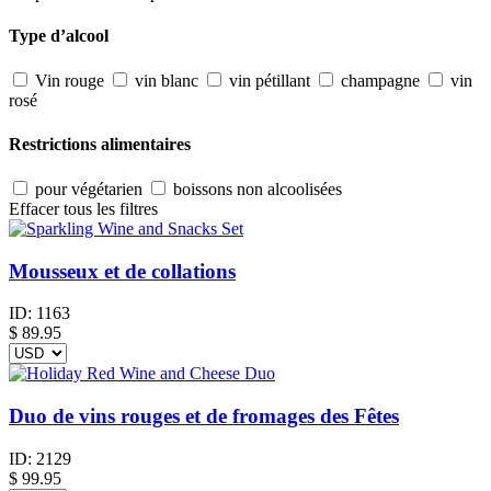
Type d’alcool
Vin rouge
vin blanc
vin pétillant
champagne
vin
rosé
Restrictions alimentaires
pour végétarien
boissons non alcoolisées
Effacer tous les filtres
Mousseux et de collations
ID:
1163
$
89.95
Duo de vins rouges et de fromages des Fêtes
ID:
2129
$
99.95