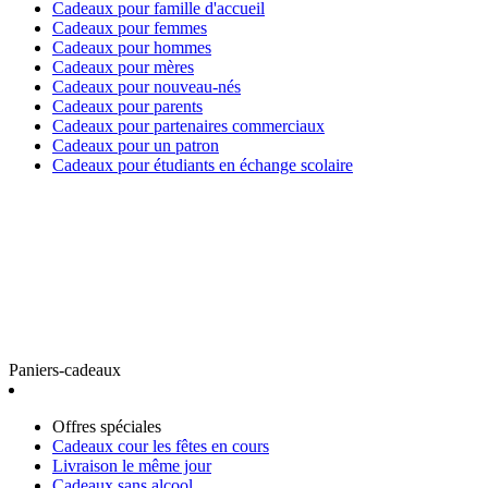
Cadeaux pour famille d'accueil
Cadeaux pour femmes
Cadeaux pour hommes
Cadeaux pour mères
Cadeaux pour nouveau-nés
Cadeaux pour parents
Cadeaux pour partenaires commerciaux
Cadeaux pour un patron
Cadeaux pour étudiants en échange scolaire
Paniers-cadeaux
Offres spéciales
Cadeaux cour les fêtes en cours
Livraison le même jour
Cadeaux sans alcool