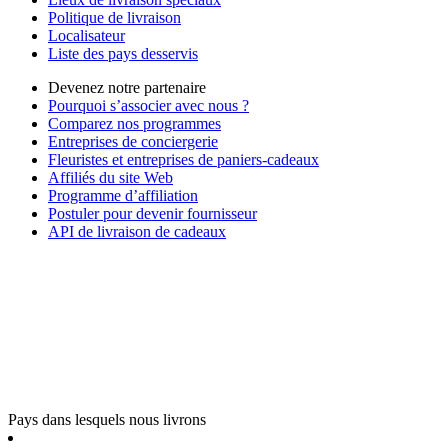
Politique de livraison
Localisateur
Liste des pays desservis
Devenez notre partenaire
Pourquoi s’associer avec nous ?
Comparez nos programmes
Entreprises de conciergerie
Fleuristes et entreprises de paniers-cadeaux
Affiliés du site Web
Programme d’affiliation
Postuler pour devenir fournisseur
API de livraison de cadeaux
Pays dans lesquels nous livrons