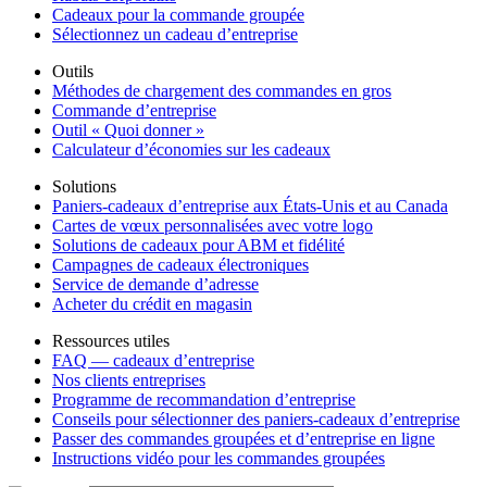
Cadeaux pour la commande groupée
Sélectionnez un cadeau d’entreprise
Outils
Méthodes de chargement des commandes en gros
Commande d’entreprise
Outil « Quoi donner »
Calculateur d’économies sur les cadeaux
Solutions
Paniers-cadeaux d’entreprise aux États-Unis et au Canada
Cartes de vœux personnalisées avec votre logo
Solutions de cadeaux pour ABM et fidélité
Campagnes de cadeaux électroniques
Service de demande d’adresse
Acheter du crédit en magasin
Ressources utiles
FAQ — cadeaux d’entreprise
Nos clients entreprises
Programme de recommandation d’entreprise
Conseils pour sélectionner des paniers-cadeaux d’entreprise
Passer des commandes groupées et d’entreprise en ligne
Instructions vidéo pour les commandes groupées