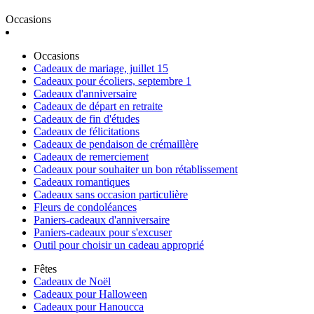
Occasions
Occasions
Cadeaux de mariage, juillet 15
Cadeaux pour écoliers, septembre 1
Cadeaux d'anniversaire
Cadeaux de départ en retraite
Cadeaux de fin d'études
Cadeaux de félicitations
Cadeaux de pendaison de crémaillère
Cadeaux de remerciement
Cadeaux pour souhaiter un bon rétablissement
Cadeaux romantiques
Cadeaux sans occasion particulière
Fleurs de condoléances
Paniers-cadeaux d'anniversaire
Paniers-cadeaux pour s'excuser
Outil pour choisir un cadeau approprié
Fêtes
Cadeaux de Noël
Cadeaux pour Halloween
Cadeaux pour Hanoucca