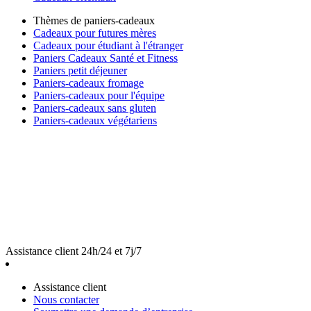
Thèmes de paniers-cadeaux
Cadeaux pour futures mères
Cadeaux pour étudiant à l'étranger
Paniers Cadeaux Santé et Fitness
Paniers petit déjeuner
Paniers-cadeaux fromage
Paniers-cadeaux pour l'équipe
Paniers-cadeaux sans gluten
Paniers-cadeaux végétariens
Assistance client 24h/24 et 7j/7
Assistance client
Nous contacter