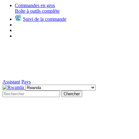
Commandes en gros
Boîte à outils complète
Suivi de la commande
Assistant
Pays
Chercher