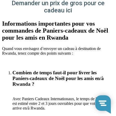
Demander un prix de gros pour ce
cadeau ici
Informations importantes pour vos
commandes de Paniers-cadeaux de Noël
pour les amis en Rwanda
Quand vous envisagez d’envoyer un cadeau à destination de
Rwanda, tenez compte des points suivants :
Combien de temps faut-il pour livrer les
Paniers-cadeaux de Noël pour les amis en/à
Rwanda ?
Avec Paniers Cadeaux Internationaux, le temps de livraison
est estimé entre 2 et 3 jours ouvrables pour que votre cadeau
arrive en/à Rwanda.