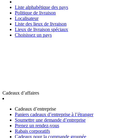
Liste alphabétique des pays
Politique de livraison
Localisateur
Liste des lieux de livraison
Lieux de livraison spéciaux
Choisissez un pays
Cadeaux d’affaires
Cadeaux d’entreprise
Paniers cadeaux d’entreprise à l’étranger
Soumettre une demande d’entreprise
Prenez un rendez-vous
Rabais corporatifs
Cadeaux pour la commande groupée