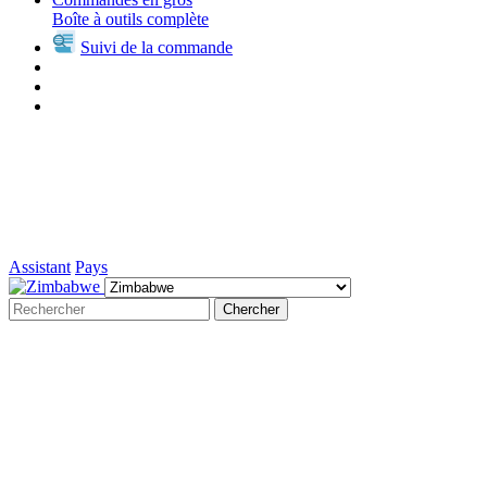
Boîte à outils complète
Suivi de la commande
Assistant
Pays
Chercher