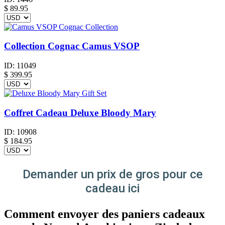
$
89.95
Collection Cognac Camus VSOP
ID:
11049
$
399.95
Coffret Cadeau Deluxe Bloody Mary
ID:
10908
$
184.95
Demander un prix de gros pour ce
cadeau ici
Comment envoyer des paniers cadeaux