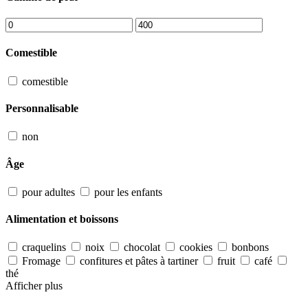
Comestible
comestible
Personnalisable
non
Âge
pour adultes
pour les enfants
Alimentation et boissons
craquelins
noix
chocolat
cookies
bonbons
Fromage
confitures et pâtes à tartiner
fruit
café
thé
Afficher plus