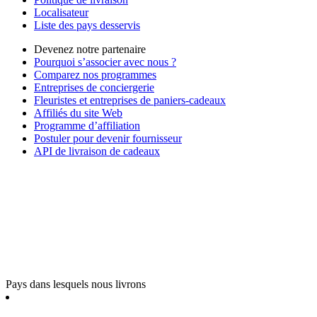
Localisateur
Liste des pays desservis
Devenez notre partenaire
Pourquoi s’associer avec nous ?
Comparez nos programmes
Entreprises de conciergerie
Fleuristes et entreprises de paniers-cadeaux
Affiliés du site Web
Programme d’affiliation
Postuler pour devenir fournisseur
API de livraison de cadeaux
Pays dans lesquels nous livrons