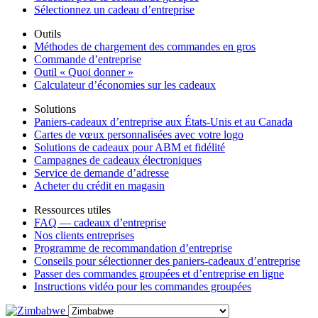
Sélectionnez un cadeau d’entreprise
Outils
Méthodes de chargement des commandes en gros
Commande d’entreprise
Outil « Quoi donner »
Calculateur d’économies sur les cadeaux
Solutions
Paniers-cadeaux d’entreprise aux États-Unis et au Canada
Cartes de vœux personnalisées avec votre logo
Solutions de cadeaux pour ABM et fidélité
Campagnes de cadeaux électroniques
Service de demande d’adresse
Acheter du crédit en magasin
Ressources utiles
FAQ — cadeaux d’entreprise
Nos clients entreprises
Programme de recommandation d’entreprise
Conseils pour sélectionner des paniers-cadeaux d’entreprise
Passer des commandes groupées et d’entreprise en ligne
Instructions vidéo pour les commandes groupées