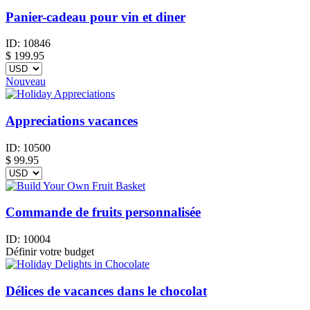
Panier-cadeau pour vin et diner
ID:
10846
$
199.95
Nouveau
Appreciations vacances
ID:
10500
$
99.95
Commande de fruits personnalisée
ID:
10004
Définir votre budget
Délices de vacances dans le chocolat