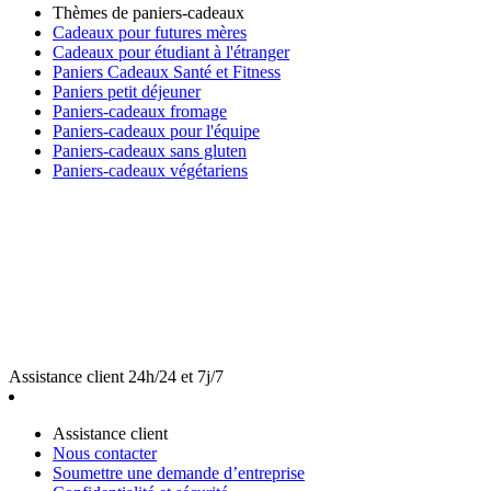
Thèmes de paniers-cadeaux
Cadeaux pour futures mères
Cadeaux pour étudiant à l'étranger
Paniers Cadeaux Santé et Fitness
Paniers petit déjeuner
Paniers-cadeaux fromage
Paniers-cadeaux pour l'équipe
Paniers-cadeaux sans gluten
Paniers-cadeaux végétariens
Assistance client 24h/24 et 7j/7
Assistance client
Nous contacter
Soumettre une demande d’entreprise