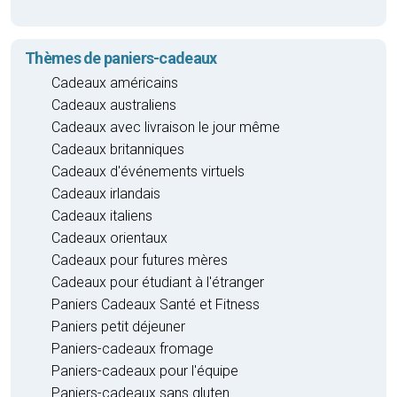
Thèmes de paniers-cadeaux
Cadeaux américains
Cadeaux australiens
Cadeaux avec livraison le jour même
Cadeaux britanniques
Cadeaux d'événements virtuels
Cadeaux irlandais
Cadeaux italiens
Cadeaux orientaux
Cadeaux pour futures mères
Cadeaux pour étudiant à l'étranger
Paniers Cadeaux Santé et Fitness
Paniers petit déjeuner
Paniers-cadeaux fromage
Paniers-cadeaux pour l'équipe
Paniers-cadeaux sans gluten