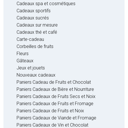
Cadeaux spa et cosmétiques
Cadeaux sportifs
Cadeaux sucrés
Cadeaux sur mesure
Cadeaux thé et café
Carte-cadeau
Corbeilles de fruits
Fleurs
Gâteaux
Jeux et jouets
Nouveaux cadeaux
Paniers Cadeau de Fruits et Chocolat
Paniers Cadeaux de Bière et Nourriture
Paniers Cadeaux de Fruits Secs et Noix
Paniers Cadeaux de Fruits et Fromage
Paniers Cadeaux de Fruits et Noix
Paniers Cadeaux de Viande et Fromage
Paniers Cadeaux de Vin et Chocolat