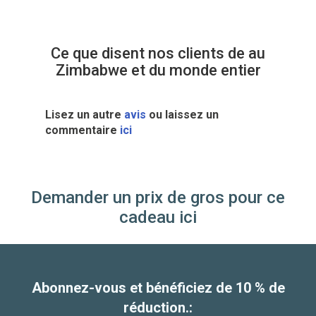
Ce que disent nos clients de au
Zimbabwe et du monde entier
Lisez un autre
avis
ou laissez un
commentaire
ici
Demander un prix de gros pour ce
cadeau ici
Abonnez-vous et bénéficiez de 10 % de
réduction.: