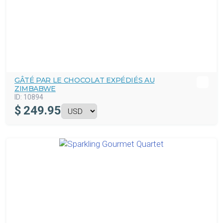
GÂTÉ PAR LE CHOCOLAT EXPÉDIÉS AU
ZIMBABWE
ID:
10894
$
249.95