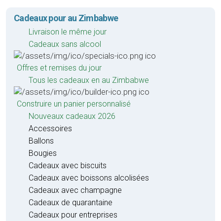
Cadeaux pour au Zimbabwe
Livraison le même jour
Cadeaux sans alcool
Offres et remises du jour
Tous les cadeaux en au Zimbabwe
Construire un panier personnalisé
Nouveaux cadeaux 2026
Accessoires
Ballons
Bougies
Cadeaux avec biscuits
Cadeaux avec boissons alcolisées
Cadeaux avec champagne
Cadeaux de quarantaine
Cadeaux pour entreprises