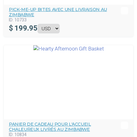
PICK-ME-UP BITES AVEC UNE LIVRAISON AU
ZIMBABWE
ID:
10733
$
199.95
PANIER DE CADEAU POUR L'ACCUEIL
CHALEUREUX LIVRÉS AU ZIMBABWE
ID:
10834