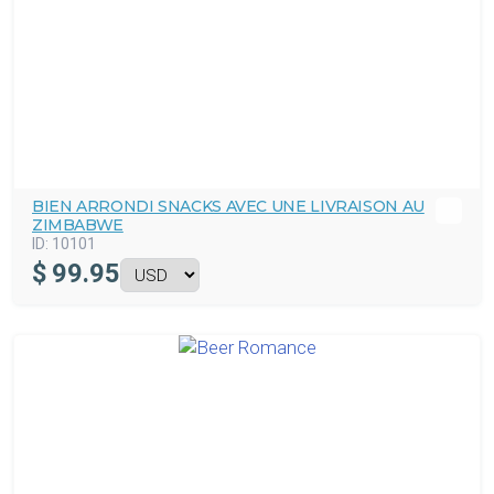
BIEN ARRONDI SNACKS AVEC UNE LIVRAISON AU
ZIMBABWE
ID:
10101
$
99.95