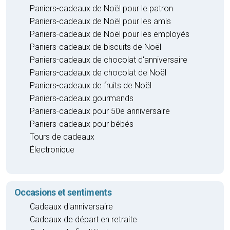
Paniers-cadeaux de Noël pour le patron
Paniers-cadeaux de Noël pour les amis
Paniers-cadeaux de Noël pour les employés
Paniers-cadeaux de biscuits de Noël
Paniers-cadeaux de chocolat d'anniversaire
Paniers-cadeaux de chocolat de Noël
Paniers-cadeaux de fruits de Noël
Paniers-cadeaux gourmands
Paniers-cadeaux pour 50e anniversaire
Paniers-cadeaux pour bébés
Tours de cadeaux
Électronique
Occasions et sentiments
Cadeaux d'anniversaire
Cadeaux de départ en retraite