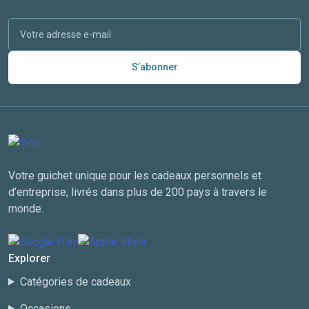
S’abonner
Votre guichet unique pour les cadeaux personnels et
d’entreprise, livrés dans plus de 200 pays à travers le
monde.
Explorer
Catégories de cadeaux
Occasions