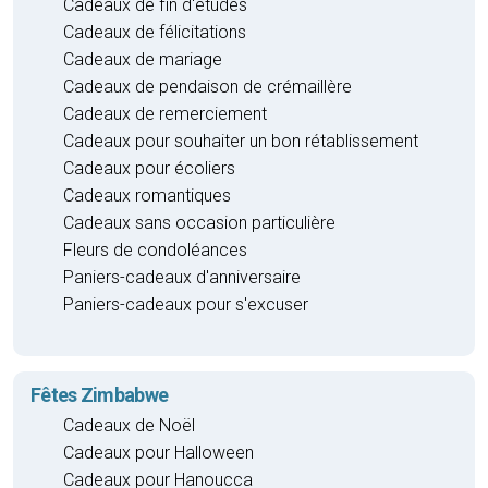
Cadeaux de fin d'études
Cadeaux de félicitations
Cadeaux de mariage
Cadeaux de pendaison de crémaillère
Cadeaux de remerciement
Cadeaux pour souhaiter un bon rétablissement
Cadeaux pour écoliers
Cadeaux romantiques
Cadeaux sans occasion particulière
Fleurs de condoléances
Paniers-cadeaux d'anniversaire
Paniers-cadeaux pour s'excuser
Fêtes Zimbabwe
Cadeaux de Noël
Cadeaux pour Halloween
Cadeaux pour Hanoucca