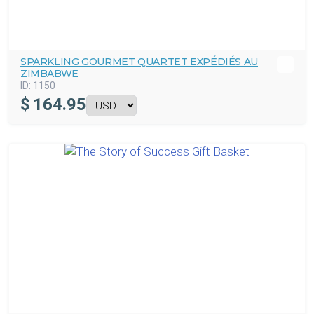
SPARKLING GOURMET QUARTET EXPÉDIÉS AU
ZIMBABWE
ID:
1150
$
164.95