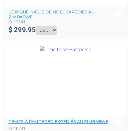
LE PIQUE-NIQUE DE NOËL EXPÉDIÉS AU
ZIMBABWE
ID:
12141
$
299.95
TEMPS À PAMPERED EXPÉDIÉS AU ZIMBABWE
ID:
10741