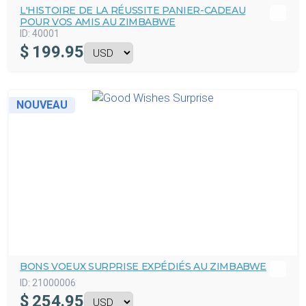
L'HISTOIRE DE LA RÉUSSITE PANIER-CADEAU
POUR VOS AMIS AU ZIMBABWE
ID:
40001
$
199.95
NOUVEAU
BONS VOEUX SURPRISE EXPÉDIÉS AU ZIMBABWE
ID:
21000006
$
254.95