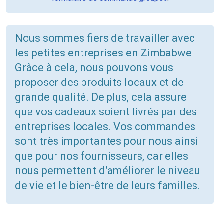
Nous sommes fiers de travailler avec
les petites entreprises en Zimbabwe!
Grâce à cela, nous pouvons vous
proposer des produits locaux et de
grande qualité. De plus, cela assure
que vos cadeaux soient livrés par des
entreprises locales. Vos commandes
sont très importantes pour nous ainsi
que pour nos fournisseurs, car elles
nous permettent d’améliorer le niveau
de vie et le bien-être de leurs familles.