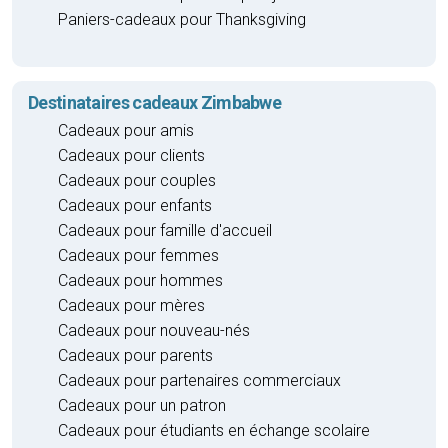
Paniers-cadeaux pour Thanksgiving
Destinataires cadeaux Zimbabwe
Cadeaux pour amis
Cadeaux pour clients
Cadeaux pour couples
Cadeaux pour enfants
Cadeaux pour famille d'accueil
Cadeaux pour femmes
Cadeaux pour hommes
Cadeaux pour mères
Cadeaux pour nouveau-nés
Cadeaux pour parents
Cadeaux pour partenaires commerciaux
Cadeaux pour un patron
Cadeaux pour étudiants en échange scolaire