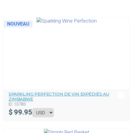
NOUVEAU
SPARKLING PERFECTION DE VIN EXPÉDIÉS AU
ZIMBABWE
ID:
10780
$
99.95