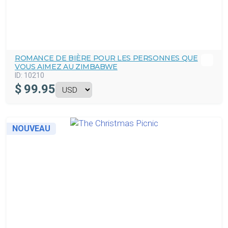
ROMANCE DE BIÈRE POUR LES PERSONNES QUE
VOUS AIMEZ AU ZIMBABWE
ID:
10210
$
99.95
NOUVEAU