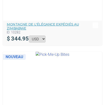
MONTAGNE DE L'ÉLÉGANCE EXPÉDIÉS AU
ZIMBABWE
ID:
10282
$
344.95
NOUVEAU