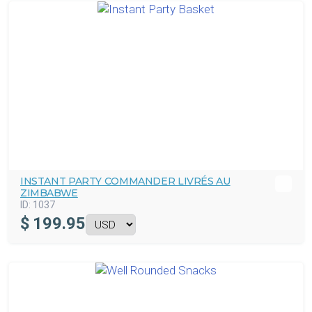
INSTANT PARTY COMMANDER LIVRÉS AU
ZIMBABWE
ID:
1037
$
199.95