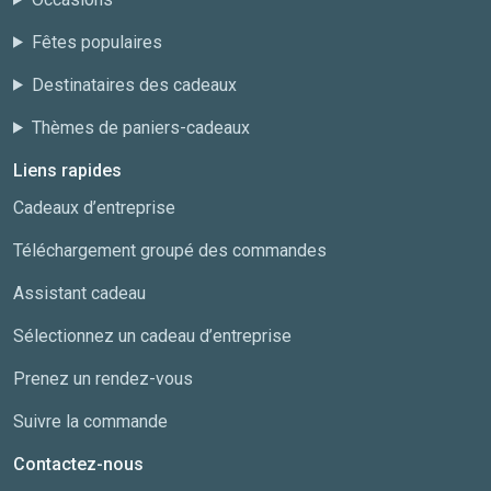
Fêtes populaires
Destinataires des cadeaux
Thèmes de paniers-cadeaux
Liens rapides
Cadeaux d’entreprise
Téléchargement groupé des commandes
Assistant cadeau
Sélectionnez un cadeau d’entreprise
Prenez un rendez-vous
Suivre la commande
Contactez-nous