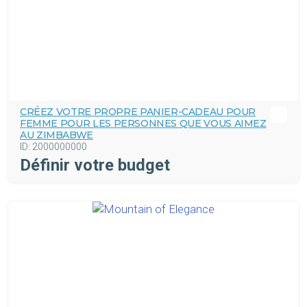
CRÉEZ VOTRE PROPRE PANIER-CADEAU POUR
FEMME POUR LES PERSONNES QUE VOUS AIMEZ
AU ZIMBABWE
ID:
2000000000
Définir votre budget