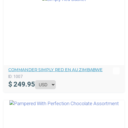
COMMANDER SIMPLY RED EN AU ZIMBABWE
ID:
1007
$
249.95