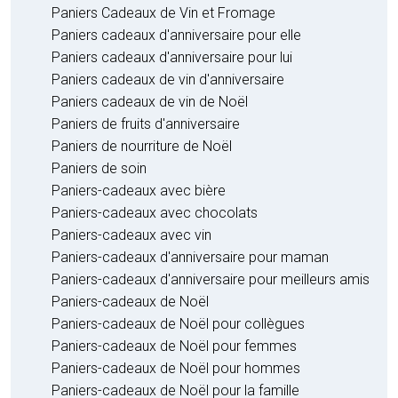
Paniers Cadeaux de Vin et Fromage
Paniers cadeaux d'anniversaire pour elle
Paniers cadeaux d'anniversaire pour lui
Paniers cadeaux de vin d'anniversaire
Paniers cadeaux de vin de Noël
Paniers de fruits d'anniversaire
Paniers de nourriture de Noël
Paniers de soin
Paniers-cadeaux avec bière
Paniers-cadeaux avec chocolats
Paniers-cadeaux avec vin
Paniers-cadeaux d'anniversaire pour maman
Paniers-cadeaux d'anniversaire pour meilleurs amis
Paniers-cadeaux de Noël
Paniers-cadeaux de Noël pour collègues
Paniers-cadeaux de Noël pour femmes
Paniers-cadeaux de Noël pour hommes
Paniers-cadeaux de Noël pour la famille