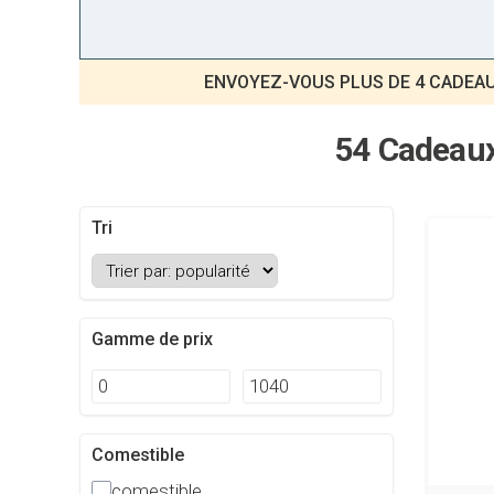
ENVOYEZ-VOUS PLUS DE 4 CADEAU
54 Cadeaux
Tri
Gamme de prix
Comestible
comestible