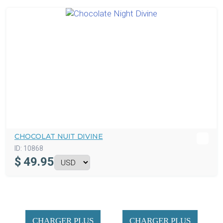
CHOCOLAT NUIT DIVINE
ID:
10868
$
49.95
CHARGER PLUS
CHARGER PLUS