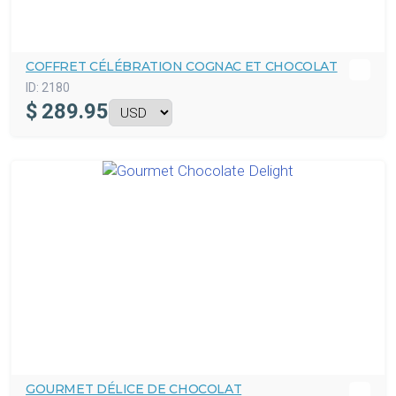
COFFRET CÉLÉBRATION COGNAC ET CHOCOLAT
ID:
2180
$
289.95
GOURMET DÉLICE DE CHOCOLAT