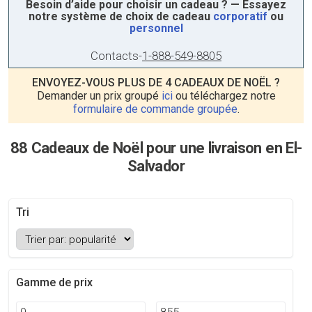
Besoin d’aide pour choisir un cadeau ? — Essayez
notre système de choix de cadeau
corporatif
ou
personnel
Contacts
-
1-888-549-8805
ENVOYEZ-VOUS PLUS DE 4 CADEAUX DE NOËL ?
Demander un prix groupé
ici
ou téléchargez notre
formulaire de commande groupée
.
88 Cadeaux de Noël pour une livraison en El-
Salvador
Tri
Gamme de prix