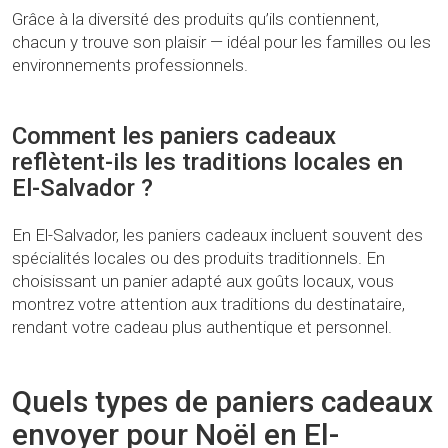
Grâce à la diversité des produits qu’ils contiennent,
chacun y trouve son plaisir — idéal pour les familles ou les
environnements professionnels.
Comment les paniers cadeaux
reflètent-ils les traditions locales en
El-Salvador ?
En El-Salvador, les paniers cadeaux incluent souvent des
spécialités locales ou des produits traditionnels. En
choisissant un panier adapté aux goûts locaux, vous
montrez votre attention aux traditions du destinataire,
rendant votre cadeau plus authentique et personnel.
Quels types de paniers cadeaux
envoyer pour Noël en El-