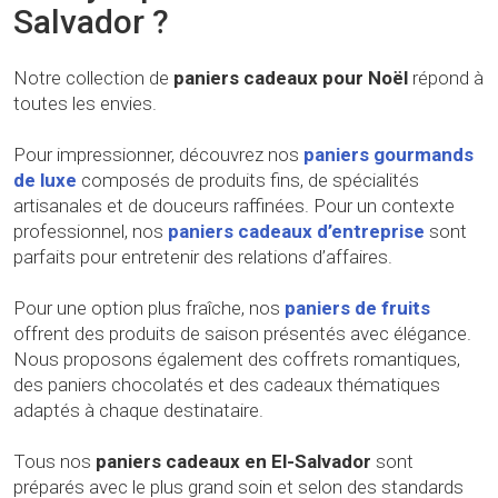
Salvador ?
Notre collection de
paniers cadeaux pour Noël
répond à
toutes les envies.
Pour impressionner, découvrez nos
paniers gourmands
de luxe
composés de produits fins, de spécialités
artisanales et de douceurs raffinées. Pour un contexte
professionnel, nos
paniers cadeaux d’entreprise
sont
parfaits pour entretenir des relations d’affaires.
Pour une option plus fraîche, nos
paniers de fruits
offrent des produits de saison présentés avec élégance.
Nous proposons également des coffrets romantiques,
des paniers chocolatés et des cadeaux thématiques
adaptés à chaque destinataire.
Tous nos
paniers cadeaux en El-Salvador
sont
préparés avec le plus grand soin et selon des standards