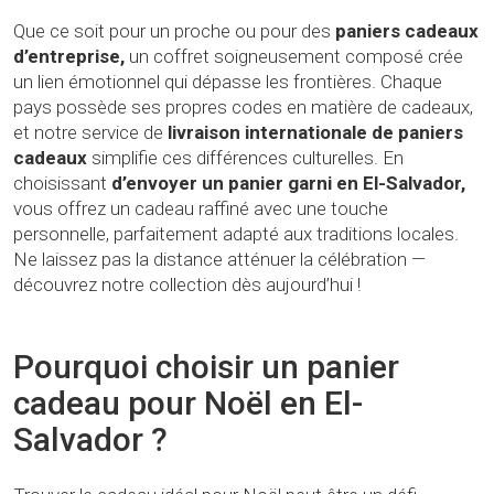
Que ce soit pour un proche ou pour des
paniers cadeaux
d’entreprise,
un coffret soigneusement composé crée
un lien émotionnel qui dépasse les frontières. Chaque
pays possède ses propres codes en matière de cadeaux,
et notre service de
livraison internationale de paniers
cadeaux
simplifie ces différences culturelles. En
choisissant
d’envoyer un panier garni en El-Salvador,
vous offrez un cadeau raffiné avec une touche
personnelle, parfaitement adapté aux traditions locales.
Ne laissez pas la distance atténuer la célébration —
découvrez notre collection dès aujourd’hui !
Pourquoi choisir un panier
cadeau pour Noël en El-
Salvador ?