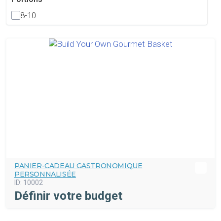
8-10
PANIER-CADEAU GASTRONOMIQUE
PERSONNALISÉE
ID:
10002
Définir votre budget