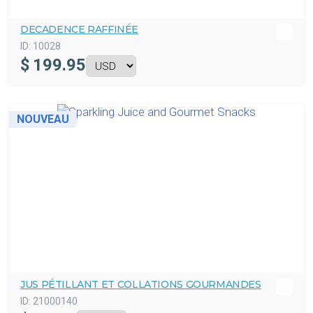
DECADENCE RAFFINÉE
ID:
10028
$
199.95
NOUVEAU
JUS PÉTILLANT ET COLLATIONS GOURMANDES
ID:
21000140