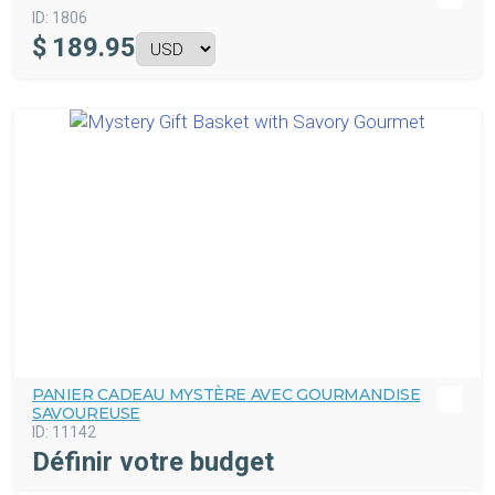
ID:
1806
$
189.95
PANIER CADEAU MYSTÈRE AVEC GOURMANDISE
SAVOUREUSE
ID:
11142
Définir votre budget