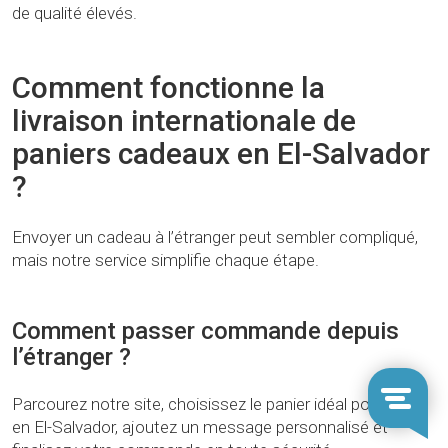
de qualité élevés.
Comment fonctionne la
livraison internationale de
paniers cadeaux en El-Salvador
?
Envoyer un cadeau à l’étranger peut sembler compliqué,
mais notre service simplifie chaque étape.
Comment passer commande depuis
l’étranger ?
Parcourez notre site, choisissez le panier idéal pour Noël
en El-Salvador, ajoutez un message personnalisé et