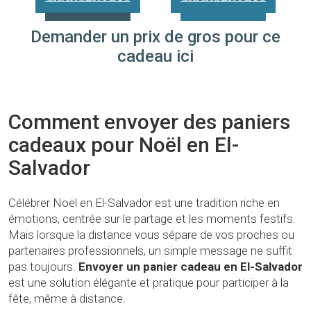
Demander un prix de gros pour ce
cadeau ici
Comment envoyer des paniers
cadeaux pour Noël en El-
Salvador
Célébrer Noël en El-Salvador est une tradition riche en
émotions, centrée sur le partage et les moments festifs.
Mais lorsque la distance vous sépare de vos proches ou
partenaires professionnels, un simple message ne suffit
pas toujours.
Envoyer un panier cadeau en El-Salvador
est une solution élégante et pratique pour participer à la
fête, même à distance.