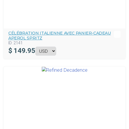
CÉLÉBRATION ITALIENNE AVEC PANIER-CADEAU
APEROL SPRITZ
ID:
2141
$
149.95