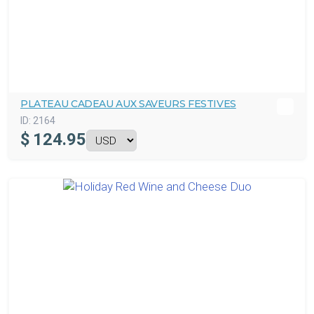
PLATEAU CADEAU AUX SAVEURS FESTIVES
ID:
2164
$
124.95