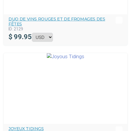
DUO DE VINS ROUGES ET DE FROMAGES DES
FÊTES
ID:
2129
$
99.95
JOYEUX TIDINGS