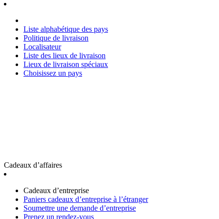
Liste alphabétique des pays
Politique de livraison
Localisateur
Liste des lieux de livraison
Lieux de livraison spéciaux
Choisissez un pays
Cadeaux d’affaires
Cadeaux d’entreprise
Paniers cadeaux d’entreprise à l’étranger
Soumettre une demande d’entreprise
Prenez un rendez-vous