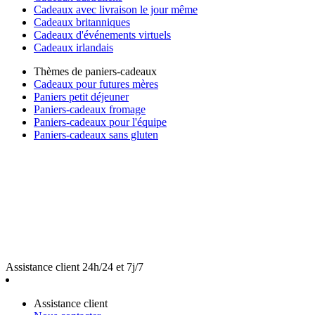
Cadeaux avec livraison le jour même
Cadeaux britanniques
Cadeaux d'événements virtuels
Cadeaux irlandais
Thèmes de paniers-cadeaux
Cadeaux pour futures mères
Paniers petit déjeuner
Paniers-cadeaux fromage
Paniers-cadeaux pour l'équipe
Paniers-cadeaux sans gluten
Assistance client 24h/24 et 7j/7
Assistance client