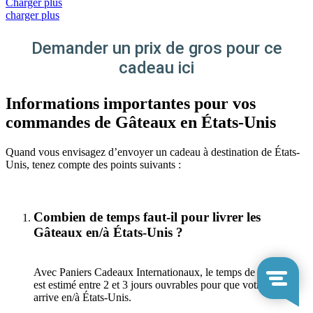
Charger plus
charger plus
Demander un prix de gros pour ce
cadeau ici
Informations importantes pour vos
commandes de Gâteaux en États-Unis
Quand vous envisagez d’envoyer un cadeau à destination de États-
Unis, tenez compte des points suivants :
Combien de temps faut-il pour livrer les
Gâteaux en/à États-Unis ?
Avec Paniers Cadeaux Internationaux, le temps de livraison
est estimé entre 2 et 3 jours ouvrables pour que votre cadeau
arrive en/à États-Unis.