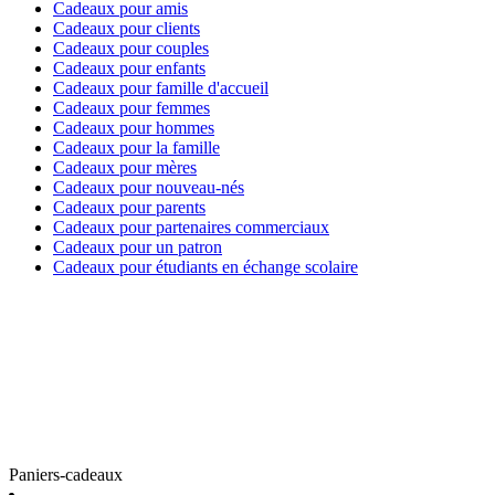
Cadeaux pour amis
Cadeaux pour clients
Cadeaux pour couples
Cadeaux pour enfants
Cadeaux pour famille d'accueil
Cadeaux pour femmes
Cadeaux pour hommes
Cadeaux pour la famille
Cadeaux pour mères
Cadeaux pour nouveau-nés
Cadeaux pour parents
Cadeaux pour partenaires commerciaux
Cadeaux pour un patron
Cadeaux pour étudiants en échange scolaire
Paniers-cadeaux