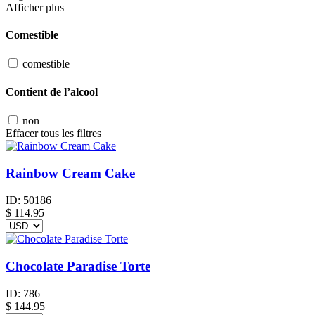
Afficher plus
Comestible
comestible
Contient de l’alcool
non
Effacer tous les filtres
Rainbow Cream Cake
ID:
50186
$
114.95
Chocolate Paradise Torte
ID:
786
$
144.95