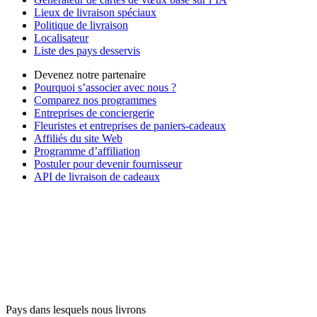
Lieux de livraison spéciaux
Politique de livraison
Localisateur
Liste des pays desservis
Devenez notre partenaire
Pourquoi s’associer avec nous ?
Comparez nos programmes
Entreprises de conciergerie
Fleuristes et entreprises de paniers-cadeaux
Affiliés du site Web
Programme d’affiliation
Postuler pour devenir fournisseur
API de livraison de cadeaux
Pays dans lesquels nous livrons