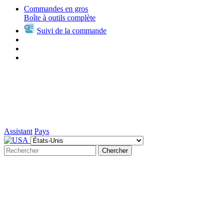
Commandes en gros
Boîte à outils complète
Suivi de la commande
Assistant
Pays
Chercher