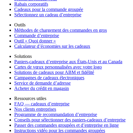
Rabais corporatifs
Cadeaux pour la commande groupée
Sélectionnez un cadeau d’entreprise
Outils
Méthodes de chargement des commandes en gros
Commande d’entreprise
Outil « Quoi donner »
Calculateur d’économies sur les cadeaux
Solutions
Paniers-cadeaux d’entreprise aux États-Unis et au Canada
Cartes de vœux personnalisées avec votre logo
Solutions de cadeaux pour ABM et fidélité
Campagnes de cadeaux électroniques
Service de demande d’adresse
Acheter du crédit en magasin
Ressources utiles
FAQ — cadeaux d’entreprise
Nos clients entreprises
Programme de recommandation d’entreprise
Conseils pour sélectionner des paniers-cadeaux d’entreprise
Passer des commandes groupées et d’entreprise en ligne
Instructions vidéo pour les commandes groupées