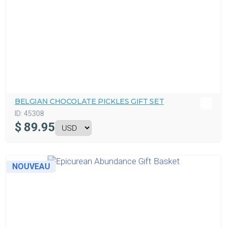
BELGIAN CHOCOLATE PICKLES GIFT SET
ID:
45308
$
89.95
NOUVEAU