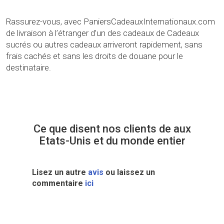
Rassurez-vous, avec PaniersCadeauxInternationaux.com
de livraison à l’étranger d’un des cadeaux de Cadeaux
sucrés ou autres cadeaux arriveront rapidement, sans
frais cachés et sans les droits de douane pour le
destinataire.
Ce que disent nos clients de aux
Etats-Unis et du monde entier
Lisez un autre
avis
ou laissez un
commentaire
ici