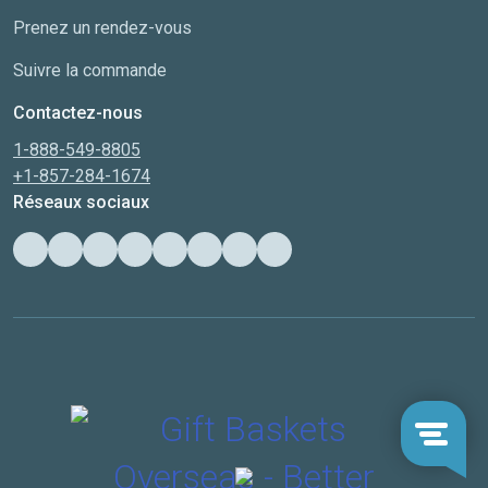
Prenez un rendez-vous
Suivre la commande
Contactez-nous
1-888-549-8805
+1-857-284-1674
Réseaux sociaux