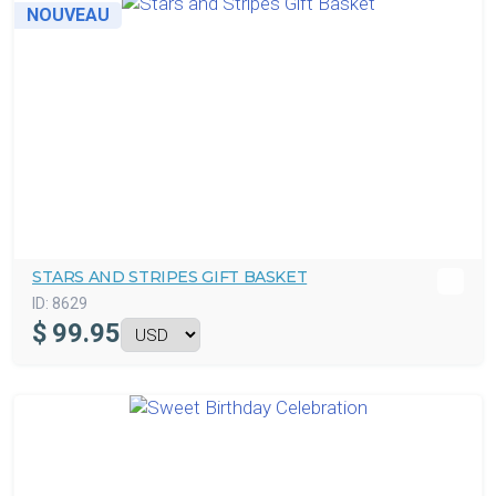
NOUVEAU
STARS AND STRIPES GIFT BASKET
ID:
8629
$
99.95