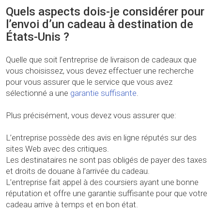
Quels aspects dois-je considérer pour
l’envoi d’un cadeau à destination de
États-Unis ?
Quelle que soit l’entreprise de livraison de cadeaux que
vous choisissez, vous devez effectuer une recherche
pour vous assurer que le service que vous avez
sélectionné a une
garantie suffisante
.
Plus précisément, vous devez vous assurer que:
L’entreprise possède des avis en ligne réputés sur des
sites Web avec des critiques.
Les destinataires ne sont pas obligés de payer des taxes
et droits de douane à l’arrivée du cadeau.
L’entreprise fait appel à des coursiers ayant une bonne
réputation et offre une garantie suffisante pour que votre
cadeau arrive à temps et en bon état.