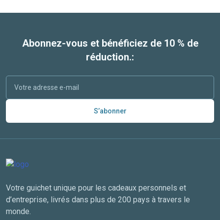
Abonnez-vous et bénéficiez de 10 % de
réduction.:
S’abonner
Votre guichet unique pour les cadeaux personnels et
d’entreprise, livrés dans plus de 200 pays à travers le
monde.