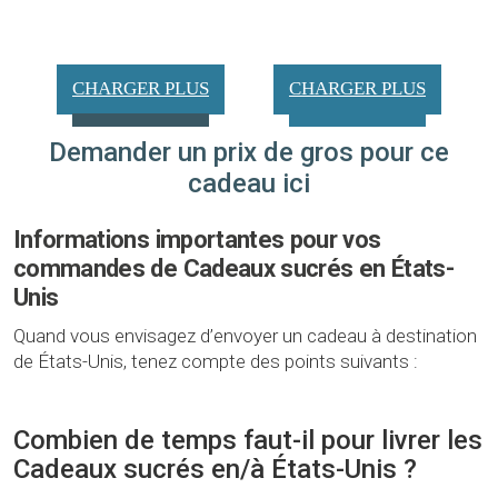
CHARGER PLUS
CHARGER PLUS
Demander un prix de gros pour ce
cadeau ici
Informations importantes pour vos
commandes de Cadeaux sucrés en États-
Unis
Quand vous envisagez d’envoyer un cadeau à destination
de États-Unis, tenez compte des points suivants :
Combien de temps faut-il pour livrer les
Cadeaux sucrés en/à États-Unis ?