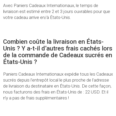
Avec Paniers Cadeaux Internationaux, le temps de
livraison est estimé entre 2 et 3 jours ouvrables pour que
votre cadeau arrive en/à États-Unis.
Combien coûte la livraison en États-
Unis ? Y a-t-il d’autres frais cachés lors
de la commande de Cadeaux sucrés en
États-Unis ?
Paniers Cadeaux Internationaux expédie tous les Cadeaux
sucrés depuis l’entrepôt local le plus proche de l’adresse
de livraison du destinataire en États-Unis. De cette façon,
nous facturons des frais en États-Unis de : 22 USD. Et il
n’y a pas de frais supplémentaires !