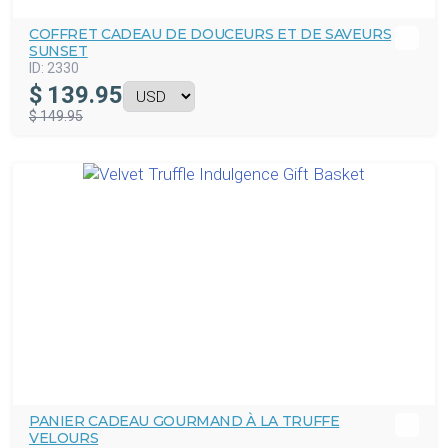
COFFRET CADEAU DE DOUCEURS ET DE SAVEURS
SUNSET
ID:
2330
$
139.95
$ 149.95
PANIER CADEAU GOURMAND À LA TRUFFE
VELOURS