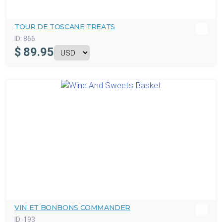
TOUR DE TOSCANE TREATS
ID:
866
$
89.95
VIN ET BONBONS COMMANDER
ID:
193