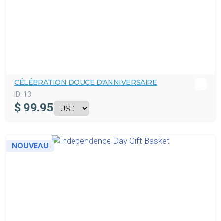
CÉLÉBRATION DOUCE D'ANNIVERSAIRE
ID:
13
$
99.95
NOUVEAU