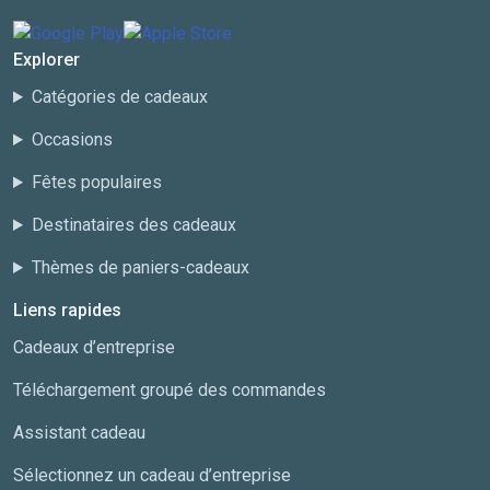
Explorer
Catégories de cadeaux
Occasions
Fêtes populaires
Destinataires des cadeaux
Thèmes de paniers-cadeaux
Liens rapides
Cadeaux d’entreprise
Téléchargement groupé des commandes
Assistant cadeau
Sélectionnez un cadeau d’entreprise