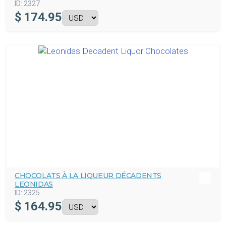
ID:
2327
$
174.95
CHOCOLATS À LA LIQUEUR DÉCADENTS
LEONIDAS
ID:
2325
$
164.95