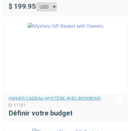
$
199.95
PANIER CADEAU MYSTÈRE AVEC BONBONS
ID:
11141
Définir votre budget