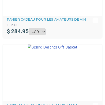
PANIER CADEAU POUR LES AMATEURS DE VIN
ID:
2303
$
284.95