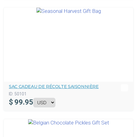
SAC CADEAU DE RÉCOLTE SAISONNIÈRE
ID:
50101
$
99.95