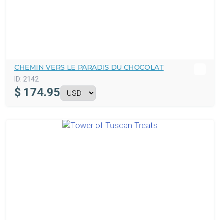
CHEMIN VERS LE PARADIS DU CHOCOLAT
ID:
2142
$
174.95