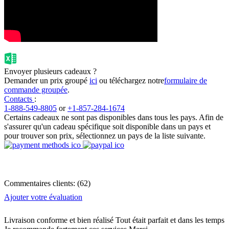
Envoyer plusieurs cadeaux ?
Demander un prix groupé
ici
ou téléchargez notre
formulaire de
commande groupée
.
Contacts
:
1-888-549-8805
or
+1-857-284-1674
Certains cadeaux ne sont pas disponibles dans tous les pays. Afin de
s'assurer qu'un cadeau spécifique soit disponible dans un pays et
pour trouver son prix, sélectionnez un pays de la liste suivante.
Commentaires clients:
(
62
)
Ajouter votre évaluation
Livraison conforme et bien réalisé Tout était parfait et dans les temps