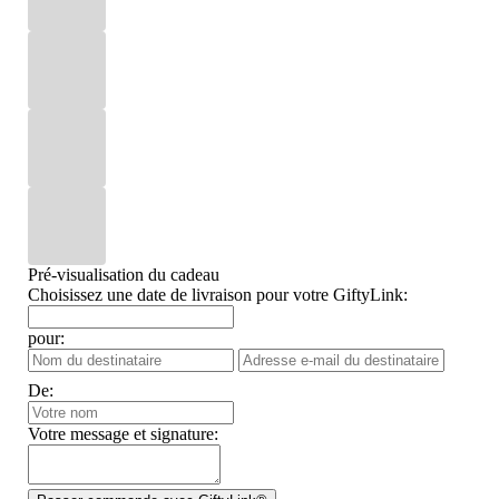
Pré-visualisation du cadeau
Choisissez une date de livraison pour votre GiftyLink:
pour:
De:
Votre message et signature: