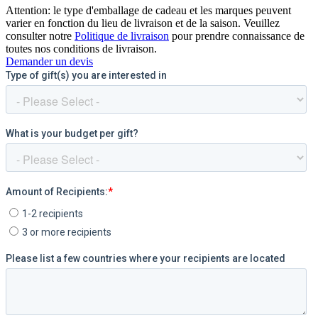
Attention: le type d'emballage de cadeau et les marques peuvent
varier en fonction du lieu de livraison et de la saison. Veuillez
consulter notre
Politique de livraison
pour prendre connaissance de
toutes nos conditions de livraison.
Demander un devis