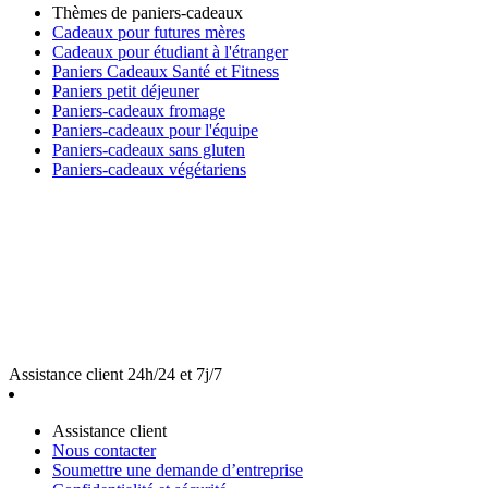
Thèmes de paniers-cadeaux
Cadeaux pour futures mères
Cadeaux pour étudiant à l'étranger
Paniers Cadeaux Santé et Fitness
Paniers petit déjeuner
Paniers-cadeaux fromage
Paniers-cadeaux pour l'équipe
Paniers-cadeaux sans gluten
Paniers-cadeaux végétariens
Assistance client 24h/24 et 7j/7
Assistance client
Nous contacter
Soumettre une demande d’entreprise