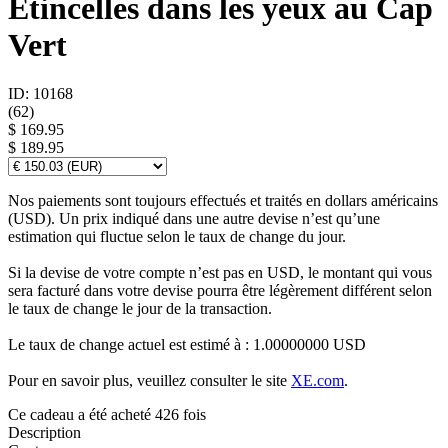
Étincelles dans les yeux au Cap
Vert
ID: 10168
(
62
)
$ 169.95
$ 189.95
Nos paiements sont toujours effectués et traités en dollars américains
(USD). Un prix indiqué dans une autre devise n’est qu’une
estimation qui fluctue selon le taux de change du jour.
Si la devise de votre compte n’est pas en USD, le montant qui vous
sera facturé dans votre devise pourra être légèrement différent selon
le taux de change le jour de la transaction.
Le taux de change actuel est estimé à : 1.00000000 USD
Pour en savoir plus, veuillez consulter le site
XE.com
.
Ce cadeau a été acheté 426 fois
Description