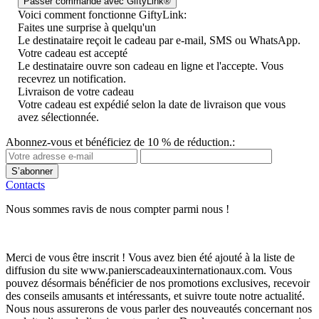
Voici comment fonctionne GiftyLink:
Faites une surprise à quelqu'un
Le destinataire reçoit le cadeau par e-mail, SMS ou WhatsApp.
Votre cadeau est accepté
Le destinataire ouvre son cadeau en ligne et l'accepte. Vous
recevrez un notification.
Livraison de votre cadeau
Votre cadeau est expédié selon la date de livraison que vous
avez sélectionnée.
Abonnez-vous et bénéficiez de 10 % de réduction.:
S’abonner
Contacts
Nous sommes ravis de nous compter parmi nous !
Merci de vous être inscrit ! Vous avez bien été ajouté à la liste de
diffusion du site www.panierscadeauxinternationaux.com. Vous
pouvez désormais bénéficier de nos promotions exclusives, recevoir
des conseils amusants et intéressants, et suivre toute notre actualité.
Nous nous assurerons de vous parler des nouveautés concernant nos