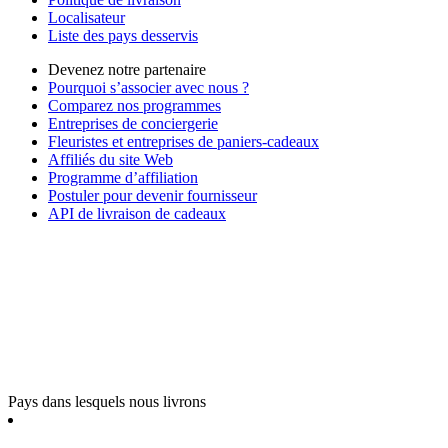
Localisateur
Liste des pays desservis
Devenez notre partenaire
Pourquoi s’associer avec nous ?
Comparez nos programmes
Entreprises de conciergerie
Fleuristes et entreprises de paniers-cadeaux
Affiliés du site Web
Programme d’affiliation
Postuler pour devenir fournisseur
API de livraison de cadeaux
Pays dans lesquels nous livrons