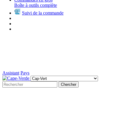
Boîte à outils complète
Suivi de la commande
Assistant
Pays
Chercher