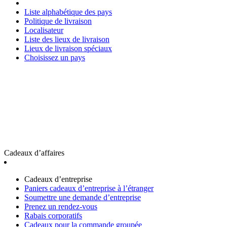
Liste alphabétique des pays
Politique de livraison
Localisateur
Liste des lieux de livraison
Lieux de livraison spéciaux
Choisissez un pays
Cadeaux d’affaires
Cadeaux d’entreprise
Paniers cadeaux d’entreprise à l’étranger
Soumettre une demande d’entreprise
Prenez un rendez-vous
Rabais corporatifs
Cadeaux pour la commande groupée