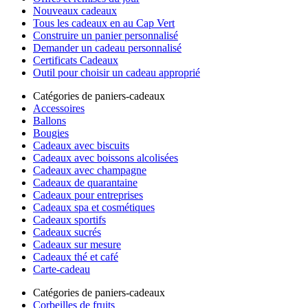
Nouveaux cadeaux
Tous les cadeaux en au Cap Vert
Construire un panier personnalisé
Demander un cadeau personnalisé
Certificats Cadeaux
Outil pour choisir un cadeau approprié
Catégories de paniers-cadeaux
Accessoires
Ballons
Bougies
Cadeaux avec biscuits
Cadeaux avec boissons alcolisées
Cadeaux avec champagne
Cadeaux de quarantaine
Cadeaux pour entreprises
Cadeaux spa et cosmétiques
Cadeaux sportifs
Cadeaux sucrés
Cadeaux sur mesure
Cadeaux thé et café
Carte-cadeau
Catégories de paniers-cadeaux
Corbeilles de fruits