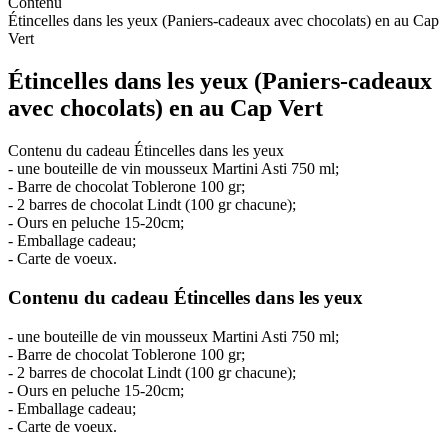
Contenu
Étincelles dans les yeux (Paniers-cadeaux avec chocolats) en au Cap
Vert
Étincelles dans les yeux (Paniers-cadeaux
avec chocolats) en au Cap Vert
Contenu du cadeau Étincelles dans les yeux
- une bouteille de vin mousseux Martini Asti 750 ml;
- Barre de chocolat Toblerone 100 gr;
- 2 barres de chocolat Lindt (100 gr chacune);
- Ours en peluche 15-20cm;
- Emballage cadeau;
- Carte de voeux.
Contenu du cadeau Étincelles dans les yeux
- une bouteille de vin mousseux Martini Asti 750 ml;
- Barre de chocolat Toblerone 100 gr;
- 2 barres de chocolat Lindt (100 gr chacune);
- Ours en peluche 15-20cm;
- Emballage cadeau;
- Carte de voeux.