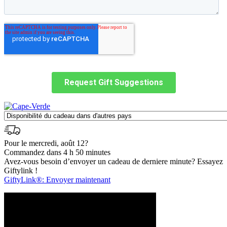
Pour le mercredi, août 12?
Commandez dans 4 h 50 minutes
Avez-vous besoin d’envoyer un cadeau de derniere minute? Essayez
Giftylink !
GiftyLink®: Envoyer maintenant