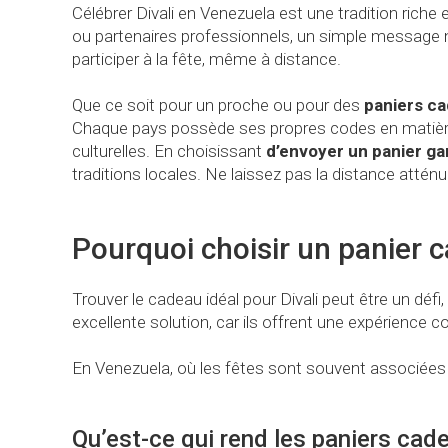
Célébrer Divali en Venezuela est une tradition rich
ou partenaires professionnels, un simple message n
participer à la fête, même à distance.
Que ce soit pour un proche ou pour des
paniers ca
Chaque pays possède ses propres codes en matière
culturelles. En choisissant
d’envoyer un panier ga
traditions locales. Ne laissez pas la distance atténu
Pourquoi choisir un panier 
Trouver le cadeau idéal pour Divali peut être un défi,
excellente solution, car ils offrent une expérience c
En Venezuela, où les fêtes sont souvent associées
Qu’est-ce qui rend les paniers cade