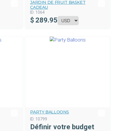
JARDIN DE FRUIT BASKET
CADEAU
ID:
1064
$
289.95
PARTY BALLOONS
ID:
10799
Définir votre budget