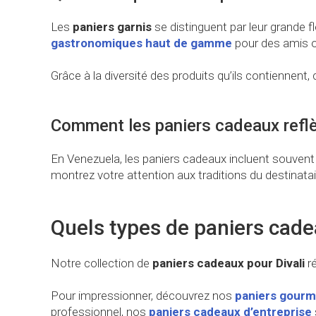
Les
paniers garnis
se distinguent par leur grande fl
gastronomiques haut de gamme
pour des amis o
Grâce à la diversité des produits qu’ils contiennent
Comment les paniers cadeaux reflèt
En Venezuela, les paniers cadeaux incluent souvent 
montrez votre attention aux traditions du destinata
Quels types de paniers cade
Notre collection de
paniers cadeaux pour Divali
ré
Pour impressionner, découvrez nos
paniers gourm
professionnel, nos
paniers cadeaux d’entreprise