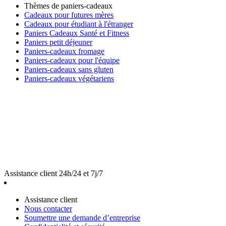
Thèmes de paniers-cadeaux
Cadeaux pour futures mères
Cadeaux pour étudiant à l'étranger
Paniers Cadeaux Santé et Fitness
Paniers petit déjeuner
Paniers-cadeaux fromage
Paniers-cadeaux pour l'équipe
Paniers-cadeaux sans gluten
Paniers-cadeaux végétariens
Assistance client 24h/24 et 7j/7
Assistance client
Nous contacter
Soumettre une demande d’entreprise