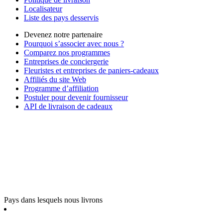
Localisateur
Liste des pays desservis
Devenez notre partenaire
Pourquoi s’associer avec nous ?
Comparez nos programmes
Entreprises de conciergerie
Fleuristes et entreprises de paniers-cadeaux
Affiliés du site Web
Programme d’affiliation
Postuler pour devenir fournisseur
API de livraison de cadeaux
Pays dans lesquels nous livrons