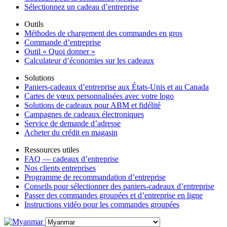
Sélectionnez un cadeau d’entreprise
Outils
Méthodes de chargement des commandes en gros
Commande d’entreprise
Outil « Quoi donner »
Calculateur d’économies sur les cadeaux
Solutions
Paniers-cadeaux d’entreprise aux États-Unis et au Canada
Cartes de vœux personnalisées avec votre logo
Solutions de cadeaux pour ABM et fidélité
Campagnes de cadeaux électroniques
Service de demande d’adresse
Acheter du crédit en magasin
Ressources utiles
FAQ — cadeaux d’entreprise
Nos clients entreprises
Programme de recommandation d’entreprise
Conseils pour sélectionner des paniers-cadeaux d’entreprise
Passer des commandes groupées et d’entreprise en ligne
Instructions vidéo pour les commandes groupées