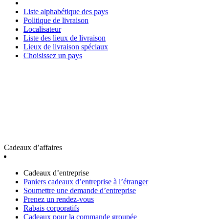
Liste alphabétique des pays
Politique de livraison
Localisateur
Liste des lieux de livraison
Lieux de livraison spéciaux
Choisissez un pays
Cadeaux d’affaires
Cadeaux d’entreprise
Paniers cadeaux d’entreprise à l’étranger
Soumettre une demande d’entreprise
Prenez un rendez-vous
Rabais corporatifs
Cadeaux pour la commande groupée