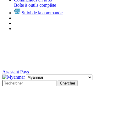
Boîte à outils complète
Suivi de la commande
Assistant
Pays
Chercher