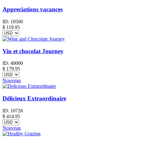
Appreciations vacances
ID:
10500
$
119.95
Vin et chocolat Journey
ID:
40000
$
179.95
Nouveau
Délicieux Extraordinaire
ID:
10726
$
414.95
Nouveau