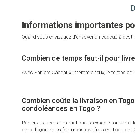
D
Informations importantes p
Quand vous envisagez d’envoyer un cadeau à destin
Combien de temps faut-il pour livr
Avec Paniers Cadeaux Internationaux, le temps de li
Combien coûte la livraison en Togo 
condoléances en Togo ?
Paniers Cadeaux Internationaux expédie tous les Fle
cette façon, nous facturons des frais en Togo de : 2