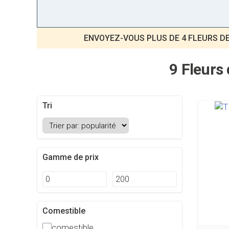
ENVOYEZ-VOUS PLUS DE 4 FLEURS D
9 Fleurs
Tri
Gamme de prix
Comestible
comestible