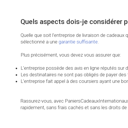
Quels aspects dois-je considérer p
Quelle que soit l’entreprise de livraison de cadeau
sélectionné a une
garantie suffisante
.
Plus précisément, vous devez vous assurer que:
L’entreprise possède des avis en ligne réputés sur 
Les destinataires ne sont pas obligés de payer des 
L’entreprise fait appel à des coursiers ayant une bo
Rassurez-vous, avec PaniersCadeauxInternationaux.
rapidement, sans frais cachés et sans les droits de 