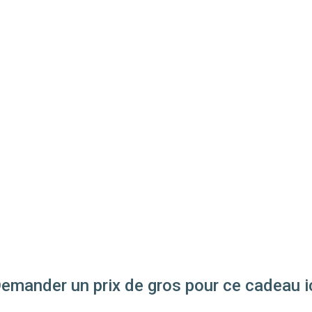
emander un prix de gros pour ce cadeau i