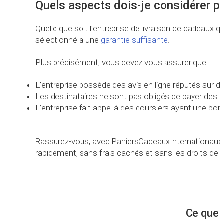
Quels aspects dois-je considérer p
Quelle que soit l’entreprise de livraison de cadeau
sélectionné a une
garantie suffisante
.
Plus précisément, vous devez vous assurer que:
L’entreprise possède des avis en ligne réputés sur 
Les destinataires ne sont pas obligés de payer des 
L’entreprise fait appel à des coursiers ayant une bo
Rassurez-vous, avec PaniersCadeauxInternationaux.
rapidement, sans frais cachés et sans les droits de 
Ce que 