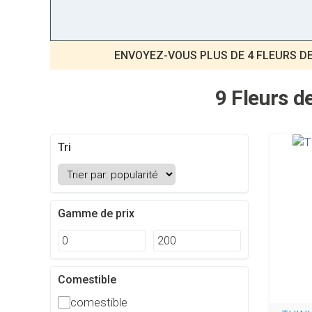
ENVOYEZ-VOUS PLUS DE 4 FLEURS D
9 Fleurs d
Tri
Gamme de prix
Comestible
comestible