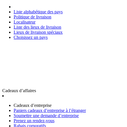
Liste alphabétique des pays
Politique de livraison
Localisateur
Liste des lieux de livraison
Lieux de livraison spéciaux
Choisissez un pays
Cadeaux d’affaires
Cadeaux d’entreprise
Paniers cadeaux d’entreprise à l’étranger
Soumettre une demande d’entreprise
Prenez un rendez-vous
Rabais corporatifs