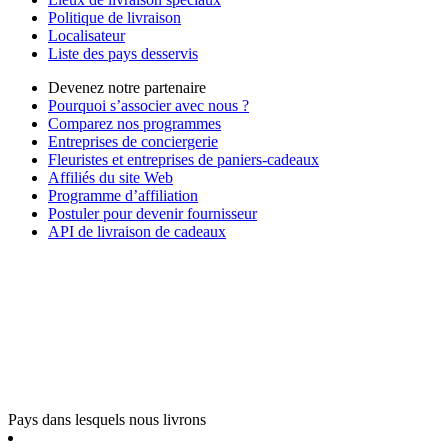
Politique de livraison
Localisateur
Liste des pays desservis
Devenez notre partenaire
Pourquoi s’associer avec nous ?
Comparez nos programmes
Entreprises de conciergerie
Fleuristes et entreprises de paniers-cadeaux
Affiliés du site Web
Programme d’affiliation
Postuler pour devenir fournisseur
API de livraison de cadeaux
Pays dans lesquels nous livrons