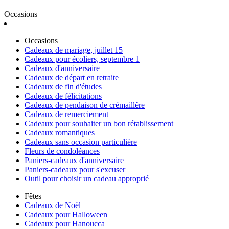
Occasions
Occasions
Cadeaux de mariage, juillet 15
Cadeaux pour écoliers, septembre 1
Cadeaux d'anniversaire
Cadeaux de départ en retraite
Cadeaux de fin d'études
Cadeaux de félicitations
Cadeaux de pendaison de crémaillère
Cadeaux de remerciement
Cadeaux pour souhaiter un bon rétablissement
Cadeaux romantiques
Cadeaux sans occasion particulière
Fleurs de condoléances
Paniers-cadeaux d'anniversaire
Paniers-cadeaux pour s'excuser
Outil pour choisir un cadeau approprié
Fêtes
Cadeaux de Noël
Cadeaux pour Halloween
Cadeaux pour Hanoucca