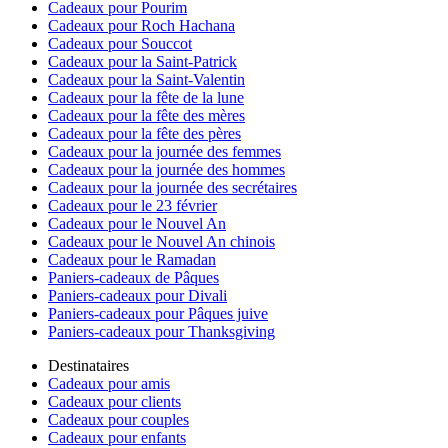
Cadeaux pour Pourim
Cadeaux pour Roch Hachana
Cadeaux pour Souccot
Cadeaux pour la Saint-Patrick
Cadeaux pour la Saint-Valentin
Cadeaux pour la fête de la lune
Cadeaux pour la fête des mères
Cadeaux pour la fête des pères
Cadeaux pour la journée des femmes
Cadeaux pour la journée des hommes
Cadeaux pour la journée des secrétaires
Cadeaux pour le 23 février
Cadeaux pour le Nouvel An
Cadeaux pour le Nouvel An chinois
Cadeaux pour le Ramadan
Paniers-cadeaux de Pâques
Paniers-cadeaux pour Divali
Paniers-cadeaux pour Pâques juive
Paniers-cadeaux pour Thanksgiving
Destinataires
Cadeaux pour amis
Cadeaux pour clients
Cadeaux pour couples
Cadeaux pour enfants