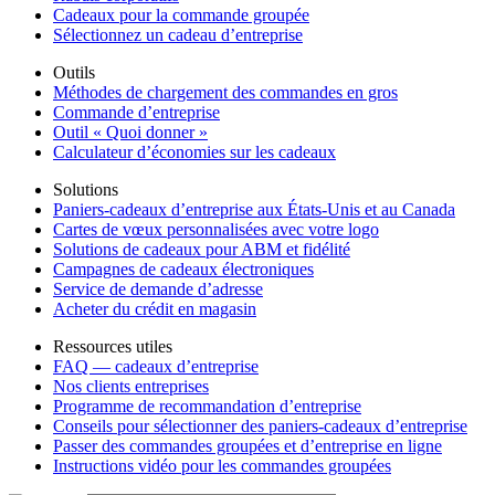
Cadeaux pour la commande groupée
Sélectionnez un cadeau d’entreprise
Outils
Méthodes de chargement des commandes en gros
Commande d’entreprise
Outil « Quoi donner »
Calculateur d’économies sur les cadeaux
Solutions
Paniers-cadeaux d’entreprise aux États-Unis et au Canada
Cartes de vœux personnalisées avec votre logo
Solutions de cadeaux pour ABM et fidélité
Campagnes de cadeaux électroniques
Service de demande d’adresse
Acheter du crédit en magasin
Ressources utiles
FAQ — cadeaux d’entreprise
Nos clients entreprises
Programme de recommandation d’entreprise
Conseils pour sélectionner des paniers-cadeaux d’entreprise
Passer des commandes groupées et d’entreprise en ligne
Instructions vidéo pour les commandes groupées