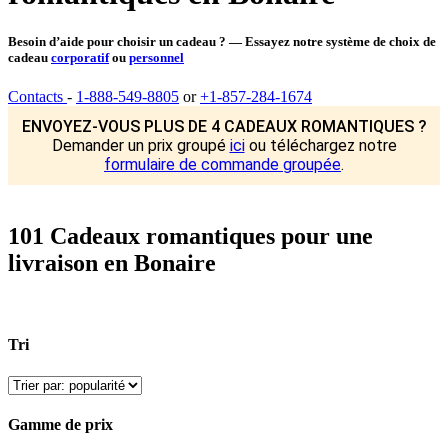
Besoin d’aide pour choisir un cadeau ? — Essayez notre système de choix de
cadeau
corporatif
ou
personnel
Contacts
-
1-888-549-8805
or
+1-857-284-1674
ENVOYEZ-VOUS PLUS DE 4 CADEAUX ROMANTIQUES ?
Demander un prix groupé
ici
ou téléchargez notre
formulaire de commande groupée
.
101 Cadeaux romantiques pour une
livraison en Bonaire
Tri
Gamme de prix