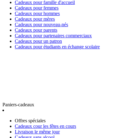
Cadeaux pour famille d'accueil
Cadeaux pour femmes
Cadeaux pour hommes
Cadeaux pour mères
Cadeaux pour nouveau-nés
Cadeaux pour parents
Cadeaux pour partenaires commerciaux
Cadeaux pour un patron
Cadeaux pour étudiants en échange scolaire
Paniers-cadeaux
Offres spéciales
Cadeaux cour les fêtes en cours
Livraison le même jour
Cadeaux sans alcool