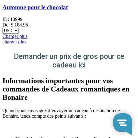
Automne pour le chocolat
ID:
10999
De:
$
184.95
Charger plus
charger plus
Demander un prix de gros pour ce
cadeau ici
Informations importantes pour vos
commandes de Cadeaux romantiques en
Bonaire
Quand vous envisagez d’envoyer un cadeau à destination de
Bonaire, tenez compte des points suivants :