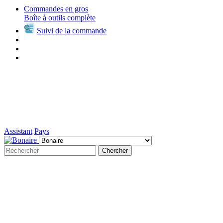
Commandes en gros
Boîte à outils complète
Suivi de la commande
Assistant
Pays
Chercher