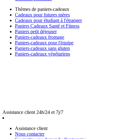
Thèmes de paniers-cadeaux
Cadeaux pour futures mères
Cadeaux pour étudiant à l'étranger
Paniers Cadeaux Santé et Fitness
Paniers petit déjeuner
Paniers-cadeaux fromage
Paniers-cadeaux pour l'équipe
Paniers-cadeaux sans gluten
Paniers-cadeaux végétariens
Assistance client 24h/24 et 7j/7
Assistance client
Nous contacter