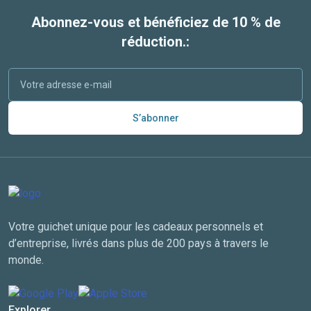
Abonnez-vous et bénéficiez de 10 % de
réduction.:
S’abonner
Votre guichet unique pour les cadeaux personnels et
d’entreprise, livrés dans plus de 200 pays à travers le
monde.
Explorer