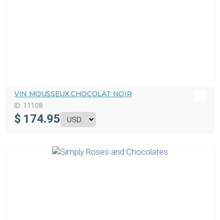
VIN MOUSSEUX CHOCOLAT NOIR
ID:
11108
$
174.95