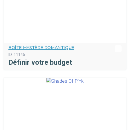
BOÎTE MYSTÈRE ROMANTIQUE
ID:
11145
Définir votre budget