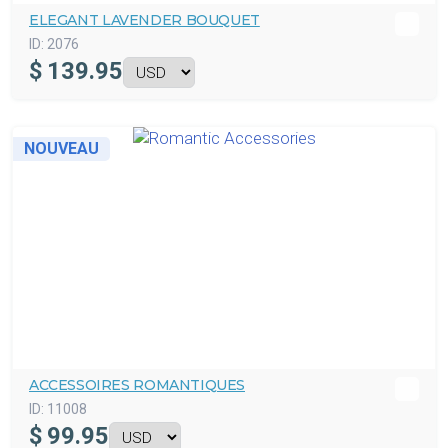
ELEGANT LAVENDER BOUQUET
ID:
2076
$
139.95
NOUVEAU
ACCESSOIRES ROMANTIQUES
ID:
11008
$
99.95