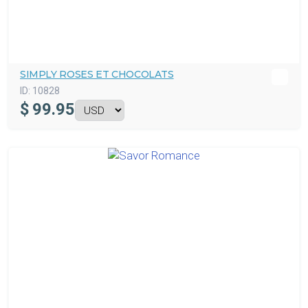
SIMPLY ROSES ET CHOCOLATS
ID:
10828
$
99.95