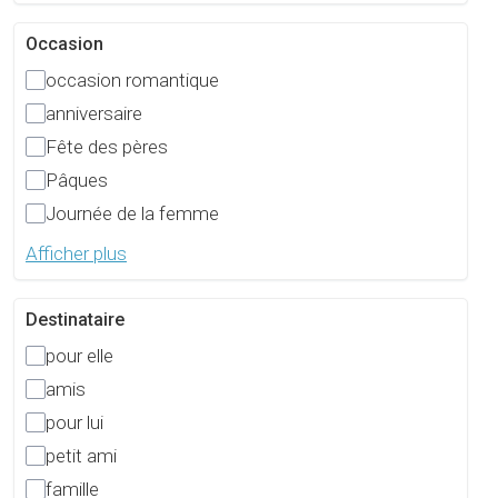
Occasion
occasion romantique
anniversaire
Fête des pères
Pâques
Journée de la femme
Afficher plus
Destinataire
pour elle
amis
pour lui
petit ami
famille