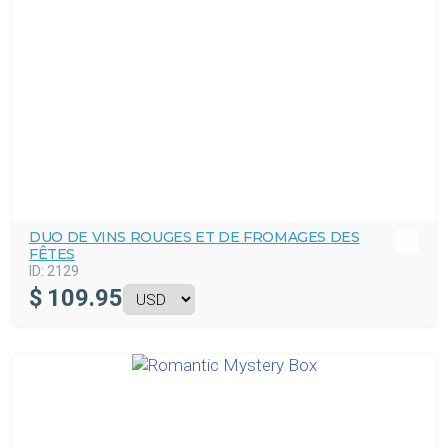
DUO DE VINS ROUGES ET DE FROMAGES DES
FÊTES
ID:
2129
$
109.95