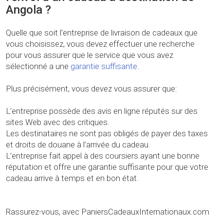
Angola ?
Quelle que soit l’entreprise de livraison de cadeaux que
vous choisissez, vous devez effectuer une recherche
pour vous assurer que le service que vous avez
sélectionné a une
garantie suffisante
.
Plus précisément, vous devez vous assurer que:
L’entreprise possède des avis en ligne réputés sur des
sites Web avec des critiques.
Les destinataires ne sont pas obligés de payer des taxes
et droits de douane à l’arrivée du cadeau.
L’entreprise fait appel à des coursiers ayant une bonne
réputation et offre une garantie suffisante pour que votre
cadeau arrive à temps et en bon état.
Rassurez-vous, avec PaniersCadeauxInternationaux.com