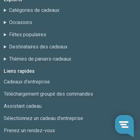
Catégories de cadeaux
Occasions
Fêtes populaires
Destinataires des cadeaux
Thèmes de paniers-cadeaux
Liens rapides
Cadeaux d’entreprise
Téléchargement groupé des commandes
Assistant cadeau
Sélectionnez un cadeau d’entreprise
Prenez un rendez-vous