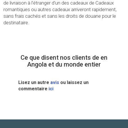
de livraison à l’étranger d’un des cadeaux de Cadeaux
romantiques ou autres cadeaux arriveront rapidement,
sans frais cachés et sans les droits de douane pour le
destinataire.
Ce que disent nos clients de en
Angola et du monde entier
Lisez un autre
avis
ou laissez un
commentaire
ici