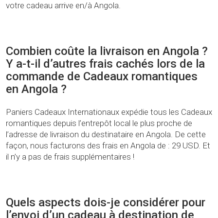
votre cadeau arrive en/à Angola.
Combien coûte la livraison en Angola ?
Y a-t-il d’autres frais cachés lors de la
commande de Cadeaux romantiques
en Angola ?
Paniers Cadeaux Internationaux expédie tous les Cadeaux
romantiques depuis l’entrepôt local le plus proche de
l’adresse de livraison du destinataire en Angola. De cette
façon, nous facturons des frais en Angola de : 29 USD. Et
il n’y a pas de frais supplémentaires !
Quels aspects dois-je considérer pour
l’envoi d’un cadeau à destination de