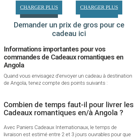
CHARGER PLUS
CHARGER PLUS
Demander un prix de gros pour ce
cadeau ici
Informations importantes pour vos
commandes de Cadeaux romantiques en
Angola
Quand vous envisagez d’envoyer un cadeau à destination
de Angola, tenez compte des points suivants :
Combien de temps faut-il pour livrer les
Cadeaux romantiques en/à Angola ?
Avec Paniers Cadeaux Internationaux, le temps de
livraison est estimé entre 2 et 3 jours ouvrables pour que