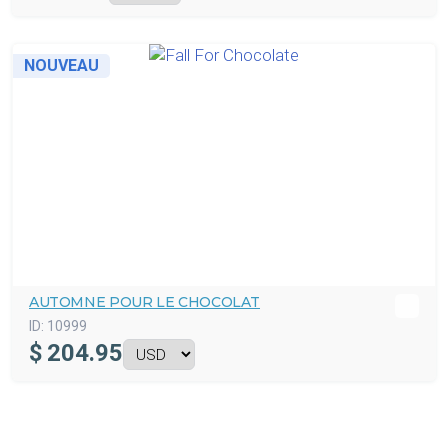
NOUVEAU
AUTOMNE POUR LE CHOCOLAT
ID:
10999
$
204.95