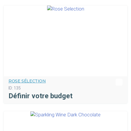
ROSE SÉLECTION
ID:
135
Définir votre budget