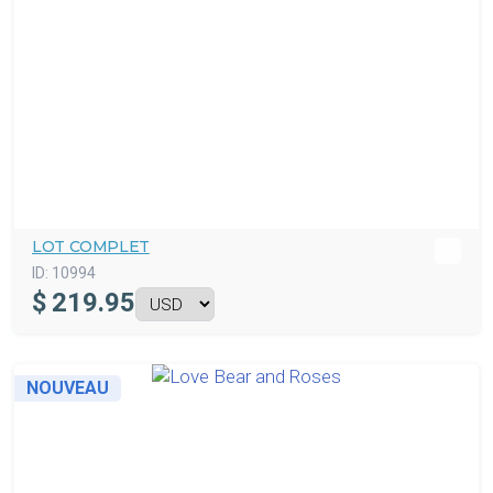
LOT COMPLET
ID:
10994
$
219.95
NOUVEAU