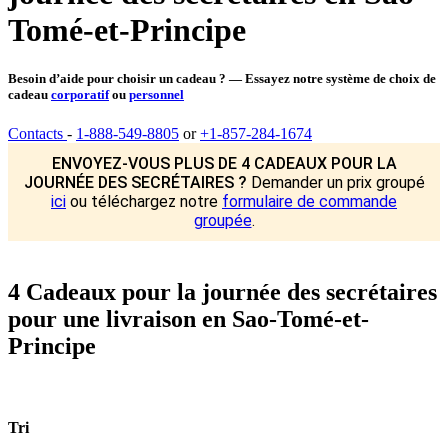
Tomé-et-Principe
Besoin d’aide pour choisir un cadeau ? — Essayez notre système de choix de
cadeau
corporatif
ou
personnel
Contacts
-
1-888-549-8805
or
+1-857-284-1674
ENVOYEZ-VOUS PLUS DE 4 CADEAUX POUR LA
JOURNÉE DES SECRÉTAIRES ?
Demander un prix groupé
ici
ou téléchargez notre
formulaire de commande
groupée
.
4 Cadeaux pour la journée des secrétaires
pour une livraison en Sao-Tomé-et-
Principe
Tri