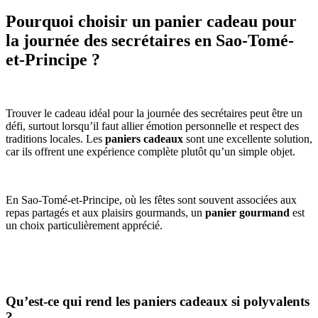
Pourquoi choisir un panier cadeau pour
la journée des secrétaires en Sao-Tomé-
et-Principe ?
Trouver le cadeau idéal pour la journée des secrétaires peut être un
défi, surtout lorsqu’il faut allier émotion personnelle et respect des
traditions locales. Les
paniers cadeaux
sont une excellente solution,
car ils offrent une expérience complète plutôt qu’un simple objet.
En Sao-Tomé-et-Principe, où les fêtes sont souvent associées aux
repas partagés et aux plaisirs gourmands, un
panier gourmand
est
un choix particulièrement apprécié.
Qu’est-ce qui rend les paniers cadeaux si polyvalents
?