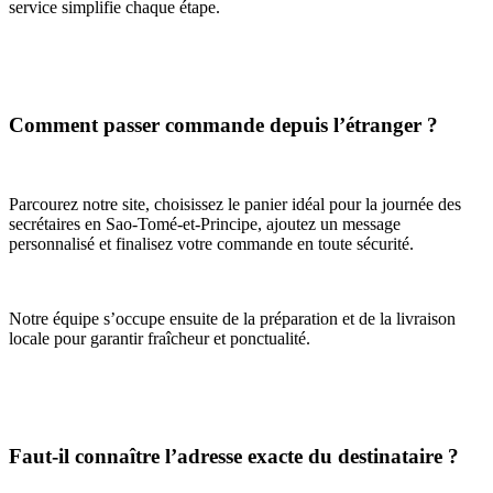
service simplifie chaque étape.
Comment passer commande depuis l’étranger ?
Parcourez notre site, choisissez le panier idéal pour la journée des
secrétaires en Sao-Tomé-et-Principe, ajoutez un message
personnalisé et finalisez votre commande en toute sécurité.
Notre équipe s’occupe ensuite de la préparation et de la livraison
locale pour garantir fraîcheur et ponctualité.
Faut-il connaître l’adresse exacte du destinataire ?