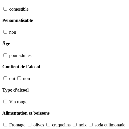
comestible
Personnalisable
non
Âge
pour adultes
Contient de l’alcool
oui
non
Type d’alcool
Vin rouge
Alimentation et boissons
Fromage
olives
craquelins
noix
soda et limonade