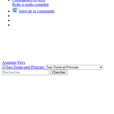
Boîte à outils complète
Suivi de la commande
Assistant
Pays
Chercher