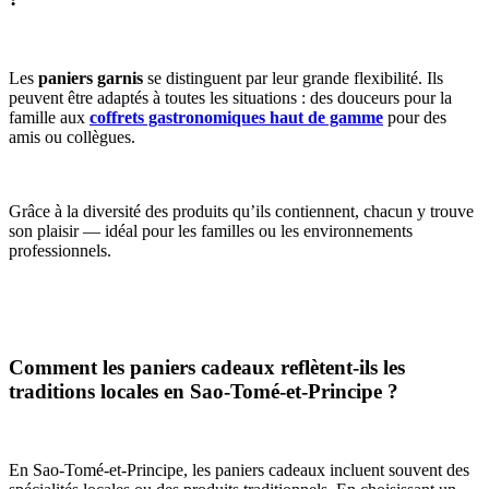
Les
paniers garnis
se distinguent par leur grande flexibilité. Ils
peuvent être adaptés à toutes les situations : des douceurs pour la
famille aux
coffrets gastronomiques haut de gamme
pour des
amis ou collègues.
Grâce à la diversité des produits qu’ils contiennent, chacun y trouve
son plaisir — idéal pour les familles ou les environnements
professionnels.
Comment les paniers cadeaux reflètent-ils les
traditions locales en Sao-Tomé-et-Principe ?
En Sao-Tomé-et-Principe, les paniers cadeaux incluent souvent des