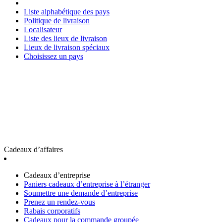
Liste alphabétique des pays
Politique de livraison
Localisateur
Liste des lieux de livraison
Lieux de livraison spéciaux
Choisissez un pays
Cadeaux d’affaires
Cadeaux d’entreprise
Paniers cadeaux d’entreprise à l’étranger
Soumettre une demande d’entreprise
Prenez un rendez-vous
Rabais corporatifs
Cadeaux pour la commande groupée