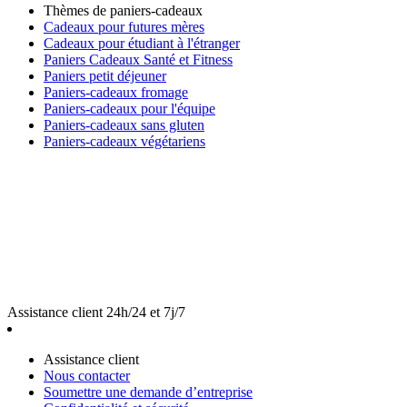
Thèmes de paniers-cadeaux
Cadeaux pour futures mères
Cadeaux pour étudiant à l'étranger
Paniers Cadeaux Santé et Fitness
Paniers petit déjeuner
Paniers-cadeaux fromage
Paniers-cadeaux pour l'équipe
Paniers-cadeaux sans gluten
Paniers-cadeaux végétariens
Assistance client 24h/24 et 7j/7
Assistance client
Nous contacter
Soumettre une demande d’entreprise