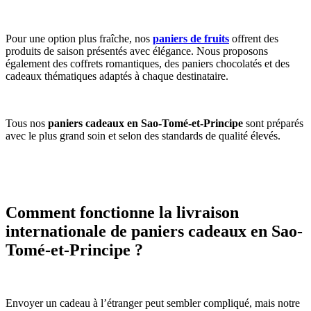
Pour une option plus fraîche, nos
paniers de fruits
offrent des
produits de saison présentés avec élégance. Nous proposons
également des coffrets romantiques, des paniers chocolatés et des
cadeaux thématiques adaptés à chaque destinataire.
Tous nos
paniers cadeaux en Sao-Tomé-et-Principe
sont préparés
avec le plus grand soin et selon des standards de qualité élevés.
Comment fonctionne la livraison
internationale de paniers cadeaux en Sao-
Tomé-et-Principe ?
Envoyer un cadeau à l’étranger peut sembler compliqué, mais notre