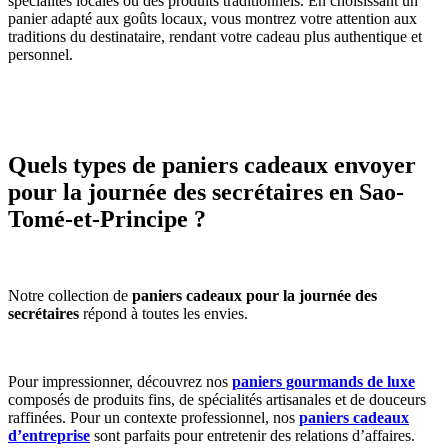
spécialités locales ou des produits traditionnels. En choisissant un
panier adapté aux goûts locaux, vous montrez votre attention aux
traditions du destinataire, rendant votre cadeau plus authentique et
personnel.
Quels types de paniers cadeaux envoyer
pour la journée des secrétaires en Sao-
Tomé-et-Principe ?
Notre collection de
paniers cadeaux pour la journée des
secrétaires
répond à toutes les envies.
Pour impressionner, découvrez nos
paniers gourmands de luxe
composés de produits fins, de spécialités artisanales et de douceurs
raffinées. Pour un contexte professionnel, nos
paniers cadeaux
d’entreprise
sont parfaits pour entretenir des relations d’affaires.