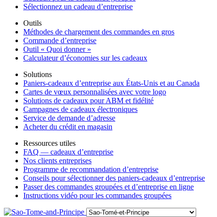
Sélectionnez un cadeau d’entreprise
Outils
Méthodes de chargement des commandes en gros
Commande d’entreprise
Outil « Quoi donner »
Calculateur d’économies sur les cadeaux
Solutions
Paniers-cadeaux d’entreprise aux États-Unis et au Canada
Cartes de vœux personnalisées avec votre logo
Solutions de cadeaux pour ABM et fidélité
Campagnes de cadeaux électroniques
Service de demande d’adresse
Acheter du crédit en magasin
Ressources utiles
FAQ — cadeaux d’entreprise
Nos clients entreprises
Programme de recommandation d’entreprise
Conseils pour sélectionner des paniers-cadeaux d’entreprise
Passer des commandes groupées et d’entreprise en ligne
Instructions vidéo pour les commandes groupées