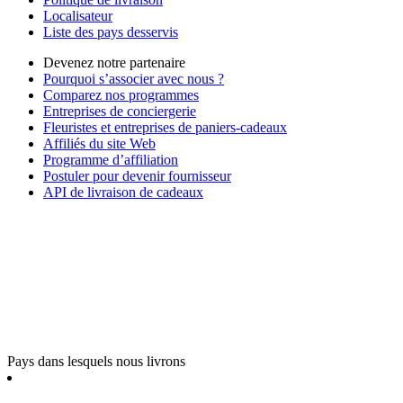
Localisateur
Liste des pays desservis
Devenez notre partenaire
Pourquoi s’associer avec nous ?
Comparez nos programmes
Entreprises de conciergerie
Fleuristes et entreprises de paniers-cadeaux
Affiliés du site Web
Programme d’affiliation
Postuler pour devenir fournisseur
API de livraison de cadeaux
Pays dans lesquels nous livrons