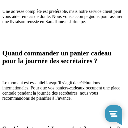
Une adresse complète est préférable, mais notre service client peut
vous aider en cas de doute. Nous vous accompagnons pour assurer
une livraison réussie en Sao-Tomé-et-Principe.
Quand commander un panier cadeau
pour la journée des secrétaires ?
Le moment est essentiel lorsqu’il s’agit de célébrations
internationales. Pour que vos paniers-cadeaux occupent une place
centrale pendant la journée des secrétaires, nous vous
recommandons de planifier à l’avance.