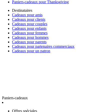
Paniers-cadeaux pour Thanksgiving
Destinataires
Cadeaux pour amis
Cadeaux pour clients
Cadeaux pour couples
Cadeaux pour enfants
Cadeaux pour femmes
Cadeaux pour hommes
Cadeaux pour parents
Cadeaux pour partenaires commerciaux
Cadeaux pour un patron
Paniers-cadeaux
Offres spéciales