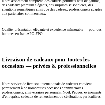
Notre assortiment comprend des coffrets gourmets haut de gamme,
des cadeaux premium élégants, des surprises saisonnières, des
attentions romantiques ainsi que des cadeaux professionnels adaptés
aux partenaires commerciaux.
Qualité, présentation élégante et expérience mémorable — pour des
hommes en Irak-APO-FPO.
Livraison de cadeaux pour toutes les
occasions — privées & professionnelles
Notre service de livraison internationale de cadeaux convient
parfaitement à de nombreuses occasions : anniversaires
professionnels, anniversaires personnels, Noël, Pâques, événements
d’entreprise, cadeaux de remerciement ou célébrations particulières.