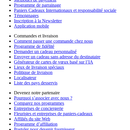
Programme de parrainage
Paniers Cadeaux Internationaux et responsabilité sociale
Témoignages
Inscription à la Newsletter
Application mobile
Commandes et livraison
Comment passer une commande chez nous
Programme de fidélité
Demander un cadeau personnalisé
Envoyer un cadeau sans adresse du destinataire
Générateur de cartes de vœux basé sur l’IA
Lieux de livraison spéciaux
Politique de livraison
Localisateur
Liste des pays desservis
Devenez notre partenaire
Pourquoi s’associer avec nous ?
Comparez nos programmes
Entreprises de conciergerie
Fleuristes et entreprises de paniers-cadeaux
Affiliés du site Web
Programme d’affiliation
Postuler pour devenir fournisseur