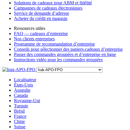
Solutions de cadeaux pour ABM et fidélité
Campagnes de cadeaux électroniques
Service de demande d’adresse
Acheter du crédit en magasin
Ressources utiles
FAQ — cadeaux d’entreprise
Nos clients entreprises
Programme de recommandation d’entreprise
Conseils pour sélectionner des paniers-cadeaux d’entreprise
Passer des commandes groupées et d’entreprise en ligne
Instructions vidéo pour les commandes groupées
Localisateur
États-Unis
Australie
Canada
Royaume-Uni
Turquie
Brésil
France
Chine
Suisse