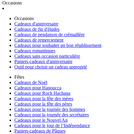
Occasions
Occasions
Cadeaux d'anniversaire
Cadeaux de fin d'études
Cadeaux de pendaison de crémaillère
Cadeaux de remerciement
Cadeaux pour souhaiter un bon rétablissement
Cadeaux romantiques
Cadeaux sans occasion particulière
Paniers-cadeaux d'anniversaire
Outil pour choisir un cadeau approprié
Fêtes
Cadeaux de Noël
Cadeaux pour Hanoucca
Cadeaux pour Roch Hachana
Cadeaux pour la fête des mères
Cadeaux pour la fête des pères
Cadeaux pour la journée des hommes
Cadeaux pour la journée des secrétaires
Cadeaux pour le Nouvel An
Cadeaux pour le jour de l’Indépendance
Paniers-cadeaux de Pâques