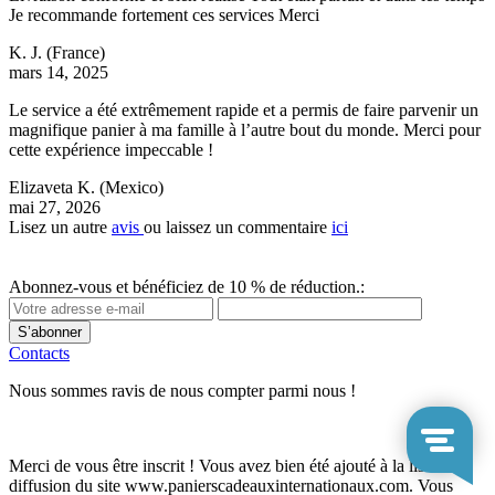
Je recommande fortement ces services Merci
K. J.
(France)
mars 14, 2025
Le service a été extrêmement rapide et a permis de faire parvenir un
magnifique panier à ma famille à l’autre bout du monde. Merci pour
cette expérience impeccable !
Elizaveta K.
(Mexico)
mai 27, 2026
Lisez un autre
avis
ou laissez un commentaire
ici
Abonnez-vous et bénéficiez de 10 % de réduction.:
S’abonner
Contacts
Nous sommes ravis de nous compter parmi nous !
Merci de vous être inscrit ! Vous avez bien été ajouté à la liste de
diffusion du site www.panierscadeauxinternationaux.com. Vous