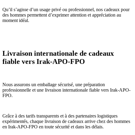
Qu’il s’agisse d’un usage privé ou professionnel, nos cadeaux pour
des hommes permettent d’exprimer attention et appréciation au
moment idéal.
Livraison internationale de cadeaux
fiable vers Irak-APO-FPO
Nous assurons un emballage sécurisé, une préparation
professionnelle et une livraison internationale fiable vers Irak-APO-
FPO.
Grâce à des tarifs transparents et à des partenaires logistiques
expérimentés, chaque livraison de cadeaux arrive chez des hommes
en Irak-APO-FPO en toute sécurité et dans les délais.