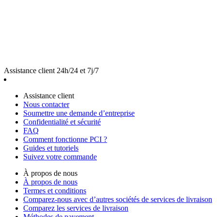
Assistance client 24h/24 et 7j/7
Assistance client
Nous contacter
Soumettre une demande d’entreprise
Confidentialité et sécurité
FAQ
Comment fonctionne PCI ?
Guides et tutoriels
Suivez votre commande
À propos de nous
À propos de nous
Termes et conditions
Comparez-nous avec d’autres sociétés de services de livraison
Comparez les services de livraison
Méthodes de payement