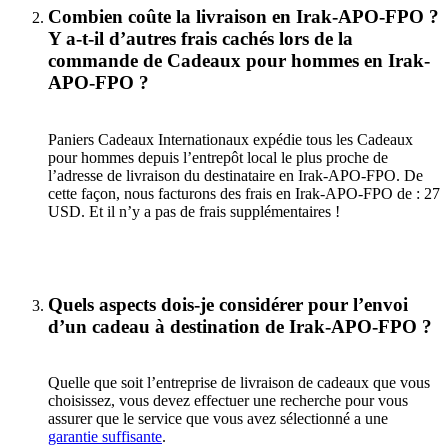
Combien coûte la livraison en Irak-APO-FPO ?
Y a-t-il d’autres frais cachés lors de la
commande de Cadeaux pour hommes en Irak-
APO-FPO ?
Paniers Cadeaux Internationaux expédie tous les Cadeaux
pour hommes depuis l’entrepôt local le plus proche de
l’adresse de livraison du destinataire en Irak-APO-FPO. De
cette façon, nous facturons des frais en Irak-APO-FPO de : 27
USD. Et il n’y a pas de frais supplémentaires !
Quels aspects dois-je considérer pour l’envoi
d’un cadeau à destination de Irak-APO-FPO ?
Quelle que soit l’entreprise de livraison de cadeaux que vous
choisissez, vous devez effectuer une recherche pour vous
assurer que le service que vous avez sélectionné a une
garantie suffisante
.