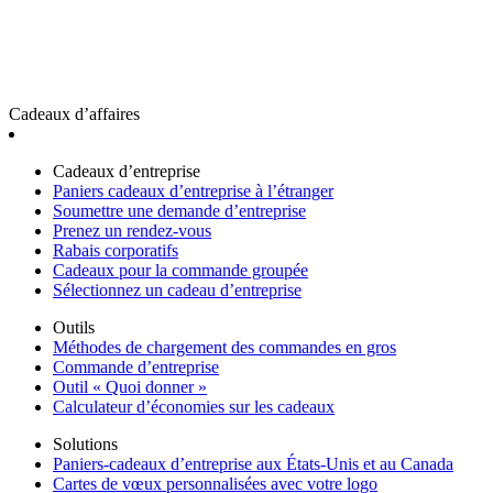
Cadeaux d’affaires
Cadeaux d’entreprise
Paniers cadeaux d’entreprise à l’étranger
Soumettre une demande d’entreprise
Prenez un rendez-vous
Rabais corporatifs
Cadeaux pour la commande groupée
Sélectionnez un cadeau d’entreprise
Outils
Méthodes de chargement des commandes en gros
Commande d’entreprise
Outil « Quoi donner »
Calculateur d’économies sur les cadeaux
Solutions
Paniers-cadeaux d’entreprise aux États-Unis et au Canada
Cartes de vœux personnalisées avec votre logo