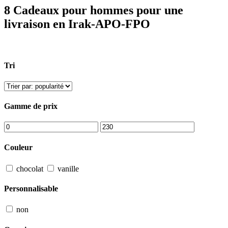
8 Cadeaux pour hommes pour une
livraison en Irak-APO-FPO
Tri
Gamme de prix
Couleur
chocolat
vanille
Personnalisable
non