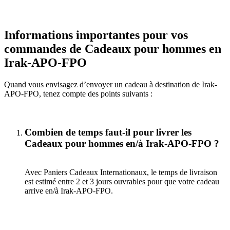
Informations importantes pour vos
commandes de Cadeaux pour hommes en
Irak-APO-FPO
Quand vous envisagez d’envoyer un cadeau à destination de Irak-
APO-FPO, tenez compte des points suivants :
Combien de temps faut-il pour livrer les
Cadeaux pour hommes en/à Irak-APO-FPO ?
Avec Paniers Cadeaux Internationaux, le temps de livraison
est estimé entre 2 et 3 jours ouvrables pour que votre cadeau
arrive en/à Irak-APO-FPO.