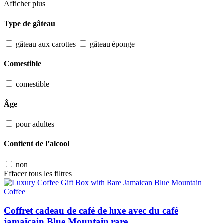
Afficher plus
Type de gâteau
gâteau aux carottes
gâteau éponge
Comestible
comestible
Âge
pour adultes
Contient de l’alcool
non
Effacer tous les filtres
Coffret cadeau de café de luxe avec du café
jamaïcain Blue Mountain rare