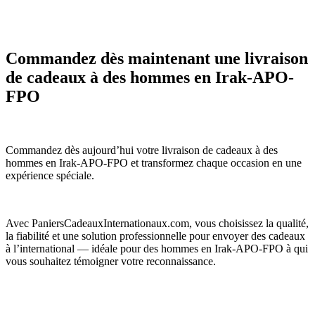
Commandez dès maintenant une livraison
de cadeaux à des hommes en Irak-APO-
FPO
Commandez dès aujourd’hui votre livraison de cadeaux à des
hommes en Irak-APO-FPO et transformez chaque occasion en une
expérience spéciale.
Avec PaniersCadeauxInternationaux.com, vous choisissez la qualité,
la fiabilité et une solution professionnelle pour envoyer des cadeaux
à l’international — idéale pour des hommes en Irak-APO-FPO à qui
vous souhaitez témoigner votre reconnaissance.