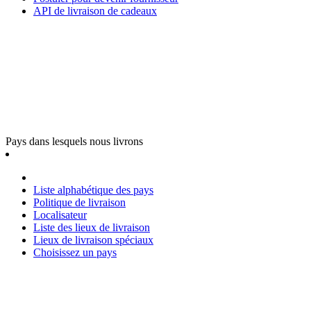
API de livraison de cadeaux
Pays dans lesquels nous livrons
Liste alphabétique des pays
Politique de livraison
Localisateur
Liste des lieux de livraison
Lieux de livraison spéciaux
Choisissez un pays