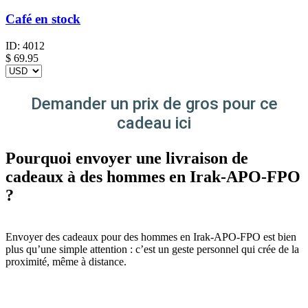
Café en stock
ID:
4012
$
69.95
Demander un prix de gros pour ce
cadeau ici
Pourquoi envoyer une livraison de
cadeaux à des hommes en Irak-APO-FPO
?
Envoyer des cadeaux pour des hommes en Irak-APO-FPO est bien
plus qu’une simple attention : c’est un geste personnel qui crée de la
proximité, même à distance.