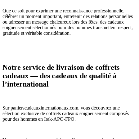
Que ce soit pour exprimer une reconnaissance professionnelle,
célébrer un moment important, entretenir des relations personnelles
ou adresser un message chaleureux lors des fêtes, des cadeaux
soigneusement sélectionnés pour des hommes transmettent respect,
gratitude et véritable considération.
Notre service de livraison de coffrets
cadeaux — des cadeaux de qualité à
l’international
Sur panierscadeauxinternationaux.com, vous découvrez une
sélection exclusive de coffrets cadeaux soigneusement composés
pour des hommes en Irak-APO-FPO.