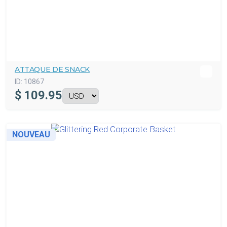
ATTAQUE DE SNACK
ID:
10867
$
109.95
NOUVEAU