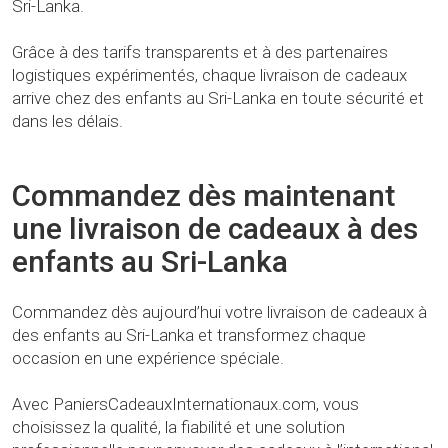
Sri-Lanka.
Grâce à des tarifs transparents et à des partenaires
logistiques expérimentés, chaque livraison de cadeaux
arrive chez des enfants au Sri-Lanka en toute sécurité et
dans les délais.
Commandez dès maintenant
une livraison de cadeaux à des
enfants au Sri-Lanka
Commandez dès aujourd’hui votre livraison de cadeaux à
des enfants au Sri-Lanka et transformez chaque
occasion en une expérience spéciale.
Avec PaniersCadeauxInternationaux.com, vous
choisissez la qualité, la fiabilité et une solution