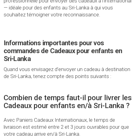
professionnelle pour envoyer des cadeaux à l’international
— idéale pour des enfants au Sri-Lanka à qui vous
souhaitez témoigner votre reconnaissance.
Informations importantes pour vos
commandes de Cadeaux pour enfants en
Sri-Lanka
Quand vous envisagez d’envoyer un cadeau à destination
de Sri-Lanka, tenez compte des points suivants :
Combien de temps faut-il pour livrer les
Cadeaux pour enfants en/à Sri-Lanka ?
Avec Paniers Cadeaux Internationaux, le temps de
livraison est estimé entre 2 et 3 jours ouvrables pour que
votre cadeau arrive en/à Sri-Lanka.