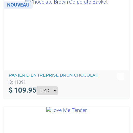
NOUVEAU
PANIER D'ENTREPRISE BRUN CHOCOLAT
ID:
11091
$
109.95