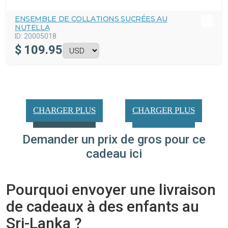
ENSEMBLE DE COLLATIONS SUCRÉES AU
NUTELLA
ID:
20005018
$
109.95
CHARGER PLUS
CHARGER PLUS
Demander un prix de gros pour ce
cadeau ici
Pourquoi envoyer une livraison
de cadeaux à des enfants au
Sri-Lanka ?