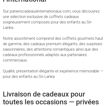
Sur panierscadeauxinternationaux.com, vous découvrez
une sélection exclusive de coffrets cadeaux
soigneusement composés pour des enfants au Sri-
Lanka.
Notre assortiment comprend des coffrets gourmets haut
de gamme, des cadeaux premium élégants, des surprises
saisonnières, des attentions romantiques ainsi que des
cadeaux professionnels adaptés aux partenaires
commerciaux.
Qualité, présentation élégante et expérience mémorable —
pour des enfants au Sri-Lanka.
Livraison de cadeaux pour
toutes les occasions — privées