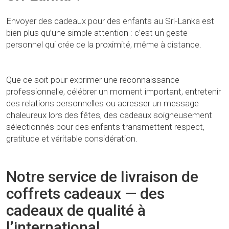
Envoyer des cadeaux pour des enfants au Sri-Lanka est
bien plus qu’une simple attention : c’est un geste
personnel qui crée de la proximité, même à distance.
Que ce soit pour exprimer une reconnaissance
professionnelle, célébrer un moment important, entretenir
des relations personnelles ou adresser un message
chaleureux lors des fêtes, des cadeaux soigneusement
sélectionnés pour des enfants transmettent respect,
gratitude et véritable considération.
Notre service de livraison de
coffrets cadeaux — des
cadeaux de qualité à
l’international