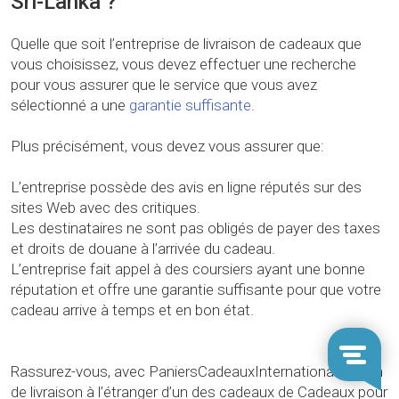
Sri-Lanka ?
Quelle que soit l’entreprise de livraison de cadeaux que
vous choisissez, vous devez effectuer une recherche
pour vous assurer que le service que vous avez
sélectionné a une
garantie suffisante
.
Plus précisément, vous devez vous assurer que:
L’entreprise possède des avis en ligne réputés sur des
sites Web avec des critiques.
Les destinataires ne sont pas obligés de payer des taxes
et droits de douane à l’arrivée du cadeau.
L’entreprise fait appel à des coursiers ayant une bonne
réputation et offre une garantie suffisante pour que votre
cadeau arrive à temps et en bon état.
Rassurez-vous, avec PaniersCadeauxInternationaux.com
de livraison à l’étranger d’un des cadeaux de Cadeaux pour