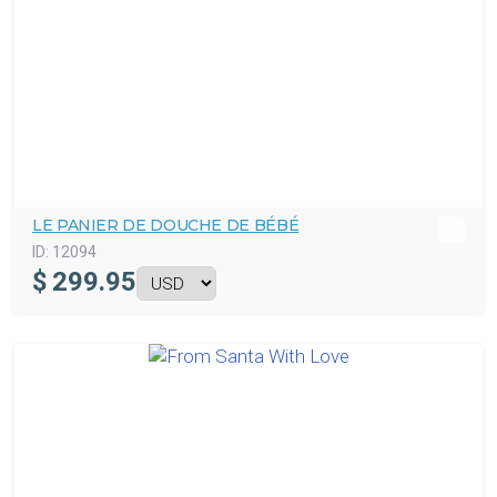
LE PANIER DE DOUCHE DE BÉBÉ
ID:
12094
$
299.95