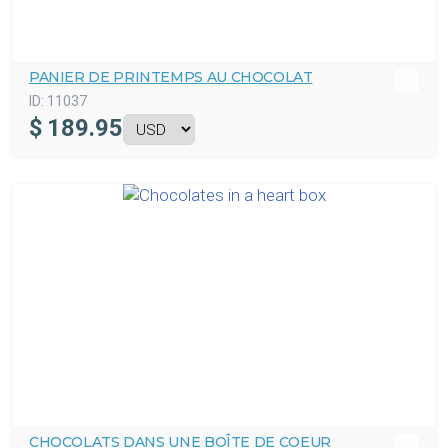
PANIER DE PRINTEMPS AU CHOCOLAT
ID:
11037
$
189.95
CHOCOLATS DANS UNE BOÎTE DE COEUR