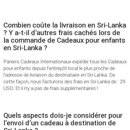
Combien coûte la livraison en Sri-Lanka
? Y a-t-il d’autres frais cachés lors de
la commande de Cadeaux pour enfants
en Sri-Lanka ?
Paniers Cadeaux Internationaux expédie tous les Cadeaux
pour enfants depuis l’entrepôt local le plus proche de
l’adresse de livraison du destinataire en Sri-Lanka. De
cette façon, nous facturons des frais en Sri-Lanka de : 29
USD. Et il n’y a pas de frais supplémentaires !
Quels aspects dois-je considérer pour
l’envoi d’un cadeau à destination de