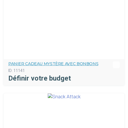
PANIER CADEAU MYSTÈRE AVEC BONBONS
ID:
11141
Définir votre budget