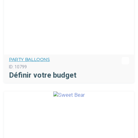
PARTY BALLOONS
ID:
10799
Définir votre budget