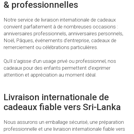
& professionnelles
Notre service de livraison internationale de cadeaux
convient parfaitement à de nombreuses occasions :
anniversaires professionnels, anniversaires personnels,
Noël, Pâques, événements d’entreprise, cadeaux de
remerciement ou célébrations particulières.
Qu’il s’agisse d’un usage privé ou professionnel, nos
cadeaux pour des enfants permettent d’exprimer
attention et appréciation au moment idéal.
Livraison internationale de
cadeaux fiable vers Sri-Lanka
Nous assurons un emballage sécurisé, une préparation
professionnelle et une livraison internationale fiable vers