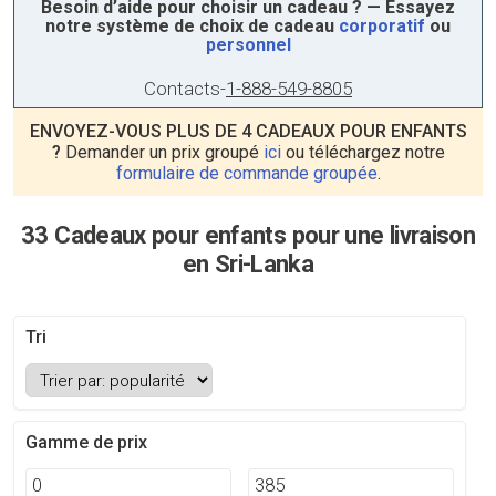
Besoin d’aide pour choisir un cadeau ? — Essayez
notre système de choix de cadeau
corporatif
ou
personnel
Contacts
-
1-888-549-8805
ENVOYEZ-VOUS PLUS DE 4 CADEAUX POUR ENFANTS
?
Demander un prix groupé
ici
ou téléchargez notre
formulaire de commande groupée
.
33 Cadeaux pour enfants pour une livraison
en Sri-Lanka
Tri
Gamme de prix