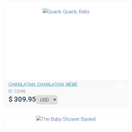
CHARLATAN, CHARLATAN, BÉBÉ
ID:
12096
$
309.95