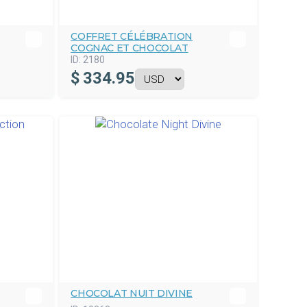
COFFRET CÉLÉBRATION
COGNAC ET CHOCOLAT
ID:
2180
$
334.95
CHOCOLAT NUIT DIVINE