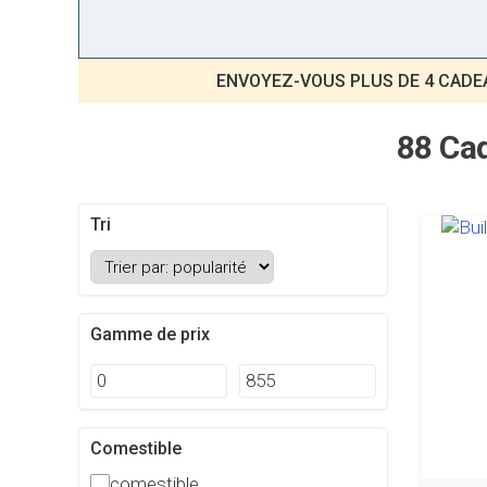
ENVOYEZ-VOUS PLUS DE 4 CADE
88 Cad
Tri
Gamme de prix
Comestible
comestible