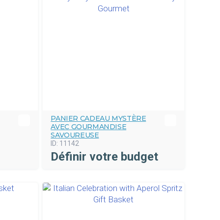
PANIER CADEAU MYSTÈRE
AVEC GOURMANDISE
SAVOUREUSE
ID:
11142
Définir votre budget