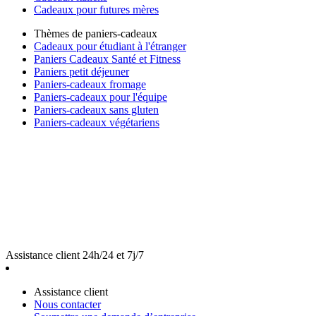
Cadeaux pour futures mères
Thèmes de paniers-cadeaux
Cadeaux pour étudiant à l'étranger
Paniers Cadeaux Santé et Fitness
Paniers petit déjeuner
Paniers-cadeaux fromage
Paniers-cadeaux pour l'équipe
Paniers-cadeaux sans gluten
Paniers-cadeaux végétariens
Assistance client 24h/24 et 7j/7
Assistance client
Nous contacter