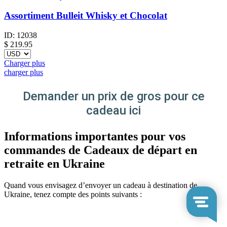
Assortiment Bulleit Whisky et Chocolat
ID:
12038
$
219.95
Charger plus
charger plus
Demander un prix de gros pour ce
cadeau ici
Informations importantes pour vos
commandes de Cadeaux de départ en
retraite en Ukraine
Quand vous envisagez d’envoyer un cadeau à destination de
Ukraine, tenez compte des points suivants :