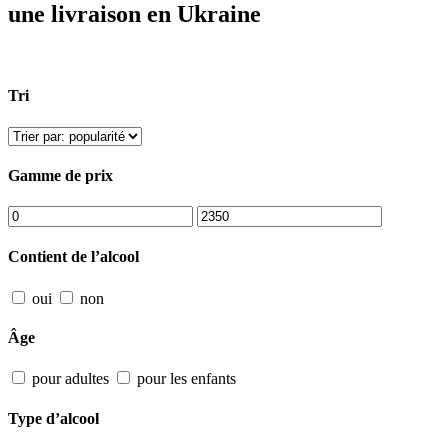
une livraison en Ukraine
Tri
Gamme de prix
Contient de l’alcool
oui
non
Âge
pour adultes
pour les enfants
Type d’alcool