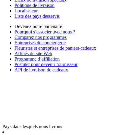
Politique de livraison
Localisateur
Liste des pays desservis
Devenez notre partenaire
Pourquoi s’associer avec nous ?
Comparez nos programmes
Entreprises de conciergerie
Fleuristes et entreprises de paniers-cadeaux
Affiliés du site Web
Programme d’affiliation
Postuler pour devenir fournisseur
API de livraison de cadeaux
Pays dans lesquels nous livrons