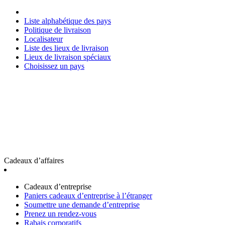
Liste alphabétique des pays
Politique de livraison
Localisateur
Liste des lieux de livraison
Lieux de livraison spéciaux
Choisissez un pays
Cadeaux d’affaires
Cadeaux d’entreprise
Paniers cadeaux d’entreprise à l’étranger
Soumettre une demande d’entreprise
Prenez un rendez-vous
Rabais corporatifs