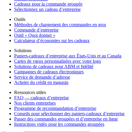
Cadeaux pour la commande groupée
Sélectionnez un cadeau d’entreprise
Outils
Méthodes de chargement des commandes en gros
Commande d’entreprise
Outil « Quoi donner »
Calculateur d’économies sur les cadeaux
Solutions
Paniers-cadeaux d’entreprise aux États-Unis et au Canada
Cartes de vœux personnalisées avec votre logo
Solutions de cadeaux pour ABM et fidélité
Campagnes de cadeaux électroniques
Service de demande d’adresse
Acheter du crédit en magasin
Ressources utiles
FAQ — cadeaux d’entreprise
Nos clients entreprises
Programme de recommandation d’entreprise
Conseils pour sélectionner des paniers-cadeaux d’entreprise
Passer des commandes groupées et d’entreprise en ligne
Instructions vidéo pour les commandes groupées