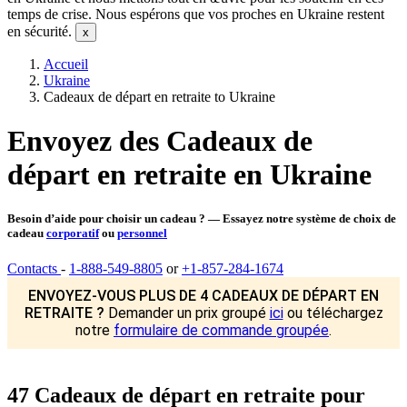
temps de crise. Nous espérons que vos proches en Ukraine restent
en sécurité.
Accueil
Ukraine
Cadeaux de départ en retraite to Ukraine
Envoyez des Cadeaux de
départ en retraite en Ukraine
Besoin d’aide pour choisir un cadeau ? — Essayez notre système de choix de
cadeau
corporatif
ou
personnel
Contacts
-
1-888-549-8805
or
+1-857-284-1674
ENVOYEZ-VOUS PLUS DE 4 CADEAUX DE DÉPART EN
RETRAITE ?
Demander un prix groupé
ici
ou téléchargez
notre
formulaire de commande groupée
.
47 Cadeaux de départ en retraite pour