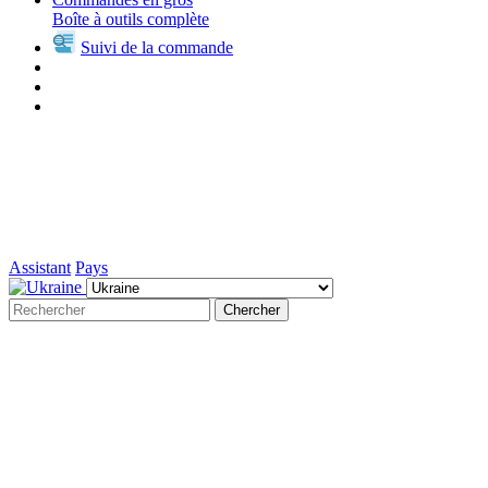
Boîte à outils complète
Suivi de la commande
Assistant
Pays
Chercher