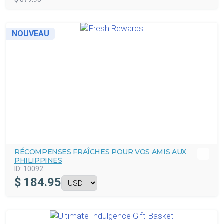
NOUVEAU
RÉCOMPENSES FRAÎCHES POUR VOS AMIS AUX
PHILIPPINES
ID:
10092
$
184.95