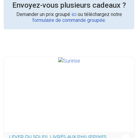
Envoyez-vous plusieurs cadeaux ?
Demander un prix groupé
ici
ou téléchargez notre
formulaire de commande groupée
.
LEVER DU SOLEIL LIVRÉS AUX PHILIPPINES