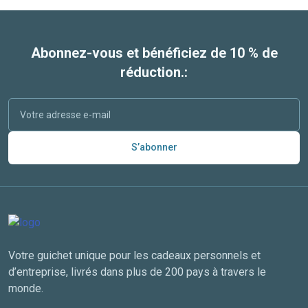
Abonnez-vous et bénéficiez de 10 % de
réduction.:
S’abonner
Votre guichet unique pour les cadeaux personnels et
d’entreprise, livrés dans plus de 200 pays à travers le
monde.