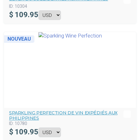
ID:
10304
$
109.95
NOUVEAU
SPARKLING PERFECTION DE VIN EXPÉDIÉS AUX
PHILIPPINES
ID:
10780
$
109.95