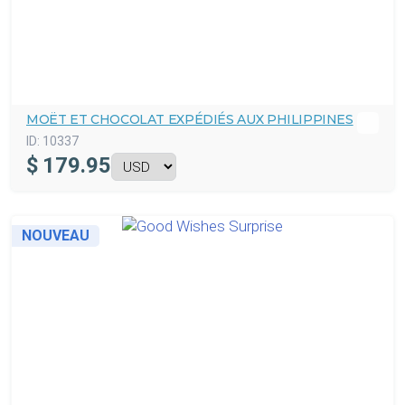
MOËT ET CHOCOLAT EXPÉDIÉS AUX PHILIPPINES
ID:
10337
$
179.95
NOUVEAU