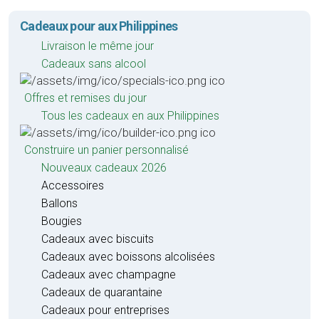
Cadeaux pour aux Philippines
Livraison le même jour
Cadeaux sans alcool
Offres et remises du jour
Tous les cadeaux en aux Philippines
Construire un panier personnalisé
Nouveaux cadeaux 2026
Accessoires
Ballons
Bougies
Cadeaux avec biscuits
Cadeaux avec boissons alcolisées
Cadeaux avec champagne
Cadeaux de quarantaine
Cadeaux pour entreprises