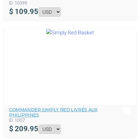
ID:
10399
$
109.95
COMMANDER SIMPLY RED LIVRÉS AUX
PHILIPPINES
ID:
1007
$
209.95