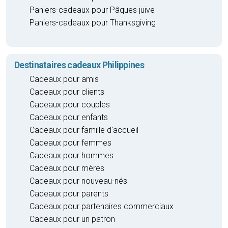
Paniers-cadeaux pour Pâques juive
Paniers-cadeaux pour Thanksgiving
Destinataires cadeaux Philippines
Cadeaux pour amis
Cadeaux pour clients
Cadeaux pour couples
Cadeaux pour enfants
Cadeaux pour famille d'accueil
Cadeaux pour femmes
Cadeaux pour hommes
Cadeaux pour mères
Cadeaux pour nouveau-nés
Cadeaux pour parents
Cadeaux pour partenaires commerciaux
Cadeaux pour un patron