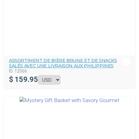
ASSORTIMENT DE BIÈRE BRUNE ET DE SNACKS
SALÉS AVEC UNE LIVRAISON AUX PHILIPPINES
ID:
12066
$
159.95