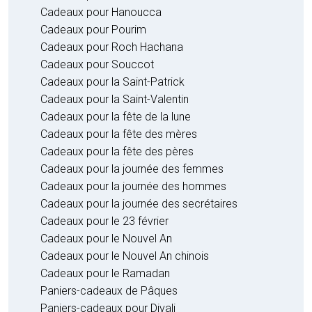
Cadeaux pour Hanoucca
Cadeaux pour Pourim
Cadeaux pour Roch Hachana
Cadeaux pour Souccot
Cadeaux pour la Saint-Patrick
Cadeaux pour la Saint-Valentin
Cadeaux pour la fête de la lune
Cadeaux pour la fête des mères
Cadeaux pour la fête des pères
Cadeaux pour la journée des femmes
Cadeaux pour la journée des hommes
Cadeaux pour la journée des secrétaires
Cadeaux pour le 23 février
Cadeaux pour le Nouvel An
Cadeaux pour le Nouvel An chinois
Cadeaux pour le Ramadan
Paniers-cadeaux de Pâques
Paniers-cadeaux pour Divali