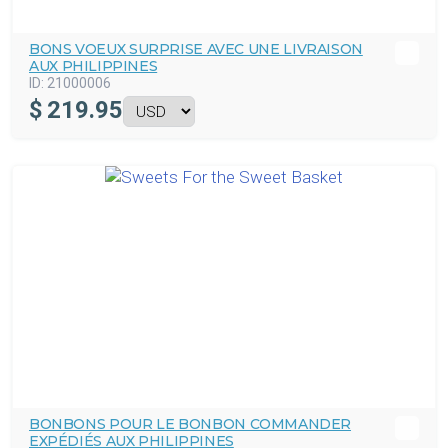
BONS VOEUX SURPRISE AVEC UNE LIVRAISON
AUX PHILIPPINES
ID:
21000006
$
219.95
BONBONS POUR LE BONBON COMMANDER
EXPÉDIÉS AUX PHILIPPINES