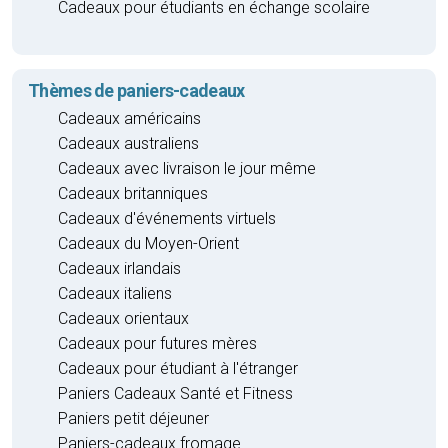
Cadeaux pour étudiants en échange scolaire
Thèmes de paniers-cadeaux
Cadeaux américains
Cadeaux australiens
Cadeaux avec livraison le jour même
Cadeaux britanniques
Cadeaux d'événements virtuels
Cadeaux du Moyen-Orient
Cadeaux irlandais
Cadeaux italiens
Cadeaux orientaux
Cadeaux pour futures mères
Cadeaux pour étudiant à l'étranger
Paniers Cadeaux Santé et Fitness
Paniers petit déjeuner
Paniers-cadeaux fromage