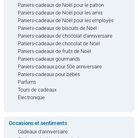
Paniers-cadeaux de Noël pour le patron
Paniers-cadeaux de Noël pour les amis
Paniers-cadeaux de Noël pour les employés
Paniers-cadeaux de biscuits de Noël
Paniers-cadeaux de chocolat d'anniversaire
Paniers-cadeaux de chocolat de Noël
Paniers-cadeaux de fruits de Noël
Paniers-cadeaux gourmands
Paniers-cadeaux pour 50e anniversaire
Paniers-cadeaux pour bébés
Parfums
Tours de cadeaux
Électronique
Occasions et sentiments
Cadeaux d'anniversaire