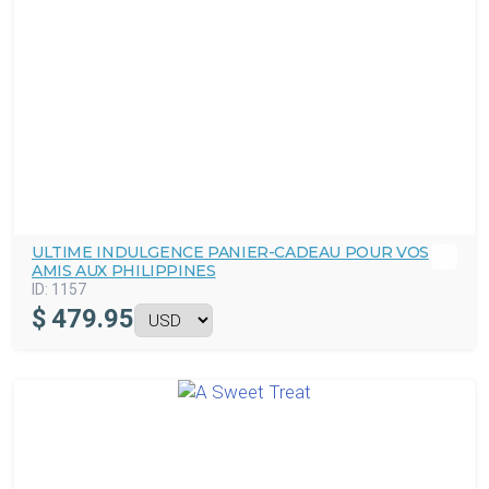
ULTIME INDULGENCE PANIER-CADEAU POUR VOS
AMIS AUX PHILIPPINES
ID:
1157
$
479.95