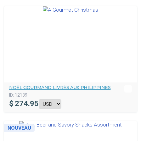
NOËL GOURMAND LIVRÉS AUX PHILIPPINES
ID:
12139
$
274.95
NOUVEAU