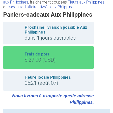
aux Philippines
, fraîchement coupées
Fleurs aux Philippines
et
cadeaux d’affaires livrés aux Philippines
.
Paniers-cadeaux Aux Philippines
Prochaine livraison possible Aux
Philippines
dans 1 jours ouvrables
Frais de port
$ 27.00 (USD)
Heure locale Philippines
05:21 (août 07)
Nous livrons à n’importe quelle adresse
Philippines.