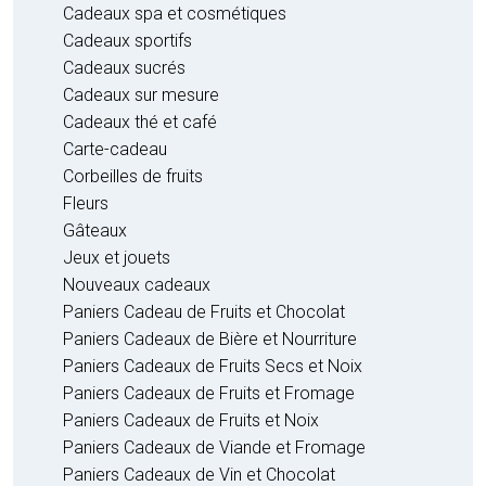
Cadeaux spa et cosmétiques
Cadeaux sportifs
Cadeaux sucrés
Cadeaux sur mesure
Cadeaux thé et café
Carte-cadeau
Corbeilles de fruits
Fleurs
Gâteaux
Jeux et jouets
Nouveaux cadeaux
Paniers Cadeau de Fruits et Chocolat
Paniers Cadeaux de Bière et Nourriture
Paniers Cadeaux de Fruits Secs et Noix
Paniers Cadeaux de Fruits et Fromage
Paniers Cadeaux de Fruits et Noix
Paniers Cadeaux de Viande et Fromage
Paniers Cadeaux de Vin et Chocolat