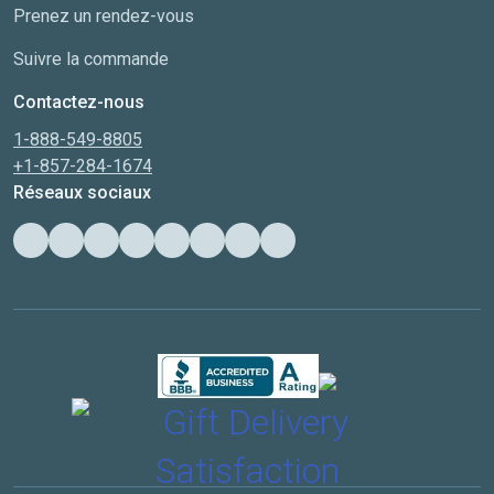
Prenez un rendez-vous
Suivre la commande
Contactez-nous
1-888-549-8805
+1-857-284-1674
Réseaux sociaux