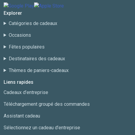
Explorer
Catégories de cadeaux
Occasions
Fêtes populaires
Destinataires des cadeaux
Thèmes de paniers-cadeaux
Liens rapides
Cadeaux d’entreprise
Téléchargement groupé des commandes
Assistant cadeau
Sélectionnez un cadeau d’entreprise