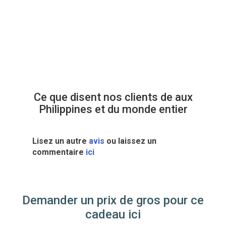
Ce que disent nos clients de aux
Philippines et du monde entier
Lisez un autre
avis
ou laissez un
commentaire
ici
Demander un prix de gros pour ce
cadeau ici