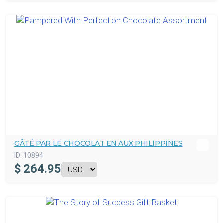
GÂTÉ PAR LE CHOCOLAT EN AUX PHILIPPINES
ID:
10894
$
264.95