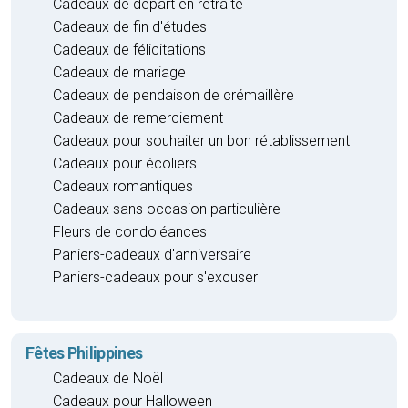
Cadeaux de départ en retraite
Cadeaux de fin d'études
Cadeaux de félicitations
Cadeaux de mariage
Cadeaux de pendaison de crémaillère
Cadeaux de remerciement
Cadeaux pour souhaiter un bon rétablissement
Cadeaux pour écoliers
Cadeaux romantiques
Cadeaux sans occasion particulière
Fleurs de condoléances
Paniers-cadeaux d'anniversaire
Paniers-cadeaux pour s'excuser
Fêtes Philippines
Cadeaux de Noël
Cadeaux pour Halloween