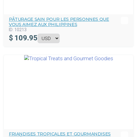
PÂTURAGE SAIN POUR LES PERSONNES QUE
VOUS AIMEZ AUX PHILIPPINES
ID:
10213
$
109.95
FRIANDISES TROPICALES ET GOURMANDISES