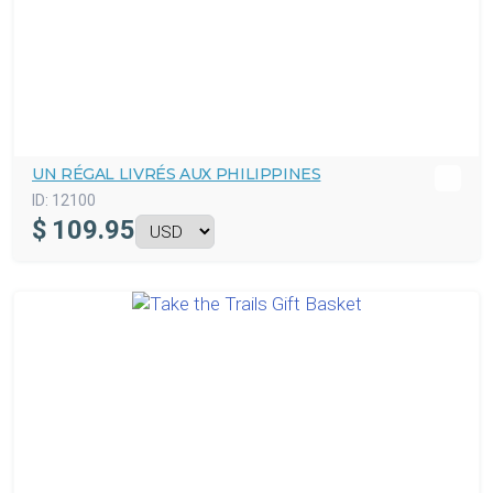
UN RÉGAL LIVRÉS AUX PHILIPPINES
ID:
12100
$
109.95