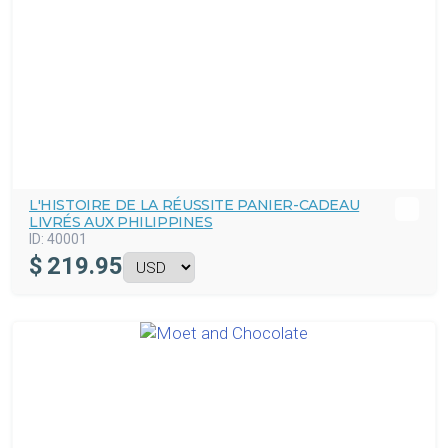
L'HISTOIRE DE LA RÉUSSITE PANIER-CADEAU
LIVRÉS AUX PHILIPPINES
ID:
40001
$
219.95