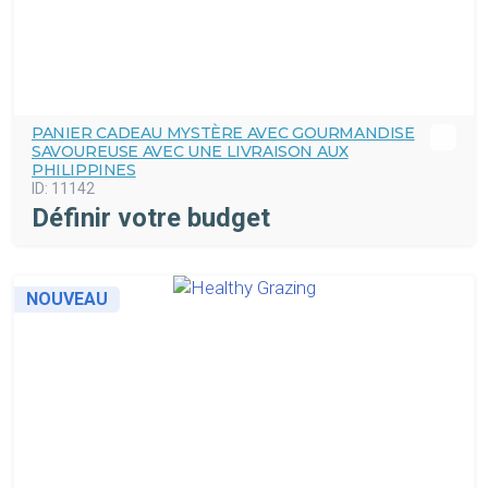
PANIER CADEAU MYSTÈRE AVEC GOURMANDISE
SAVOUREUSE AVEC UNE LIVRAISON AUX
PHILIPPINES
ID:
11142
Définir votre budget
NOUVEAU