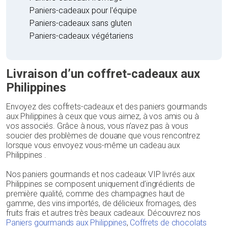
Paniers-cadeaux pour l'équipe
Paniers-cadeaux sans gluten
Paniers-cadeaux végétariens
Livraison d’un coffret-cadeaux aux
Philippines
Envoyez des coffrets-cadeaux et des paniers gourmands
aux Philippines à ceux que vous aimez, à vos amis ou à
vos associés. Grâce à nous, vous n’avez pas à vous
soucier des problèmes de douane que vous rencontrez
lorsque vous envoyez vous-même un cadeau aux
Philippines .
Nos paniers gourmands et nos cadeaux VIP livrés aux
Philippines se composent uniquement d’ingrédients de
première qualité, comme des champagnes haut de
gamme, des vins importés, de délicieux fromages, des
fruits frais et autres très beaux cadeaux. Découvrez nos
Paniers gourmands aux Philippines
,
Coffrets de chocolats