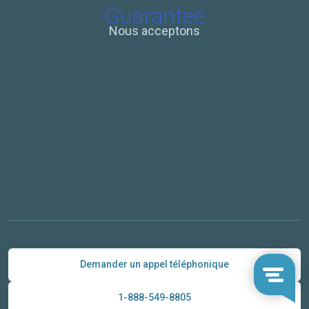
Nous acceptons
Demander un appel téléphonique
1-888-549-8805