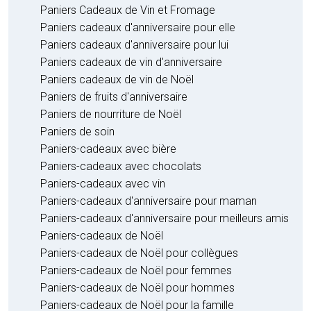
Paniers Cadeaux de Vin et Fromage
Paniers cadeaux d'anniversaire pour elle
Paniers cadeaux d'anniversaire pour lui
Paniers cadeaux de vin d'anniversaire
Paniers cadeaux de vin de Noël
Paniers de fruits d'anniversaire
Paniers de nourriture de Noël
Paniers de soin
Paniers-cadeaux avec bière
Paniers-cadeaux avec chocolats
Paniers-cadeaux avec vin
Paniers-cadeaux d'anniversaire pour maman
Paniers-cadeaux d'anniversaire pour meilleurs amis
Paniers-cadeaux de Noël
Paniers-cadeaux de Noël pour collègues
Paniers-cadeaux de Noël pour femmes
Paniers-cadeaux de Noël pour hommes
Paniers-cadeaux de Noël pour la famille