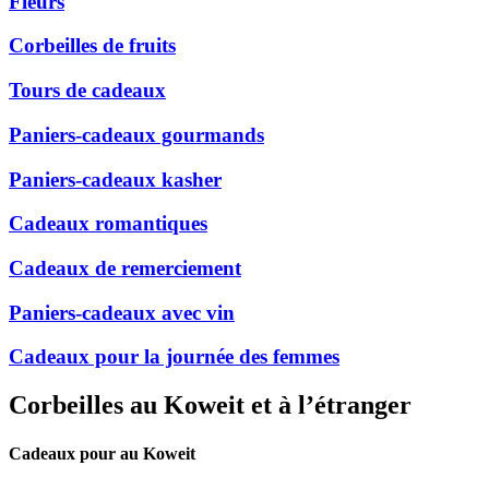
Fleurs
Corbeilles de fruits
Tours de cadeaux
Paniers-cadeaux gourmands
Paniers-cadeaux kasher
Cadeaux romantiques
Cadeaux de remerciement
Paniers-cadeaux avec vin
Cadeaux pour la journée des femmes
Corbeilles au Koweit et à l’étranger
Cadeaux pour au Koweit