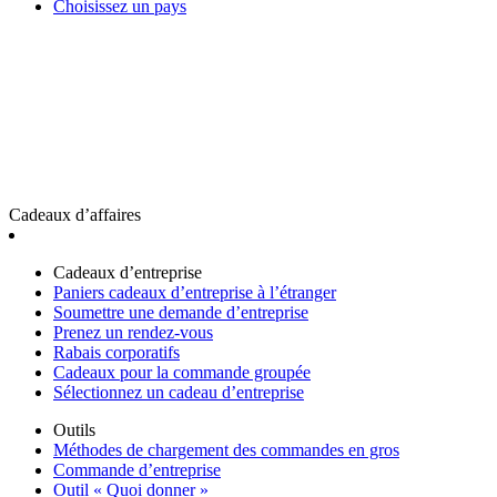
Choisissez un pays
Cadeaux d’affaires
Cadeaux d’entreprise
Paniers cadeaux d’entreprise à l’étranger
Soumettre une demande d’entreprise
Prenez un rendez-vous
Rabais corporatifs
Cadeaux pour la commande groupée
Sélectionnez un cadeau d’entreprise
Outils
Méthodes de chargement des commandes en gros
Commande d’entreprise
Outil « Quoi donner »