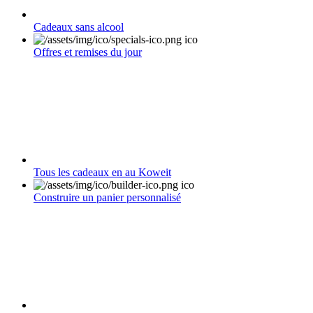
Cadeaux sans alcool
Offres et remises du jour
Tous les cadeaux en au Koweit
Construire un panier personnalisé