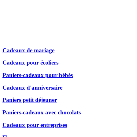
Cadeaux de mariage
Cadeaux pour écoliers
Paniers-cadeaux pour bébés
Cadeaux d'anniversaire
Paniers petit déjeuner
Paniers-cadeaux avec chocolats
Cadeaux pour entreprises