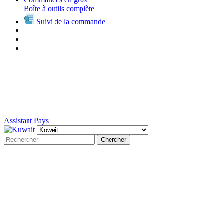
Boîte à outils complète
Suivi de la commande
Assistant
Pays
Chercher