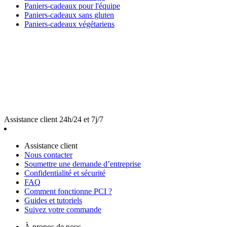
Paniers-cadeaux pour l'équipe
Paniers-cadeaux sans gluten
Paniers-cadeaux végétariens
Assistance client 24h/24 et 7j/7
Assistance client
Nous contacter
Soumettre une demande d’entreprise
Confidentialité et sécurité
FAQ
Comment fonctionne PCI ?
Guides et tutoriels
Suivez votre commande
À propos de nous