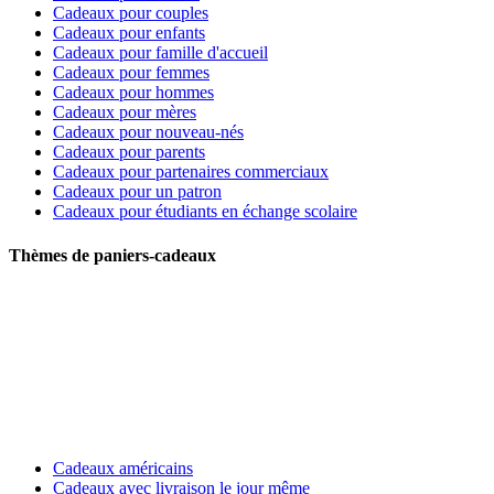
Cadeaux pour couples
Cadeaux pour enfants
Cadeaux pour famille d'accueil
Cadeaux pour femmes
Cadeaux pour hommes
Cadeaux pour mères
Cadeaux pour nouveau-nés
Cadeaux pour parents
Cadeaux pour partenaires commerciaux
Cadeaux pour un patron
Cadeaux pour étudiants en échange scolaire
Thèmes de paniers-cadeaux
Cadeaux américains
Cadeaux avec livraison le jour même