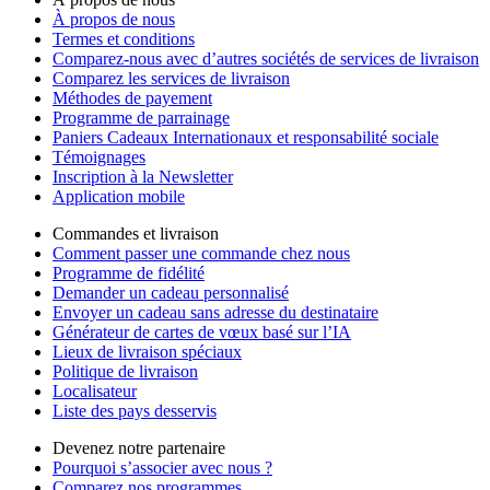
À propos de nous
Termes et conditions
Comparez-nous avec d’autres sociétés de services de livraison
Comparez les services de livraison
Méthodes de payement
Programme de parrainage
Paniers Cadeaux Internationaux et responsabilité sociale
Témoignages
Inscription à la Newsletter
Application mobile
Commandes et livraison
Comment passer une commande chez nous
Programme de fidélité
Demander un cadeau personnalisé
Envoyer un cadeau sans adresse du destinataire
Générateur de cartes de vœux basé sur l’IA
Lieux de livraison spéciaux
Politique de livraison
Localisateur
Liste des pays desservis
Devenez notre partenaire
Pourquoi s’associer avec nous ?
Comparez nos programmes