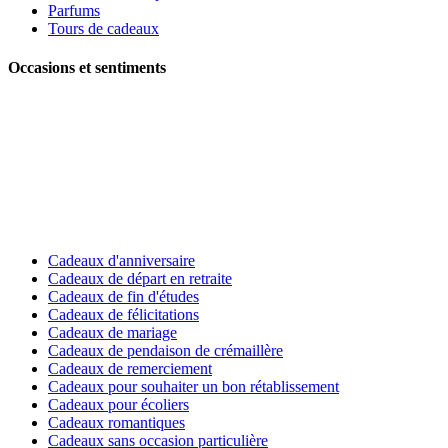
Parfums
Tours de cadeaux
Occasions et sentiments
Cadeaux d'anniversaire
Cadeaux de départ en retraite
Cadeaux de fin d'études
Cadeaux de félicitations
Cadeaux de mariage
Cadeaux de pendaison de crémaillère
Cadeaux de remerciement
Cadeaux pour souhaiter un bon rétablissement
Cadeaux pour écoliers
Cadeaux romantiques
Cadeaux sans occasion particulière