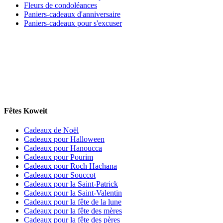
Fleurs de condoléances
Paniers-cadeaux d'anniversaire
Paniers-cadeaux pour s'excuser
Fêtes Koweit
Cadeaux de Noël
Cadeaux pour Halloween
Cadeaux pour Hanoucca
Cadeaux pour Pourim
Cadeaux pour Roch Hachana
Cadeaux pour Souccot
Cadeaux pour la Saint-Patrick
Cadeaux pour la Saint-Valentin
Cadeaux pour la fête de la lune
Cadeaux pour la fête des mères
Cadeaux pour la fête des pères