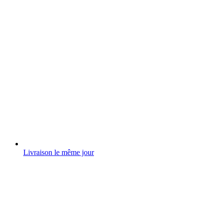
Livraison le même jour