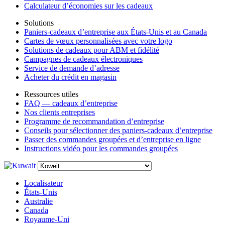
Calculateur d’économies sur les cadeaux
Solutions
Paniers-cadeaux d’entreprise aux États-Unis et au Canada
Cartes de vœux personnalisées avec votre logo
Solutions de cadeaux pour ABM et fidélité
Campagnes de cadeaux électroniques
Service de demande d’adresse
Acheter du crédit en magasin
Ressources utiles
FAQ — cadeaux d’entreprise
Nos clients entreprises
Programme de recommandation d’entreprise
Conseils pour sélectionner des paniers-cadeaux d’entreprise
Passer des commandes groupées et d’entreprise en ligne
Instructions vidéo pour les commandes groupées
Localisateur
États-Unis
Australie
Canada
Royaume-Uni