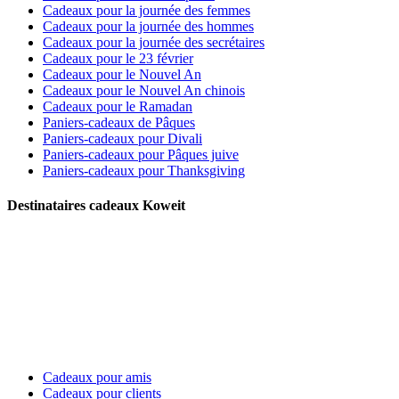
Cadeaux pour la journée des femmes
Cadeaux pour la journée des hommes
Cadeaux pour la journée des secrétaires
Cadeaux pour le 23 février
Cadeaux pour le Nouvel An
Cadeaux pour le Nouvel An chinois
Cadeaux pour le Ramadan
Paniers-cadeaux de Pâques
Paniers-cadeaux pour Divali
Paniers-cadeaux pour Pâques juive
Paniers-cadeaux pour Thanksgiving
Destinataires cadeaux Koweit
Cadeaux pour amis
Cadeaux pour clients