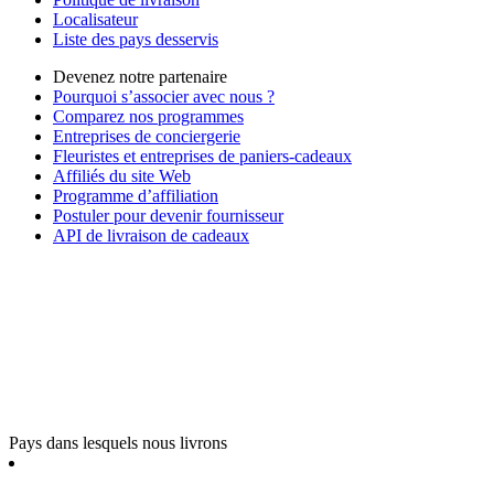
Localisateur
Liste des pays desservis
Devenez notre partenaire
Pourquoi s’associer avec nous ?
Comparez nos programmes
Entreprises de conciergerie
Fleuristes et entreprises de paniers-cadeaux
Affiliés du site Web
Programme d’affiliation
Postuler pour devenir fournisseur
API de livraison de cadeaux
Pays dans lesquels nous livrons