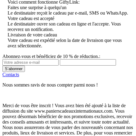
Voici comment fonctionne GiftyLink:
Faites une surprise à quelqu'un
Le destinataire reçoit le cadeau par e-mail, SMS ou WhatsApp.
Votre cadeau est accepté
Le destinataire ouvre son cadeau en ligne et l'accepte. Vous
recevrez un notification.
Livraison de votre cadeau
Votre cadeau est expédié selon la date de livraison que vous
avez sélectionnée.
Abonnez-vous et bénéficiez de 10 % de réduction.:
S’abonner
Contacts
Nous sommes ravis de nous compter parmi nous !
Merci de vous être inscrit ! Vous avez bien été ajouté à la liste de
diffusion du site www.panierscadeauxinternationaux.com. Vous
pouvez désormais bénéficier de nos promotions exclusives, recevoir
des conseils amusants et intéressants, et suivre toute notre actualité.
Nous nous assurerons de vous parler des nouveautés concernant nos
produits, lieux de livraison et services. De plus, pour vous remercier