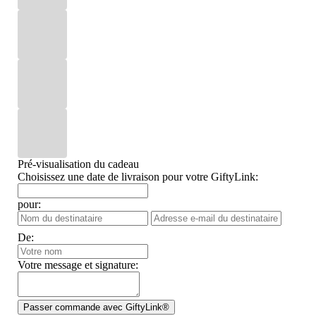
Pré-visualisation du cadeau
Choisissez une date de livraison pour votre GiftyLink:
pour:
De:
Votre message et signature: