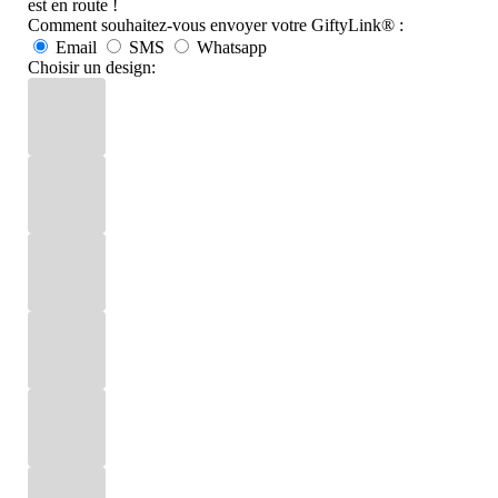
est en route !
Comment souhaitez-vous envoyer votre GiftyLink® :
Email
SMS
Whatsapp
Choisir un design: