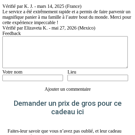
Vérifié par
K. J.
-
mars 14, 2025
(France)
Le service a été extrêmement rapide et a permis de faire parvenir un
magnifique panier à ma famille à l’autre bout du monde. Merci pour
cette expérience impeccable !
Vérifié par
Elizaveta K.
-
mai 27, 2026
(Mexico)
Feedback
Votre nom
Lieu
Ajouter un commentaire
Demander un prix de gros pour ce
cadeau ici
Faites-leur savoir que vous n’avez pas oublié, et leur cadeau