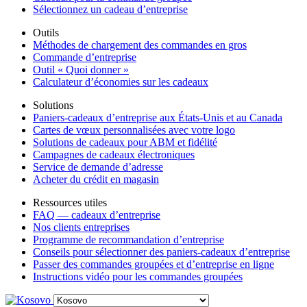
Sélectionnez un cadeau d’entreprise
Outils
Méthodes de chargement des commandes en gros
Commande d’entreprise
Outil « Quoi donner »
Calculateur d’économies sur les cadeaux
Solutions
Paniers-cadeaux d’entreprise aux États-Unis et au Canada
Cartes de vœux personnalisées avec votre logo
Solutions de cadeaux pour ABM et fidélité
Campagnes de cadeaux électroniques
Service de demande d’adresse
Acheter du crédit en magasin
Ressources utiles
FAQ — cadeaux d’entreprise
Nos clients entreprises
Programme de recommandation d’entreprise
Conseils pour sélectionner des paniers-cadeaux d’entreprise
Passer des commandes groupées et d’entreprise en ligne
Instructions vidéo pour les commandes groupées