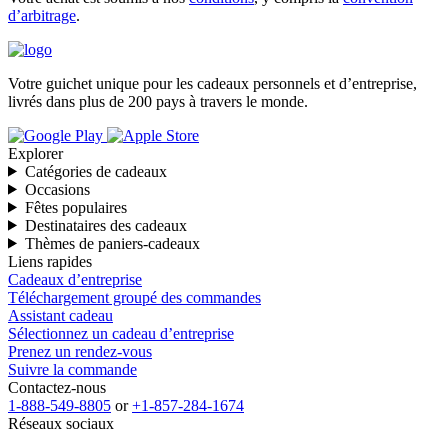
d’arbitrage
.
Votre guichet unique pour les cadeaux personnels et d’entreprise,
livrés dans plus de 200 pays à travers le monde.
Explorer
Catégories de cadeaux
Occasions
Fêtes populaires
Destinataires des cadeaux
Thèmes de paniers-cadeaux
Liens rapides
Cadeaux d’entreprise
Téléchargement groupé des commandes
Assistant cadeau
Sélectionnez un cadeau d’entreprise
Prenez un rendez-vous
Suivre la commande
Contactez-nous
1-888-549-8805
or
+1-857-284-1674
Réseaux sociaux