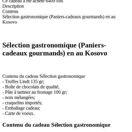
Ce cadeau a été acheté 6409 fois
Description
Contenu
Sélection gastronomique (Paniers-cadeaux gourmands) en au
Kosovo
Sélection gastronomique (Paniers-
cadeaux gourmands) en au Kosovo
Contenu du cadeau Sélection gastronomique
- Truffes Lindt 135 gr;
- Boîte de chocolats de qualité,
- Pâte à tartiner au fromage 100 gr;
- noix mélangées;
- craquelins importés;
- Emballage cadeau;
- Carte de voeux.
Contenu du cadeau Sélection gastronomique