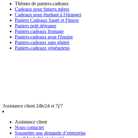
Thèmes de paniers-cadeaux
Cadeaux pour futures mères
Cadeaux pour étudiant à l'étranger
Paniers Cadeaux Santé et Fitness
Paniers petit déjeuner
Paniers-cadeaux fromage
Paniers-cadeaux pour l'équipe
Paniers-cadeaux sans gluten
Paniers-cadeaux végétariens
Assistance client 24h/24 et 7j/7
Assistance client
Nous contacter
Soumettre une demande d’entreprise