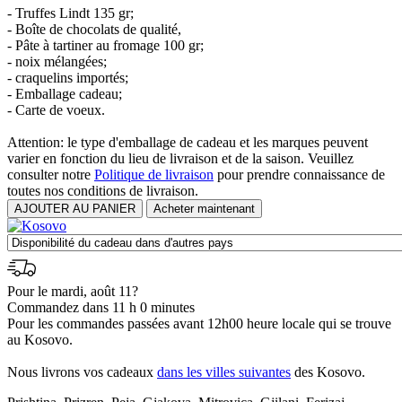
- Truffes Lindt 135 gr;
- Boîte de chocolats de qualité,
- Pâte à tartiner au fromage 100 gr;
- noix mélangées;
- craquelins importés;
- Emballage cadeau;
- Carte de voeux.
Attention: le type d'emballage de cadeau et les marques peuvent
varier en fonction du lieu de livraison et de la saison. Veuillez
consulter notre
Politique de livraison
pour prendre connaissance de
toutes nos conditions de livraison.
Pour le mardi, août 11?
Commandez dans 11 h 0 minutes
Pour les commandes passées avant 12h00 heure locale qui se trouve
au Kosovo.
Nous livrons vos cadeaux
dans les villes suivantes
des Kosovo.