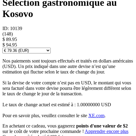
Sélection gastronomique au
Kosovo
ID: 10139
(
148
)
$ 89.95
$ 94.95
Nos paiements sont toujours effectués et traités en dollars américains
(USD). Un prix indiqué dans une autre devise n’est qu’une
estimation qui fluctue selon le taux de change du jour.
Si la devise de votre compte n’est pas en USD, le montant qui vous
sera facturé dans votre devise pourra être légèrement différent selon
le taux de change le jour de la transaction.
Le taux de change actuel est estimé à : 1.00000000 USD
Pour en savoir plus, veuillez consulter le site
XE.com
.
En achetant ce cadeau, vous gagnerez
points d'une valeur de $2
sur le coût de votre prochaine commande !
Apprendre encore plus