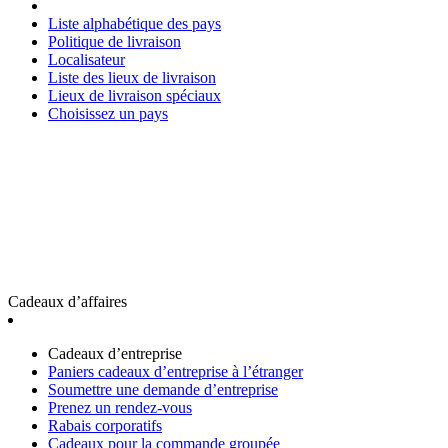
Liste alphabétique des pays
Politique de livraison
Localisateur
Liste des lieux de livraison
Lieux de livraison spéciaux
Choisissez un pays
Cadeaux d’affaires
Cadeaux d’entreprise
Paniers cadeaux d’entreprise à l’étranger
Soumettre une demande d’entreprise
Prenez un rendez-vous
Rabais corporatifs
Cadeaux pour la commande groupée