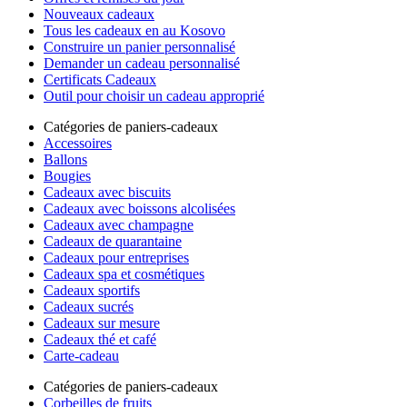
Nouveaux cadeaux
Tous les cadeaux en au Kosovo
Construire un panier personnalisé
Demander un cadeau personnalisé
Certificats Cadeaux
Outil pour choisir un cadeau approprié
Catégories de paniers-cadeaux
Accessoires
Ballons
Bougies
Cadeaux avec biscuits
Cadeaux avec boissons alcolisées
Cadeaux avec champagne
Cadeaux de quarantaine
Cadeaux pour entreprises
Cadeaux spa et cosmétiques
Cadeaux sportifs
Cadeaux sucrés
Cadeaux sur mesure
Cadeaux thé et café
Carte-cadeau
Catégories de paniers-cadeaux
Corbeilles de fruits