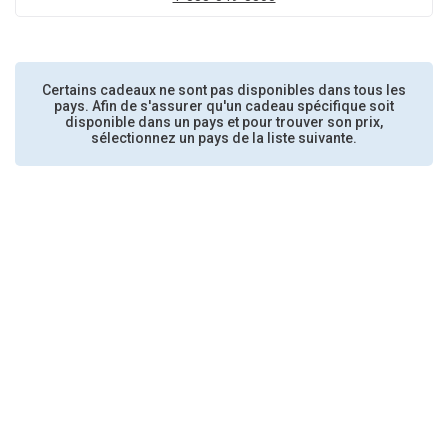
Certains cadeaux ne sont pas disponibles dans tous les
pays. Afin de s'assurer qu'un cadeau spécifique soit
disponible dans un pays et pour trouver son prix,
sélectionnez un pays de la liste suivante.