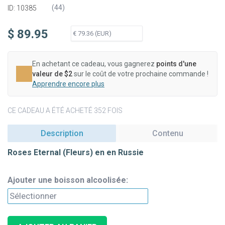
(
44
)
ID: 10385
$ 89.95
En achetant ce cadeau, vous gagnerez
points d'une
valeur de $2
sur le coût de votre prochaine commande !
Apprendre encore plus
CE CADEAU A ÉTÉ ACHETÉ 352 FOIS
Description
Contenu
Roses Eternal (Fleurs) en en Russie
Ajouter une boisson alcoolisée: