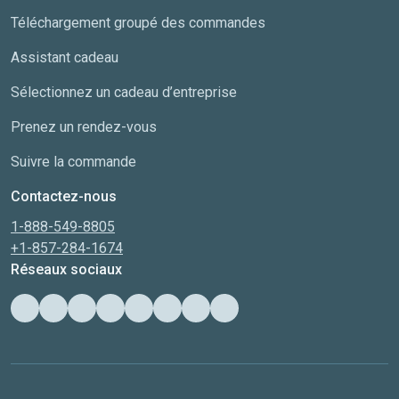
Téléchargement groupé des commandes
Assistant cadeau
Sélectionnez un cadeau d’entreprise
Prenez un rendez-vous
Suivre la commande
Contactez-nous
1-888-549-8805
+1-857-284-1674
Réseaux sociaux