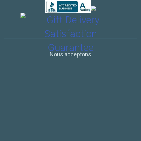
Nous acceptons