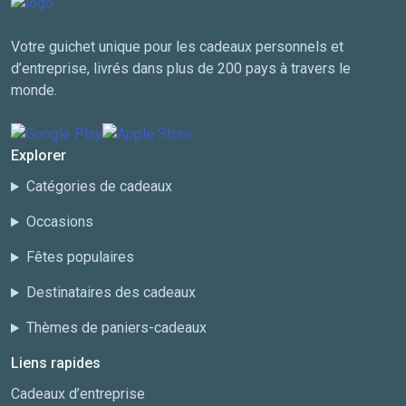
Votre guichet unique pour les cadeaux personnels et
d’entreprise, livrés dans plus de 200 pays à travers le
monde.
Explorer
Catégories de cadeaux
Occasions
Fêtes populaires
Destinataires des cadeaux
Thèmes de paniers-cadeaux
Liens rapides
Cadeaux d’entreprise