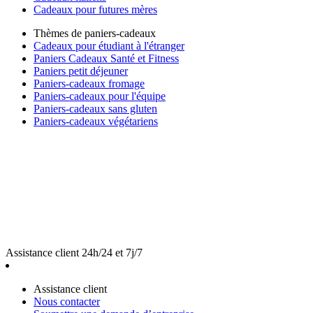
Cadeaux pour futures mères
Thèmes de paniers-cadeaux
Cadeaux pour étudiant à l'étranger
Paniers Cadeaux Santé et Fitness
Paniers petit déjeuner
Paniers-cadeaux fromage
Paniers-cadeaux pour l'équipe
Paniers-cadeaux sans gluten
Paniers-cadeaux végétariens
Assistance client 24h/24 et 7j/7
Assistance client
Nous contacter