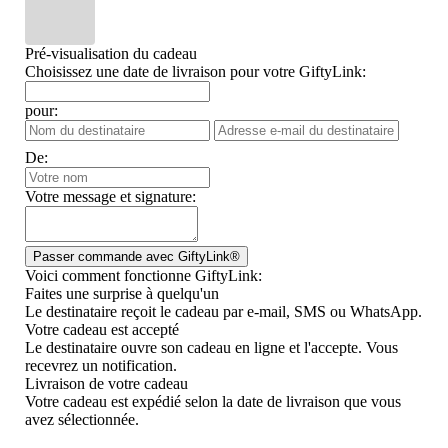
Pré-visualisation du cadeau
Choisissez une date de livraison pour votre GiftyLink:
pour:
De:
Votre message et signature:
Voici comment fonctionne GiftyLink:
Faites une surprise à quelqu'un
Le destinataire reçoit le cadeau par e-mail, SMS ou WhatsApp.
Votre cadeau est accepté
Le destinataire ouvre son cadeau en ligne et l'accepte. Vous
recevrez un notification.
Livraison de votre cadeau
Votre cadeau est expédié selon la date de livraison que vous
avez sélectionnée.