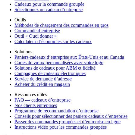
Cadeaux pour la commande groupée
Sélectionnez un cadeau d’entreprise
Outils
Méthodes de chargement des commandes en gros
Commande d’entreprise
Outil « Quoi donner »
Calculateur d’économies sur les cadeaux
Solutions
Paniers-cadeaux d’entreprise aux États-Unis et au Canada
Cartes de vœux personnalisées avec votre logo
Solutions de cadeaux pour ABM et fidélité
Campagnes de cadeaux électroniques
Service de demande d’adresse
Acheter du crédit en magasin
Ressources utiles
FAQ — cadeaux d’entreprise
Nos clients entreprises
Programme de recommandation d’entreprise
Conseils pour sélectionner des paniers-cadeaux d’entreprise
Passer des commandes groupées et d’entreprise en ligne
Instructions vidéo pour les commandes groupées