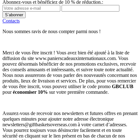
Abonnez-vous et bénéficiez de 10 % de réduction.:
S’abonner
Contacts
Nous sommes ravis de nous compter parmi nous !
Merci de vous être inscrit ! Vous avez bien été ajouté à la liste de
diffusion du site www.panierscadeauxinternationaux.com. Vous
pouvez désormais bénéficier de nos promotions exclusives, recevoir
des conseils amusants et intéressants, et suivre toute notre actualité.
Nous nous assurerons de vous parler des nouveautés concernant nos
produits, lieux de livraison et services. De plus, pour vous remercier
de vous être inscrit, vous pouvez utiliser le code promo
GBCLUB
pour
économiser 10%
sur votre première commande.
Assurez-vous de recevoir nos newsletters et futures offres en prenant
quelques minutes pour ajouter notre adresse électronique
newsletters@giftbasketsoverseas.com
à votre carnet d’adresses.
Vous pourrez toujours vous désinscrire facilement et en toute
sécurité en cliquant sur le lien présent en bas de chacun de nos