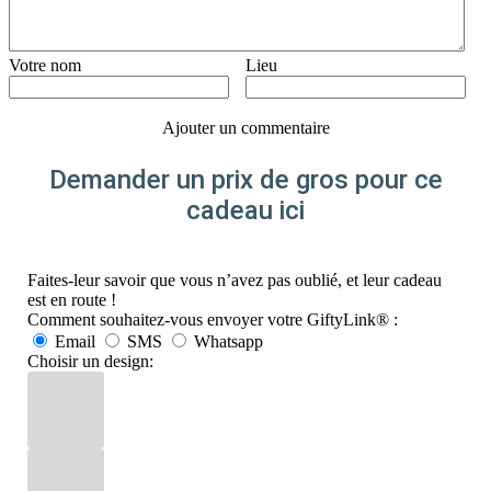
Votre nom
Lieu
Ajouter un commentaire
Demander un prix de gros pour ce
cadeau ici
Faites-leur savoir que vous n’avez pas oublié, et leur cadeau
est en route !
Comment souhaitez-vous envoyer votre GiftyLink® :
Email
SMS
Whatsapp
Choisir un design: