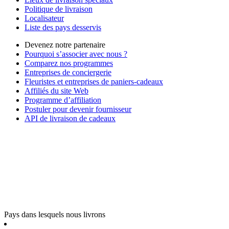
Politique de livraison
Localisateur
Liste des pays desservis
Devenez notre partenaire
Pourquoi s’associer avec nous ?
Comparez nos programmes
Entreprises de conciergerie
Fleuristes et entreprises de paniers-cadeaux
Affiliés du site Web
Programme d’affiliation
Postuler pour devenir fournisseur
API de livraison de cadeaux
Pays dans lesquels nous livrons