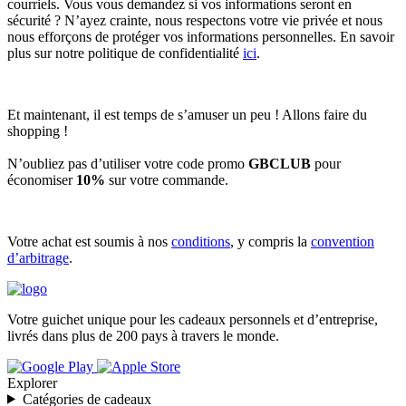
courriels. Vous vous demandez si vos informations seront en
sécurité ? N’ayez crainte, nous respectons votre vie privée et nous
nous efforçons de protéger vos informations personnelles. En savoir
plus sur notre politique de confidentialité
ici
.
Et maintenant, il est temps de s’amuser un peu ! Allons faire du
shopping !
N’oubliez pas d’utiliser votre code promo
GBCLUB
pour
économiser
10%
sur votre commande.
Votre achat est soumis à nos
conditions
, y compris la
convention
d’arbitrage
.
Votre guichet unique pour les cadeaux personnels et d’entreprise,
livrés dans plus de 200 pays à travers le monde.
Explorer
Catégories de cadeaux