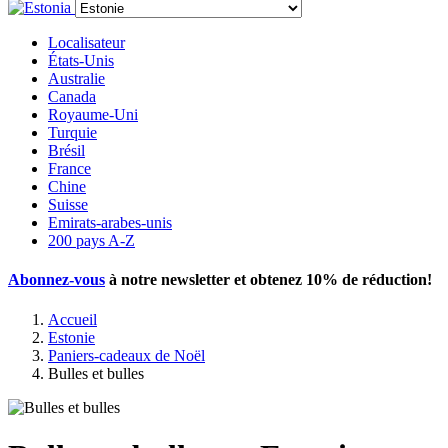
Localisateur
États-Unis
Australie
Canada
Royaume-Uni
Turquie
Brésil
France
Chine
Suisse
Emirats-arabes-unis
200 pays A-Z
Abonnez-vous
à notre newsletter et obtenez
10% de réduction
!
Accueil
Estonie
Paniers-cadeaux de Noël
Bulles et bulles