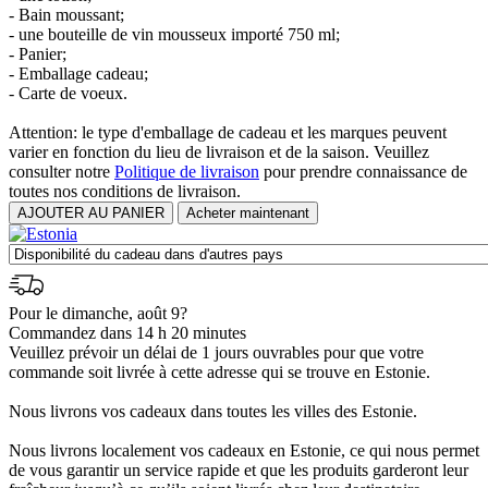
- Bain moussant;
- une bouteille de vin mousseux importé 750 ml;
- Panier;
- Emballage cadeau;
- Carte de voeux.
Attention: le type d'emballage de cadeau et les marques peuvent
varier en fonction du lieu de livraison et de la saison. Veuillez
consulter notre
Politique de livraison
pour prendre connaissance de
toutes nos conditions de livraison.
Pour le dimanche, août 9?
Commandez dans 14 h 20 minutes
Veuillez prévoir un délai de 1 jours ouvrables pour que votre
commande soit livrée à cette adresse qui se trouve en Estonie.
Nous livrons vos cadeaux dans toutes les villes des Estonie.
Nous livrons localement vos cadeaux en Estonie, ce qui nous permet
de vous garantir un service rapide et que les produits garderont leur