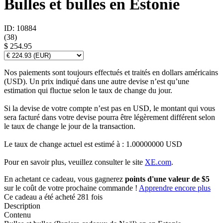
Bulles et bulles en Estonie
ID: 10884
(
38
)
$ 254.95
Nos paiements sont toujours effectués et traités en dollars américains
(USD). Un prix indiqué dans une autre devise n’est qu’une
estimation qui fluctue selon le taux de change du jour.
Si la devise de votre compte n’est pas en USD, le montant qui vous
sera facturé dans votre devise pourra être légèrement différent selon
le taux de change le jour de la transaction.
Le taux de change actuel est estimé à : 1.00000000 USD
Pour en savoir plus, veuillez consulter le site
XE.com
.
En achetant ce cadeau, vous gagnerez
points d'une valeur de $5
sur le coût de votre prochaine commande !
Apprendre encore plus
Ce cadeau a été acheté 281 fois
Description
Contenu