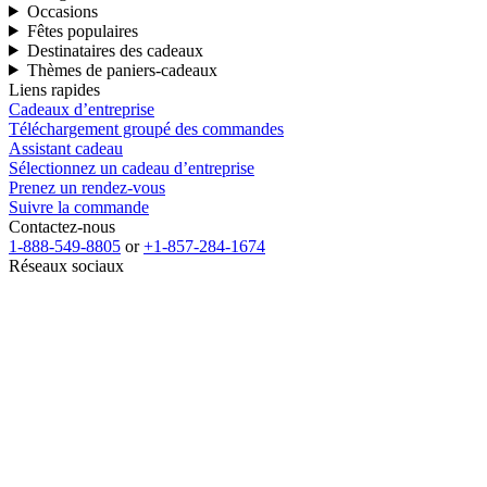
Occasions
Fêtes populaires
Destinataires des cadeaux
Thèmes de paniers-cadeaux
Liens rapides
Cadeaux d’entreprise
Téléchargement groupé des commandes
Assistant cadeau
Sélectionnez un cadeau d’entreprise
Prenez un rendez-vous
Suivre la commande
Contactez-nous
1-888-549-8805
or
+1-857-284-1674
Réseaux sociaux