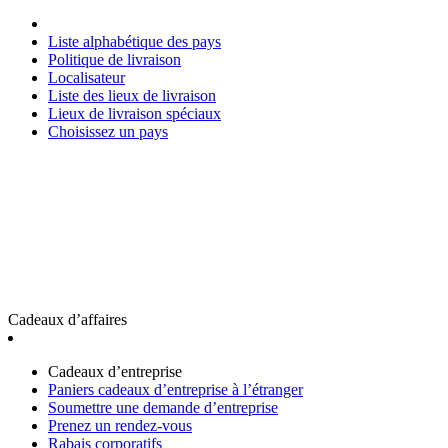
Liste alphabétique des pays
Politique de livraison
Localisateur
Liste des lieux de livraison
Lieux de livraison spéciaux
Choisissez un pays
Cadeaux d’affaires
Cadeaux d’entreprise
Paniers cadeaux d’entreprise à l’étranger
Soumettre une demande d’entreprise
Prenez un rendez-vous
Rabais corporatifs