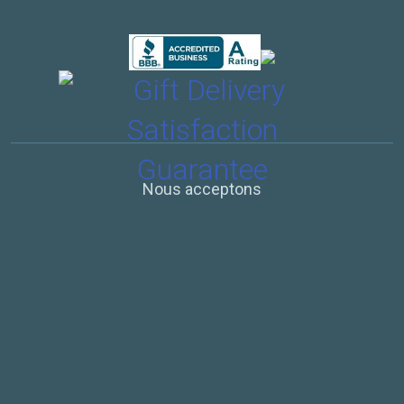
Nous acceptons