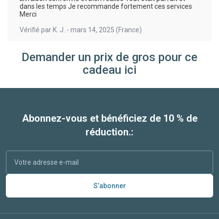
dans les temps Je recommande fortement ces services
Merci
Vérifié par
K. J.
-
mars 14, 2025
(France)
Demander un prix de gros pour ce
cadeau ici
Abonnez-vous et bénéficiez de 10 % de
réduction.:
S’abonner