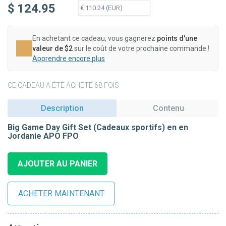
$ 124.95
En achetant ce cadeau, vous gagnerez
points d'une
valeur de $2
sur le coût de votre prochaine commande !
Apprendre encore plus
CE CADEAU A ÉTÉ ACHETÉ 68 FOIS
Description
Contenu
Big Game Day Gift Set (Cadeaux sportifs) en en
Jordanie APO FPO