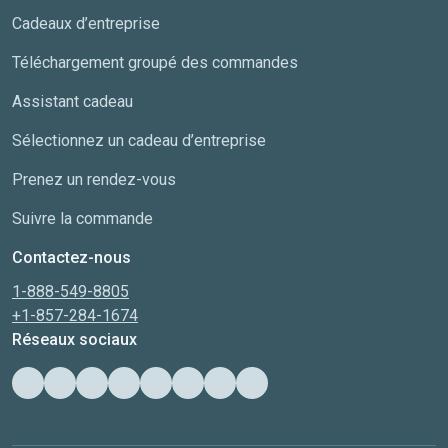
Cadeaux d’entreprise
Téléchargement groupé des commandes
Assistant cadeau
Sélectionnez un cadeau d’entreprise
Prenez un rendez-vous
Suivre la commande
Contactez-nous
1-888-549-8805
+1-857-284-1674
Réseaux sociaux