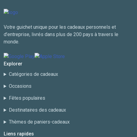
Votre guichet unique pour les cadeaux personnels et
d’entreprise, livrés dans plus de 200 pays à travers le
monde.
Explorer
Catégories de cadeaux
Occasions
Fêtes populaires
Destinataires des cadeaux
Thèmes de paniers-cadeaux
Liens rapides