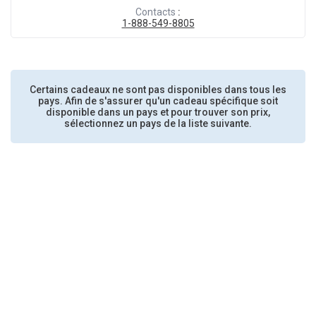
Contacts
:
1-888-549-8805
Certains cadeaux ne sont pas disponibles dans tous les
pays. Afin de s'assurer qu'un cadeau spécifique soit
disponible dans un pays et pour trouver son prix,
sélectionnez un pays de la liste suivante.