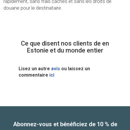
rapidement, sans frais cachés et sans les droits de
douane pour le destinataire.
Ce que disent nos clients de en
Estonie et du monde entier
Lisez un autre
avis
ou laissez un
commentaire
ici
Abonnez-vous et bénéficiez de 10 % de