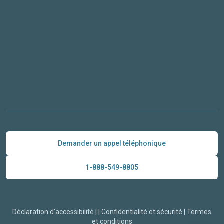
Demander un appel téléphonique
1-888-549-8805
Déclaration d’accessibilité
|
|
Confidentialité et sécurité
|
Termes
et conditions