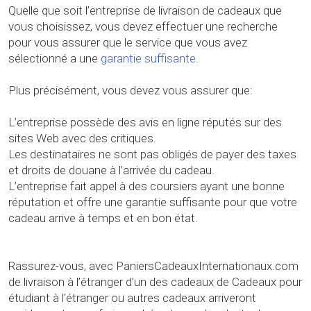
Quelle que soit l’entreprise de livraison de cadeaux que
vous choisissez, vous devez effectuer une recherche
pour vous assurer que le service que vous avez
sélectionné a une
garantie suffisante
.
Plus précisément, vous devez vous assurer que:
L’entreprise possède des avis en ligne réputés sur des
sites Web avec des critiques.
Les destinataires ne sont pas obligés de payer des taxes
et droits de douane à l’arrivée du cadeau.
L’entreprise fait appel à des coursiers ayant une bonne
réputation et offre une garantie suffisante pour que votre
cadeau arrive à temps et en bon état.
Rassurez-vous, avec PaniersCadeauxInternationaux.com
de livraison à l’étranger d’un des cadeaux de Cadeaux pour
étudiant à l'étranger ou autres cadeaux arriveront