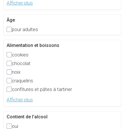
Afficher plus
Âge
pour adultes
Alimentation et boissons
cookies
chocolat
noix
craquelins
confitures et pâtes à tartiner
Afficher plus
Contient de l’alcool
oui