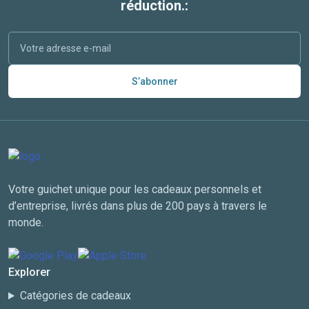
réduction.:
S’abonner
Votre guichet unique pour les cadeaux personnels et
d’entreprise, livrés dans plus de 200 pays à travers le
monde.
Explorer
Catégories de cadeaux