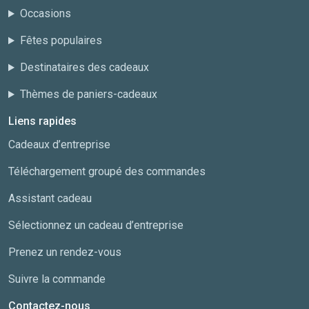
Occasions
Fêtes populaires
Destinataires des cadeaux
Thèmes de paniers-cadeaux
Liens rapides
Cadeaux d’entreprise
Téléchargement groupé des commandes
Assistant cadeau
Sélectionnez un cadeau d’entreprise
Prenez un rendez-vous
Suivre la commande
Contactez-nous