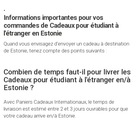
•
Informations importantes pour vos
commandes de Cadeaux pour étudiant à
l'étranger en Estonie
Quand vous envisagez d’envoyer un cadeau à destination
de Estonie, tenez compte des points suivants :
Combien de temps faut-il pour livrer les
Cadeaux pour étudiant à l'étranger en/à
Estonie ?
Avec Paniers Cadeaux Internationaux, le temps de
livraison est estimé entre 2 et 3 jours ouvrables pour que
votre cadeau arrive en/à Estonie.