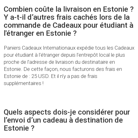
Combien coûte la livraison en Estonie ?
Y a-t-il d’autres frais cachés lors de la
commande de Cadeaux pour étudiant à
l'étranger en Estonie ?
Paniers Cadeaux Internationaux expédie tous les Cadeaux
pour étudiant à l'étranger depuis l’entrepôt local le plus
proche de l’adresse de livraison du destinataire en
Estonie. De cette façon, nous facturons des frais en
Estonie de : 25 USD. Et il n’y a pas de frais
supplémentaires !
Quels aspects dois-je considérer pour
l’envoi d’un cadeau à destination de
Estonie ?