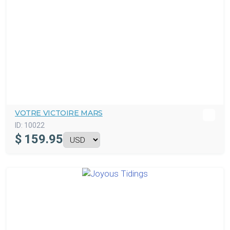
VOTRE VICTOIRE MARS
ID:
10022
$
159.95