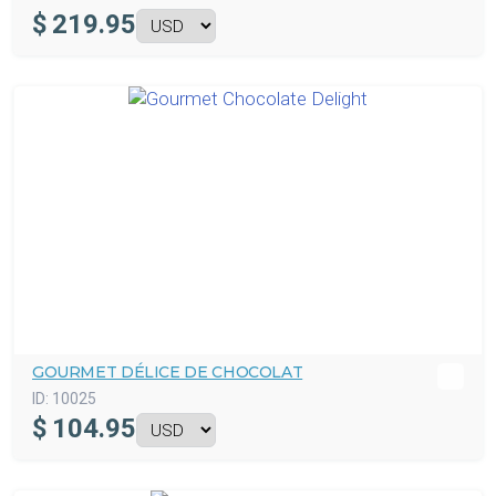
$
219.95
GOURMET DÉLICE DE CHOCOLAT
ID:
10025
$
104.95