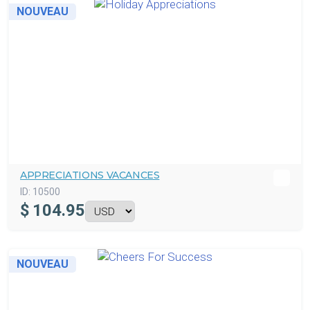
NOUVEAU
APPRECIATIONS VACANCES
ID:
10500
$
104.95
NOUVEAU