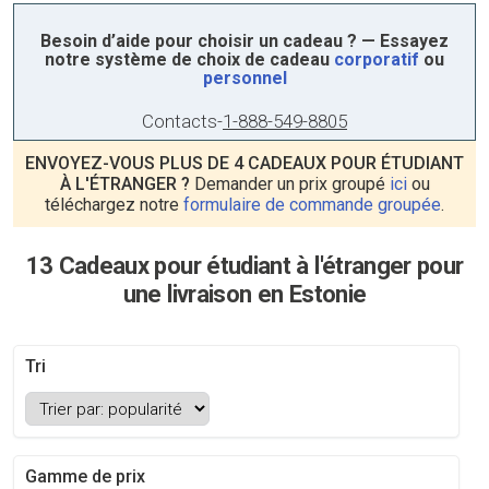
Besoin d’aide pour choisir un cadeau ? — Essayez
notre système de choix de cadeau
corporatif
ou
personnel
Contacts
-
1-888-549-8805
ENVOYEZ-VOUS PLUS DE 4 CADEAUX POUR ÉTUDIANT
À L'ÉTRANGER ?
Demander un prix groupé
ici
ou
téléchargez notre
formulaire de commande groupée
.
13 Cadeaux pour étudiant à l'étranger pour
une livraison en Estonie
Tri
Gamme de prix