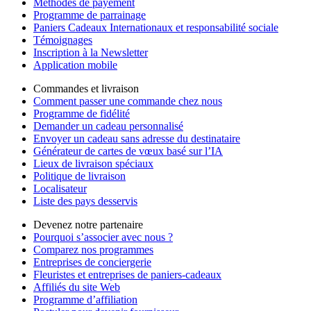
Méthodes de payement
Programme de parrainage
Paniers Cadeaux Internationaux et responsabilité sociale
Témoignages
Inscription à la Newsletter
Application mobile
Commandes et livraison
Comment passer une commande chez nous
Programme de fidélité
Demander un cadeau personnalisé
Envoyer un cadeau sans adresse du destinataire
Générateur de cartes de vœux basé sur l’IA
Lieux de livraison spéciaux
Politique de livraison
Localisateur
Liste des pays desservis
Devenez notre partenaire
Pourquoi s’associer avec nous ?
Comparez nos programmes
Entreprises de conciergerie
Fleuristes et entreprises de paniers-cadeaux
Affiliés du site Web
Programme d’affiliation