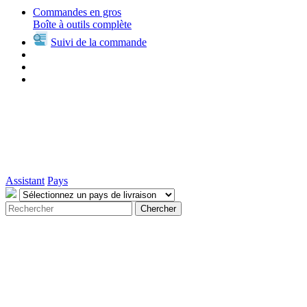
Commandes en gros
Boîte à outils complète
Suivi de la commande
Assistant
Pays
Chercher