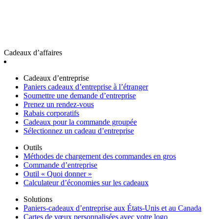
Cadeaux d’affaires
Cadeaux d’entreprise
Paniers cadeaux d’entreprise à l’étranger
Soumettre une demande d’entreprise
Prenez un rendez-vous
Rabais corporatifs
Cadeaux pour la commande groupée
Sélectionnez un cadeau d’entreprise
Outils
Méthodes de chargement des commandes en gros
Commande d’entreprise
Outil « Quoi donner »
Calculateur d’économies sur les cadeaux
Solutions
Paniers-cadeaux d’entreprise aux États-Unis et au Canada
Cartes de vœux personnalisées avec votre logo