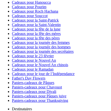
Cadeaux pour Hanoucca
Cadeaux pour Pourim
Cadeaux pour Roch Hachana
Cadeaux pour Souccot
Cadeaux pour la Saint-Patrick
Cadeaux pour la Saint-Valentin
Cadeaux pour la fête de la lune
Cadeaux pour la fête des mères
Cadeaux pour la fête des pères
Cadeaux pour la journée des femmes
Cadeaux pour la journée des hommes
Cadeaux pour la journée des secrétaires
Cadeaux pour le 23 février
Cadeaux pour le Nouvel An
Cadeaux pour le Nouvel An chinois
Cadeaux pour le Ramadan
Cadeaux pour le jour de l’Indépendance
Father's Day Flowers
Paniers-cadeaux de Pâques
Paniers-cadeaux pour Chavouot
Paniers-cadeaux pour Divali
Paniers-cadeaux pour Pâques juive
Paniers-cadeaux pour Thanksgiving
Destinataires