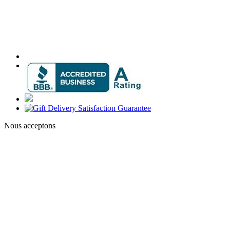
Nous acceptons