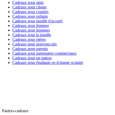
Cadeaux pour amis
Cadeaux pour clients
Cadeaux pour couples
Cadeaux pour enfants
Cadeaux pour famille d'accueil
Cadeaux pour femmes
Cadeaux pour hommes
Cadeaux pour la famille
Cadeaux pour mères
Cadeaux pour nouveau-nés
Cadeaux pour parents
Cadeaux pour partenaires commerciaux
Cadeaux pour un patron
Cadeaux pour étudiants en échange scolaire
Paniers-cadeaux