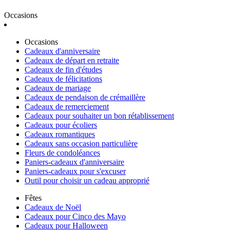
Occasions
Occasions
Cadeaux d'anniversaire
Cadeaux de départ en retraite
Cadeaux de fin d'études
Cadeaux de félicitations
Cadeaux de mariage
Cadeaux de pendaison de crémaillère
Cadeaux de remerciement
Cadeaux pour souhaiter un bon rétablissement
Cadeaux pour écoliers
Cadeaux romantiques
Cadeaux sans occasion particulière
Fleurs de condoléances
Paniers-cadeaux d'anniversaire
Paniers-cadeaux pour s'excuser
Outil pour choisir un cadeau approprié
Fêtes
Cadeaux de Noël
Cadeaux pour Cinco des Mayo
Cadeaux pour Halloween