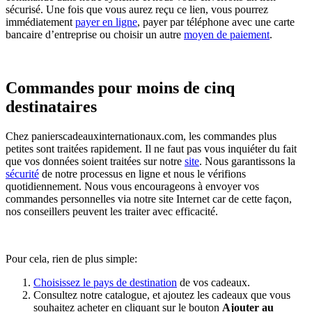
sécurisé. Une fois que vous aurez reçu ce lien, vous pourrez
immédiatement
payer en ligne
, payer par téléphone avec une carte
bancaire d’entreprise ou choisir un autre
moyen de paiement
.
Commandes pour moins de cinq
destinataires
Chez panierscadeauxinternationaux.com, les commandes plus
petites sont traitées rapidement. Il ne faut pas vous inquiéter du fait
que vos données soient traitées sur notre
site
. Nous garantissons la
sécurité
de notre processus en ligne et nous le vérifions
quotidiennement. Nous vous encourageons à envoyer vos
commandes personnelles via notre site Internet car de cette façon,
nos conseillers peuvent les traiter avec efficacité.
Pour cela, rien de plus simple:
Choisissez le pays de destination
de vos cadeaux.
Consultez notre catalogue, et ajoutez les cadeaux que vous
souhaitez acheter en cliquant sur le bouton
Ajouter au