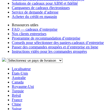
Solutions de cadeaux pour ABM et fidélité
Campagnes de cadeaux électroniques
Service de demande d’adresse
Acheter du crédit en magasin
Ressources utiles
FAQ — cadeaux d’entreprise
Nos clients entreprises
Programme de recommandation d’entreprise
Conseils pour sélectionner des paniers-cadeaux d’entreprise
Passer des commandes groupées et d’entreprise en ligne
Instructions vidéo pour les commandes groupées
Localisateur
États-Unis
Australie
Canada
Royaume-Uni
Turquie
Brésil
France
Chine
Suisse