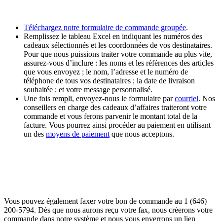
Téléchargez notre formulaire de commande groupée
.
Remplissez le tableau Excel en indiquant les numéros des
cadeaux sélectionnés et les coordonnées de vos destinataires.
Pour que nous puissions traiter votre commande au plus vite,
assurez-vous d’inclure : les noms et les références des articles
que vous envoyez ; le nom, l’adresse et le numéro de
téléphone de tous vos destinataires ; la date de livraison
souhaitée ; et votre message personnalisé.
Une fois rempli, envoyez-nous le formulaire par
courriel
. Nos
conseillers en charge des cadeaux d’affaires traiteront votre
commande et vous ferons parvenir le montant total de la
facture. Vous pourrez ainsi procéder au paiement en utilisant
un des
moyens de paiement
que nous acceptons.
Vous pouvez également faxer votre bon de commande au 1 (646)
200-5794. Dès que nous aurons reçu votre fax, nous créerons votre
commande dans notre système et nous vous enverrons un lien