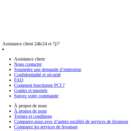
Assistance client 24h/24 et 7j/7
Assistance client
Nous contacter
Soumettre une demande d’entreprise
Confidentialité et sécurité
FAQ
Comment fonctionne PCI ?
Guides et tutoriels
Suivez votre commande
À propos de nous
À propos de nous
Termes et conditions
Comparez-nous avec d’autres sociétés de services de livraison
Comparez les services de livraison