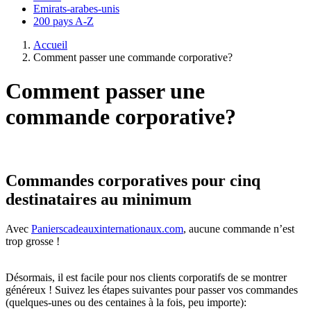
Emirats-arabes-unis
200 pays A-Z
Accueil
Comment passer une commande corporative?
Comment passer une
commande corporative?
Commandes corporatives pour cinq
destinataires au minimum
Avec
Panierscadeauxinternationaux.com
, aucune commande n’est
trop grosse !
Désormais, il est facile pour nos clients corporatifs de se montrer
généreux ! Suivez les étapes suivantes pour passer vos commandes
(quelques-unes ou des centaines à la fois, peu importe):