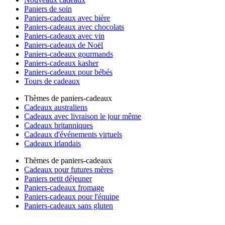
Paniers de soin
Paniers-cadeaux avec bière
Paniers-cadeaux avec chocolats
Paniers-cadeaux avec vin
Paniers-cadeaux de Noël
Paniers-cadeaux gourmands
Paniers-cadeaux kasher
Paniers-cadeaux pour bébés
Tours de cadeaux
Thèmes de paniers-cadeaux
Cadeaux australiens
Cadeaux avec livraison le jour même
Cadeaux britanniques
Cadeaux d'événements virtuels
Cadeaux irlandais
Thèmes de paniers-cadeaux
Cadeaux pour futures mères
Paniers petit déjeuner
Paniers-cadeaux fromage
Paniers-cadeaux pour l'équipe
Paniers-cadeaux sans gluten