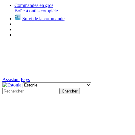
Commandes en gros
Boîte à outils complète
Suivi de la commande
Assistant
Pays
Chercher