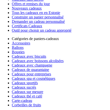
Offres et remises du jour
Nouveaux cadeaux
Tous les cadeaux en en Estonie
Construire un panier personnalisé
Demander un cadeau personnalisé
Certificats Cadeaux
Outil pour choisir un cadeau approprié
Catégories de paniers-cadeaux
Accessoires
Ballons
Bougies
Cadeaux avec biscuits
Cadeaux avec boissons alcolisées
Cadeaux avec champagne
Cadeaux de quarantaine
Cadeaux pour entreprises
Cadeaux spa et cosmétiques
Cadeaux sportifs
Cadeaux sucrés
Cadeaux sur mesure
Cadeaux thé et café
Carte-cadeau
Corbeilles de fruits