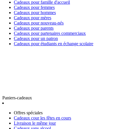
Cadeaux pour famille d'accueil
Cadeaux pour femmes
Cadeaux pour hommes
Cadeaux pour mères
Cadeaux pour nouveau-nés
Cadeaux pour parents
Cadeaux pour partenaires commerciaux
Cadeaux pour un patron
Cadeaux pour étudiants en échange scolaire
Paniers-cadeaux
Offres spéciales
Cadeaux cour les fêtes en cours
Livraison le même jour
Cadeaux sans alcool