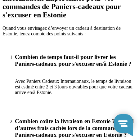
commandes de Paniers-cadeaux pour
s'excuser en Estonie
Quand vous envisagez d’envoyer un cadeau à destination de
Estonie, tenez compte des points suivants :
Combien de temps faut-il pour livrer les
Paniers-cadeaux pour s'excuser en/à Estonie ?
Avec Paniers Cadeaux Internationaux, le temps de livraison
est estimé entre 2 et 3 jours ouvrables pour que votre cadeau
arrive en/à Estonie.
Combien coûte la livraison en Estonie ? Y a-t-il
d’autres frais cachés lors de la commande de
Paniers-cadeaux pour s'excuser en Estonie ?