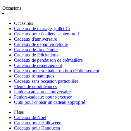
Occasions
Occasions
Cadeaux de mariage, juillet 15
Cadeaux pour écoliers, septembre 1
Cadeaux d'anniversaire
Cadeaux de départ en retraite
Cadeaux de fin d'études
Cadeaux de félicitations
Cadeaux de pendaison de crémaillère
Cadeaux de remerciement
Cadeaux pour souhaiter un bon rétablissement
Cadeaux romantiques
Cadeaux sans occasion particulière
Fleurs de condoléances
Paniers-cadeaux d'anniversaire
Paniers-cadeaux pour s'excuser
Outil pour choisir un cadeau approprié
Fêtes
Cadeaux de Noël
Cadeaux pour Halloween
Cadeaux pour Hanoucca