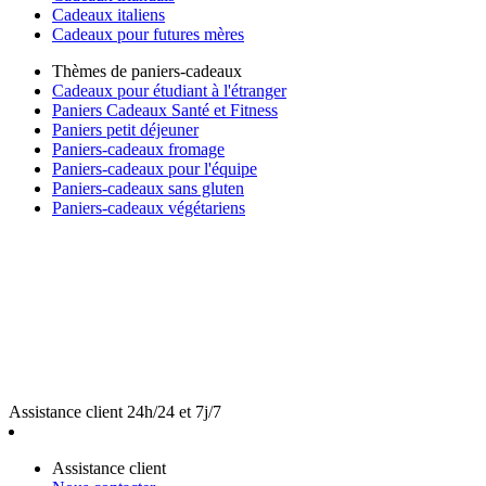
Cadeaux italiens
Cadeaux pour futures mères
Thèmes de paniers-cadeaux
Cadeaux pour étudiant à l'étranger
Paniers Cadeaux Santé et Fitness
Paniers petit déjeuner
Paniers-cadeaux fromage
Paniers-cadeaux pour l'équipe
Paniers-cadeaux sans gluten
Paniers-cadeaux végétariens
Assistance client 24h/24 et 7j/7
Assistance client