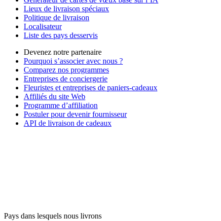
Lieux de livraison spéciaux
Politique de livraison
Localisateur
Liste des pays desservis
Devenez notre partenaire
Pourquoi s’associer avec nous ?
Comparez nos programmes
Entreprises de conciergerie
Fleuristes et entreprises de paniers-cadeaux
Affiliés du site Web
Programme d’affiliation
Postuler pour devenir fournisseur
API de livraison de cadeaux
Pays dans lesquels nous livrons