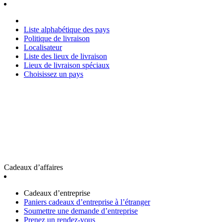
Liste alphabétique des pays
Politique de livraison
Localisateur
Liste des lieux de livraison
Lieux de livraison spéciaux
Choisissez un pays
Cadeaux d’affaires
Cadeaux d’entreprise
Paniers cadeaux d’entreprise à l’étranger
Soumettre une demande d’entreprise
Prenez un rendez-vous