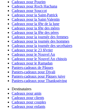
Cadeaux pour Pourim
Cadeaux pour Roch Hachana
Cadeaux pour Souccot
Cadeaux pour la Saint-Patrick
Cadeaux pour la Saint-Valentin
Cadeaux pour la fête de la lune
Cadeaux pour la fête des mères
Cadeaux pour la fête des pères
Cadeaux pour la journée des femmes
Cadeaux pour la journée des hommes
Cadeaux pour la journée des secrétaires
Cadeaux pour le 23 février
Cadeaux pour le Nouvel An
Cadeaux pour le Nouvel An chinois
Cadeaux pour le Ramadan
Paniers-cadeaux de Pâques
Paniers-cadeaux pour Divali
Paniers-cadeaux pour Pâques juive
Paniers-cadeaux pour Thanksgiving
Destinataires
Cadeaux pour amis
Cadeaux pour clients
Cadeaux pour couples
Cadeaux pour enfants