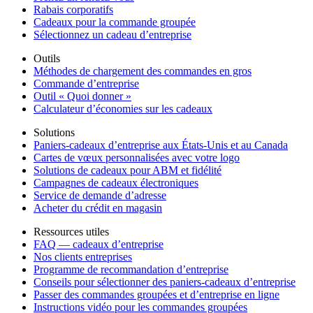
Rabais corporatifs
Cadeaux pour la commande groupée
Sélectionnez un cadeau d’entreprise
Outils
Méthodes de chargement des commandes en gros
Commande d’entreprise
Outil « Quoi donner »
Calculateur d’économies sur les cadeaux
Solutions
Paniers-cadeaux d’entreprise aux États-Unis et au Canada
Cartes de vœux personnalisées avec votre logo
Solutions de cadeaux pour ABM et fidélité
Campagnes de cadeaux électroniques
Service de demande d’adresse
Acheter du crédit en magasin
Ressources utiles
FAQ — cadeaux d’entreprise
Nos clients entreprises
Programme de recommandation d’entreprise
Conseils pour sélectionner des paniers-cadeaux d’entreprise
Passer des commandes groupées et d’entreprise en ligne
Instructions vidéo pour les commandes groupées