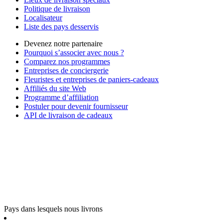
Politique de livraison
Localisateur
Liste des pays desservis
Devenez notre partenaire
Pourquoi s’associer avec nous ?
Comparez nos programmes
Entreprises de conciergerie
Fleuristes et entreprises de paniers-cadeaux
Affiliés du site Web
Programme d’affiliation
Postuler pour devenir fournisseur
API de livraison de cadeaux
Pays dans lesquels nous livrons