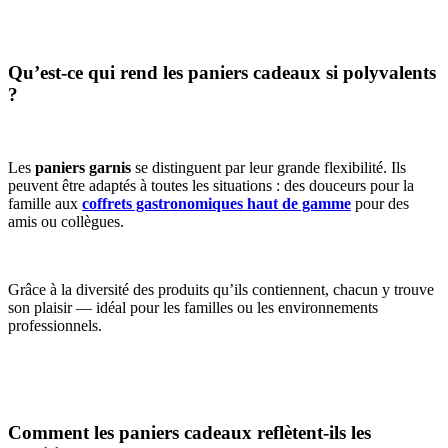
Qu’est-ce qui rend les paniers cadeaux si polyvalents
?
Les
paniers garnis
se distinguent par leur grande flexibilité. Ils
peuvent être adaptés à toutes les situations : des douceurs pour la
famille aux
coffrets gastronomiques haut de gamme
pour des
amis ou collègues.
Grâce à la diversité des produits qu’ils contiennent, chacun y trouve
son plaisir — idéal pour les familles ou les environnements
professionnels.
Comment les paniers cadeaux reflètent-ils les