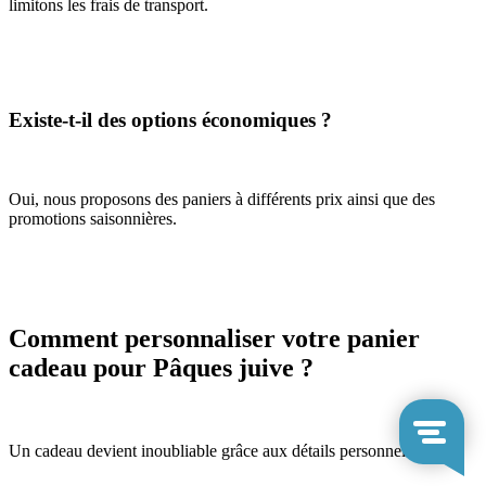
limitons les frais de transport.
Existe-t-il des options économiques ?
Oui, nous proposons des paniers à différents prix ainsi que des
promotions saisonnières.
Comment personnaliser votre panier
cadeau pour Pâques juive ?
Un cadeau devient inoubliable grâce aux détails personnels.