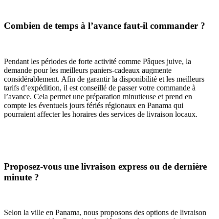
Combien de temps à l’avance faut-il commander ?
Pendant les périodes de forte activité comme Pâques juive, la
demande pour les meilleurs paniers-cadeaux augmente
considérablement. Afin de garantir la disponibilité et les meilleurs
tarifs d’expédition, il est conseillé de passer votre commande à
l’avance. Cela permet une préparation minutieuse et prend en
compte les éventuels jours fériés régionaux en Panama qui
pourraient affecter les horaires des services de livraison locaux.
Proposez-vous une livraison express ou de dernière
minute ?
Selon la ville en Panama, nous proposons des options de livraison