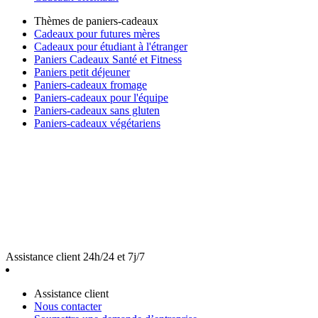
Thèmes de paniers-cadeaux
Cadeaux pour futures mères
Cadeaux pour étudiant à l'étranger
Paniers Cadeaux Santé et Fitness
Paniers petit déjeuner
Paniers-cadeaux fromage
Paniers-cadeaux pour l'équipe
Paniers-cadeaux sans gluten
Paniers-cadeaux végétariens
Assistance client 24h/24 et 7j/7
Assistance client
Nous contacter