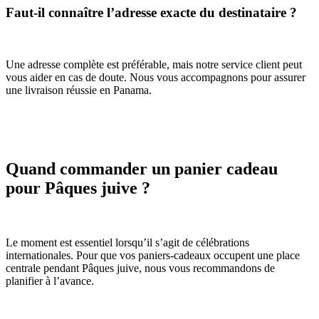
Faut-il connaître l’adresse exacte du destinataire ?
Une adresse complète est préférable, mais notre service client peut
vous aider en cas de doute. Nous vous accompagnons pour assurer
une livraison réussie en Panama.
Quand commander un panier cadeau
pour Pâques juive ?
Le moment est essentiel lorsqu’il s’agit de célébrations
internationales. Pour que vos paniers-cadeaux occupent une place
centrale pendant Pâques juive, nous vous recommandons de
planifier à l’avance.