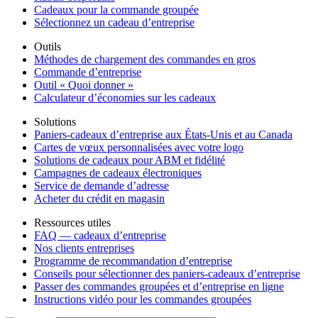
Cadeaux pour la commande groupée
Sélectionnez un cadeau d’entreprise
Outils
Méthodes de chargement des commandes en gros
Commande d’entreprise
Outil « Quoi donner »
Calculateur d’économies sur les cadeaux
Solutions
Paniers-cadeaux d’entreprise aux États-Unis et au Canada
Cartes de vœux personnalisées avec votre logo
Solutions de cadeaux pour ABM et fidélité
Campagnes de cadeaux électroniques
Service de demande d’adresse
Acheter du crédit en magasin
Ressources utiles
FAQ — cadeaux d’entreprise
Nos clients entreprises
Programme de recommandation d’entreprise
Conseils pour sélectionner des paniers-cadeaux d’entreprise
Passer des commandes groupées et d’entreprise en ligne
Instructions vidéo pour les commandes groupées