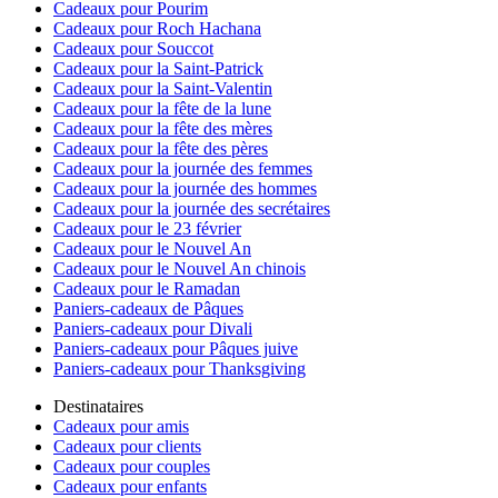
Cadeaux pour Pourim
Cadeaux pour Roch Hachana
Cadeaux pour Souccot
Cadeaux pour la Saint-Patrick
Cadeaux pour la Saint-Valentin
Cadeaux pour la fête de la lune
Cadeaux pour la fête des mères
Cadeaux pour la fête des pères
Cadeaux pour la journée des femmes
Cadeaux pour la journée des hommes
Cadeaux pour la journée des secrétaires
Cadeaux pour le 23 février
Cadeaux pour le Nouvel An
Cadeaux pour le Nouvel An chinois
Cadeaux pour le Ramadan
Paniers-cadeaux de Pâques
Paniers-cadeaux pour Divali
Paniers-cadeaux pour Pâques juive
Paniers-cadeaux pour Thanksgiving
Destinataires
Cadeaux pour amis
Cadeaux pour clients
Cadeaux pour couples
Cadeaux pour enfants