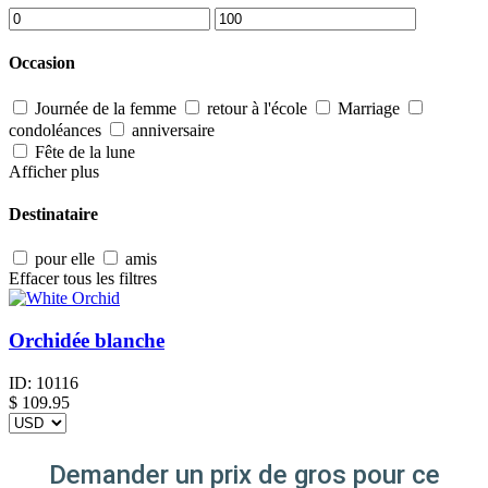
Occasion
Journée de la femme
retour à l'école
Marriage
condoléances
anniversaire
Fête de la lune
Afficher plus
Destinataire
pour elle
amis
Effacer tous les filtres
Orchidée blanche
ID:
10116
$
109.95
Demander un prix de gros pour ce