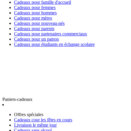
Cadeaux pour famille d'accueil
Cadeaux pour femmes
Cadeaux pour hommes
Cadeaux pour mères
Cadeaux pour nouveau-nés
Cadeaux pour parents
Cadeaux pour partenaires commerciaux
Cadeaux pour un patron
Cadeaux pour étudiants en échange scolaire
Paniers-cadeaux
Offres spéciales
Cadeaux cour les fêtes en cours
Livraison le même jour
Cadeaux sans alcool