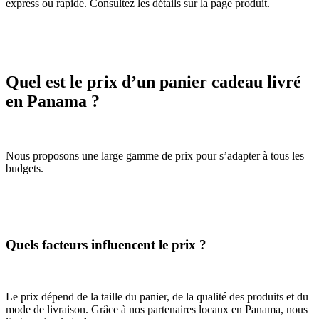
express ou rapide. Consultez les détails sur la page produit.
Quel est le prix d’un panier cadeau livré
en Panama ?
Nous proposons une large gamme de prix pour s’adapter à tous les
budgets.
Quels facteurs influencent le prix ?
Le prix dépend de la taille du panier, de la qualité des produits et du
mode de livraison. Grâce à nos partenaires locaux en Panama, nous