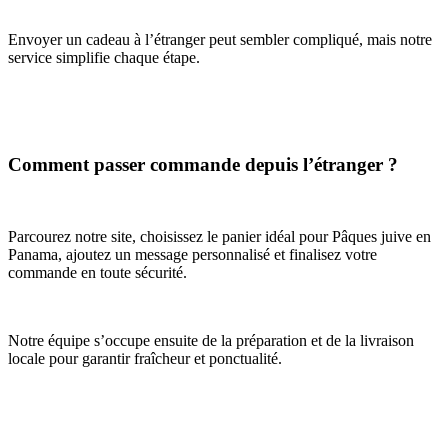
Envoyer un cadeau à l’étranger peut sembler compliqué, mais notre
service simplifie chaque étape.
Comment passer commande depuis l’étranger ?
Parcourez notre site, choisissez le panier idéal pour Pâques juive en
Panama, ajoutez un message personnalisé et finalisez votre
commande en toute sécurité.
Notre équipe s’occupe ensuite de la préparation et de la livraison
locale pour garantir fraîcheur et ponctualité.