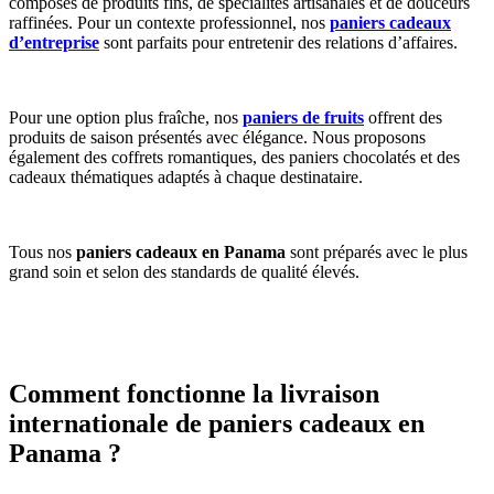
composés de produits fins, de spécialités artisanales et de douceurs
raffinées. Pour un contexte professionnel, nos
paniers cadeaux
d’entreprise
sont parfaits pour entretenir des relations d’affaires.
Pour une option plus fraîche, nos
paniers de fruits
offrent des
produits de saison présentés avec élégance. Nous proposons
également des coffrets romantiques, des paniers chocolatés et des
cadeaux thématiques adaptés à chaque destinataire.
Tous nos
paniers cadeaux en Panama
sont préparés avec le plus
grand soin et selon des standards de qualité élevés.
Comment fonctionne la livraison
internationale de paniers cadeaux en
Panama ?