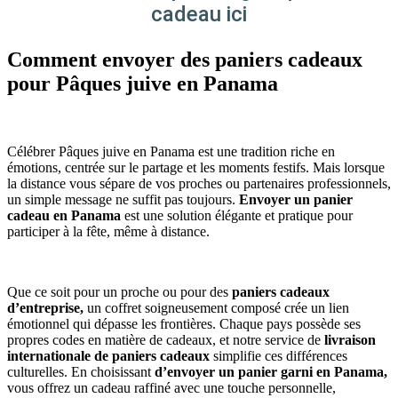
cadeau ici
Comment envoyer des paniers cadeaux
pour Pâques juive en Panama
Célébrer Pâques juive en Panama est une tradition riche en
émotions, centrée sur le partage et les moments festifs. Mais lorsque
la distance vous sépare de vos proches ou partenaires professionnels,
un simple message ne suffit pas toujours.
Envoyer un panier
cadeau en Panama
est une solution élégante et pratique pour
participer à la fête, même à distance.
Que ce soit pour un proche ou pour des
paniers cadeaux
d’entreprise,
un coffret soigneusement composé crée un lien
émotionnel qui dépasse les frontières. Chaque pays possède ses
propres codes en matière de cadeaux, et notre service de
livraison
internationale de paniers cadeaux
simplifie ces différences
culturelles. En choisissant
d’envoyer un panier garni en Panama,
vous offrez un cadeau raffiné avec une touche personnelle,