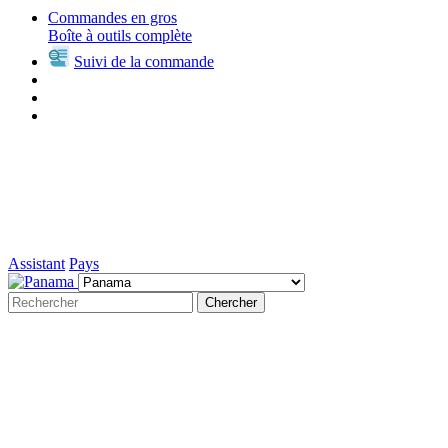
Commandes en gros
Boîte à outils complète
Suivi de la commande
Assistant
Pays
Chercher