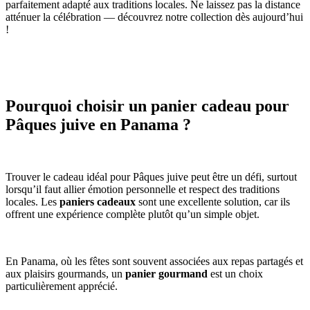
parfaitement adapté aux traditions locales. Ne laissez pas la distance
atténuer la célébration — découvrez notre collection dès aujourd’hui
!
Pourquoi choisir un panier cadeau pour
Pâques juive en Panama ?
Trouver le cadeau idéal pour Pâques juive peut être un défi, surtout
lorsqu’il faut allier émotion personnelle et respect des traditions
locales. Les
paniers cadeaux
sont une excellente solution, car ils
offrent une expérience complète plutôt qu’un simple objet.
En Panama, où les fêtes sont souvent associées aux repas partagés et
aux plaisirs gourmands, un
panier gourmand
est un choix
particulièrement apprécié.