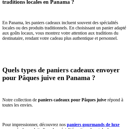
traditions locales en Panama ?
En Panama, les paniers cadeaux incluent souvent des spécialités
locales ou des produits traditionnels. En choisissant un panier adapté
aux goûts locaux, vous montrez votre attention aux traditions du
destinataire, rendant votre cadeau plus authentique et personnel.
Quels types de paniers cadeaux envoyer
pour Pâques juive en Panama ?
Notre collection de
paniers cadeaux pour Pâques juive
répond à
toutes les envies.
Pour impressionner, découvrez nos
paniers gourmands de luxe