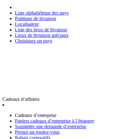
Liste alphabétique des pays
Politique de livraison
Localisateur
Liste des lieux de livraison
Lieux de livraison spéciaux
Choisissez un pays
Cadeaux d’affaires
Cadeaux d’entreprise
Paniers cadeaux d’entreprise à l’étranger
Soumettre une demande d’entreprise
Prenez un rendez-vous
Rabais corporatifs