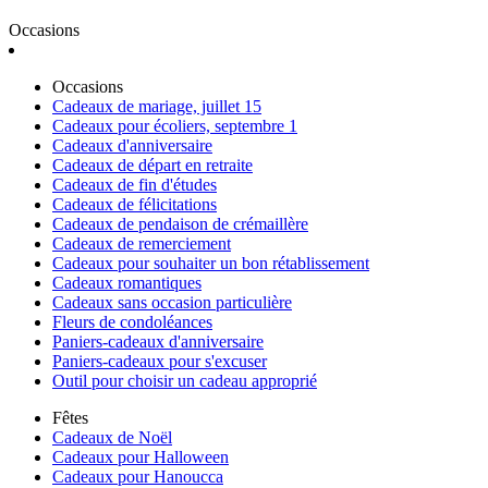
Occasions
Occasions
Cadeaux de mariage, juillet 15
Cadeaux pour écoliers, septembre 1
Cadeaux d'anniversaire
Cadeaux de départ en retraite
Cadeaux de fin d'études
Cadeaux de félicitations
Cadeaux de pendaison de crémaillère
Cadeaux de remerciement
Cadeaux pour souhaiter un bon rétablissement
Cadeaux romantiques
Cadeaux sans occasion particulière
Fleurs de condoléances
Paniers-cadeaux d'anniversaire
Paniers-cadeaux pour s'excuser
Outil pour choisir un cadeau approprié
Fêtes
Cadeaux de Noël
Cadeaux pour Halloween
Cadeaux pour Hanoucca