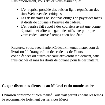
Plus précisément, vous devez vous assurer que:
L’entreprise possède des avis en ligne réputés sur des
sites Web avec des critiques.
Les destinataires ne sont pas obligés de payer des taxes
et droits de douane à l’arrivée du cadeau.
L’entreprise fait appel à des coursiers ayant une bonne
réputation et offre une garantie suffisante pour que
votre cadeau arrive à temps et en bon état.
Rassurez-vous, avec PaniersCadeauxInternationaux.com de
livraison à l’étranger d’un des cadeaux de Fleurs de
condoléances ou autres cadeaux arriveront rapidement, sans
frais cachés et sans les droits de douane pour le destinataire.
Ce que disent nos clients de au Malawi et du monde entier
Livraison conforme et bien réalisé Tout était parfait et dans les temps
Je recommande fortement ces services Merci