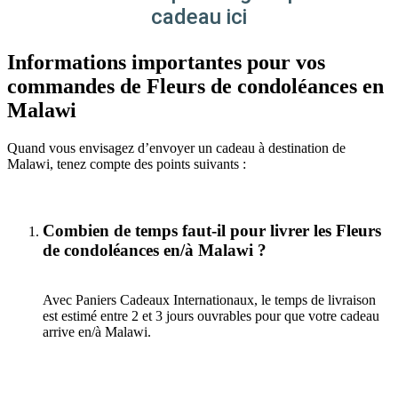
cadeau ici
Informations importantes pour vos
commandes de Fleurs de condoléances en
Malawi
Quand vous envisagez d’envoyer un cadeau à destination de
Malawi, tenez compte des points suivants :
Combien de temps faut-il pour livrer les Fleurs
de condoléances en/à Malawi ?
Avec Paniers Cadeaux Internationaux, le temps de livraison
est estimé entre 2 et 3 jours ouvrables pour que votre cadeau
arrive en/à Malawi.