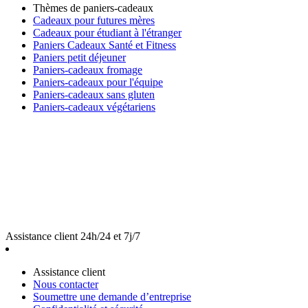
Thèmes de paniers-cadeaux
Cadeaux pour futures mères
Cadeaux pour étudiant à l'étranger
Paniers Cadeaux Santé et Fitness
Paniers petit déjeuner
Paniers-cadeaux fromage
Paniers-cadeaux pour l'équipe
Paniers-cadeaux sans gluten
Paniers-cadeaux végétariens
Assistance client 24h/24 et 7j/7
Assistance client
Nous contacter
Soumettre une demande d’entreprise