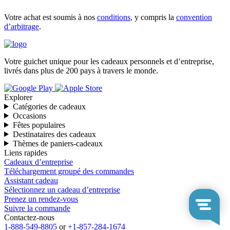
Votre achat est soumis à nos
conditions
, y compris la
convention
d’arbitrage
.
Votre guichet unique pour les cadeaux personnels et d’entreprise,
livrés dans plus de 200 pays à travers le monde.
Explorer
Catégories de cadeaux
Occasions
Fêtes populaires
Destinataires des cadeaux
Thèmes de paniers-cadeaux
Liens rapides
Cadeaux d’entreprise
Téléchargement groupé des commandes
Assistant cadeau
Sélectionnez un cadeau d’entreprise
Prenez un rendez-vous
Suivre la commande
Contactez-nous
1-888-549-8805
or
+1-857-284-1674