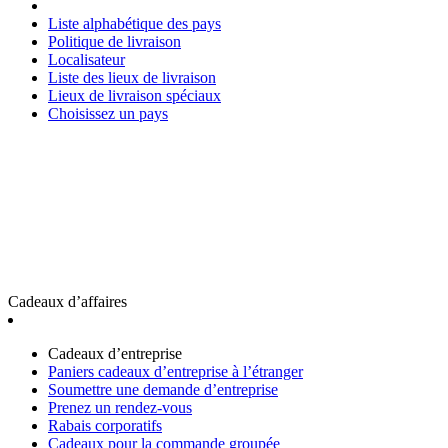
Liste alphabétique des pays
Politique de livraison
Localisateur
Liste des lieux de livraison
Lieux de livraison spéciaux
Choisissez un pays
Cadeaux d’affaires
Cadeaux d’entreprise
Paniers cadeaux d’entreprise à l’étranger
Soumettre une demande d’entreprise
Prenez un rendez-vous
Rabais corporatifs
Cadeaux pour la commande groupée