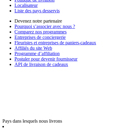
Localisateur
Liste des pays desservis
Devenez notre partenaire
Pourquoi s’associer avec nous ?
Comparez nos programmes
Entreprises de conciergerie
Fleuristes et entreprises de paniers-cadeaux
Affiliés du site Web
Programme d’affiliation
Postuler pour devenir fournisseur
API de livraison de cadeaux
Pays dans lesquels nous livrons