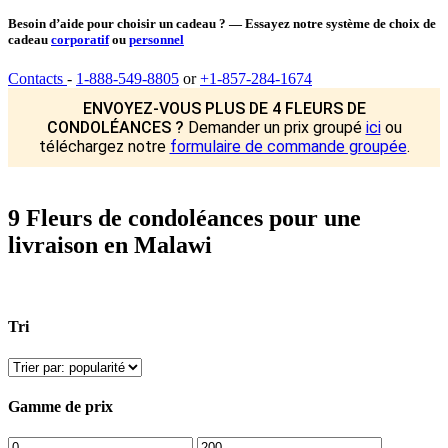
Besoin d’aide pour choisir un cadeau ? — Essayez notre système de choix de
cadeau
corporatif
ou
personnel
Contacts
-
1-888-549-8805
or
+1-857-284-1674
ENVOYEZ-VOUS PLUS DE 4 FLEURS DE
CONDOLÉANCES ?
Demander un prix groupé
ici
ou
téléchargez notre
formulaire de commande groupée
.
9 Fleurs de condoléances pour une
livraison en Malawi
Tri
Gamme de prix