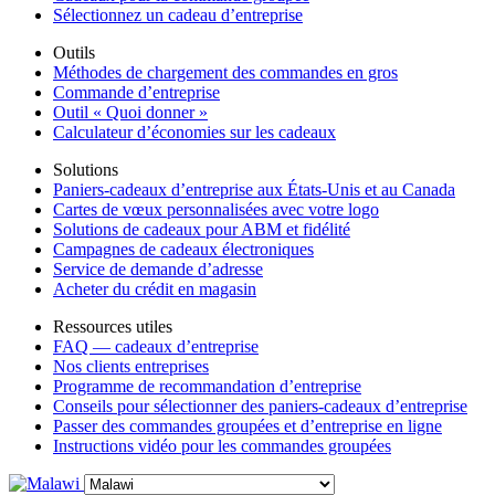
Sélectionnez un cadeau d’entreprise
Outils
Méthodes de chargement des commandes en gros
Commande d’entreprise
Outil « Quoi donner »
Calculateur d’économies sur les cadeaux
Solutions
Paniers-cadeaux d’entreprise aux États-Unis et au Canada
Cartes de vœux personnalisées avec votre logo
Solutions de cadeaux pour ABM et fidélité
Campagnes de cadeaux électroniques
Service de demande d’adresse
Acheter du crédit en magasin
Ressources utiles
FAQ — cadeaux d’entreprise
Nos clients entreprises
Programme de recommandation d’entreprise
Conseils pour sélectionner des paniers-cadeaux d’entreprise
Passer des commandes groupées et d’entreprise en ligne
Instructions vidéo pour les commandes groupées