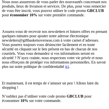
Nous nous assurerons de vous parler des nouveautés concernant nos
produits, lieux de livraison et services. De plus, pour vous remercier
de vous être inscrit, vous pouvez utiliser le code promo
GBCLUB
pour
économiser 10%
sur votre première commande.
Assurez-vous de recevoir nos newsletters et futures offres en prenant
quelques minutes pour ajouter notre adresse électronique
newsletters@giftbasketsoverseas.com
à votre carnet d’adresses.
Vous pourrez toujours vous désinscrire facilement et en toute
sécurité en cliquant sur le lien présent en bas de chacun de nos
courriels. Vous vous demandez si vos informations seront en
sécurité ? N’ayez crainte, nous respectons votre vie privée et nous
nous efforçons de protéger vos informations personnelles. En savoir
plus sur notre politique de confidentialité
ici
.
Et maintenant, il est temps de s’amuser un peu ! Allons faire du
shopping !
N’oubliez pas d’utiliser votre code promo
GBCLUB
pour
économiser
10%
sur votre commande.