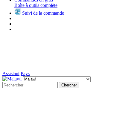
Boîte à outils complète
Suivi de la commande
Assistant
Pays
Chercher