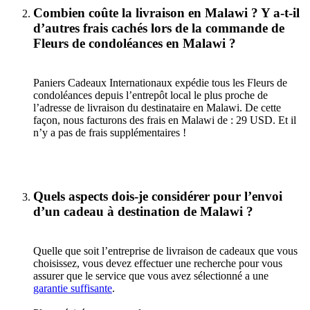
Combien coûte la livraison en Malawi ? Y a-t-il
d’autres frais cachés lors de la commande de
Fleurs de condoléances en Malawi ?
Paniers Cadeaux Internationaux expédie tous les Fleurs de
condoléances depuis l’entrepôt local le plus proche de
l’adresse de livraison du destinataire en Malawi. De cette
façon, nous facturons des frais en Malawi de : 29 USD. Et il
n’y a pas de frais supplémentaires !
Quels aspects dois-je considérer pour l’envoi
d’un cadeau à destination de Malawi ?
Quelle que soit l’entreprise de livraison de cadeaux que vous
choisissez, vous devez effectuer une recherche pour vous
assurer que le service que vous avez sélectionné a une
garantie suffisante
.