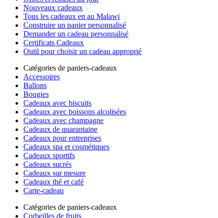
Nouveaux cadeaux
Tous les cadeaux en au Malawi
Construire un panier personnalisé
Demander un cadeau personnalisé
Certificats Cadeaux
Outil pour choisir un cadeau approprié
Catégories de paniers-cadeaux
Accessoires
Ballons
Bougies
Cadeaux avec biscuits
Cadeaux avec boissons alcolisées
Cadeaux avec champagne
Cadeaux de quarantaine
Cadeaux pour entreprises
Cadeaux spa et cosmétiques
Cadeaux sportifs
Cadeaux sucrés
Cadeaux sur mesure
Cadeaux thé et café
Carte-cadeau
Catégories de paniers-cadeaux
Corbeilles de fruits