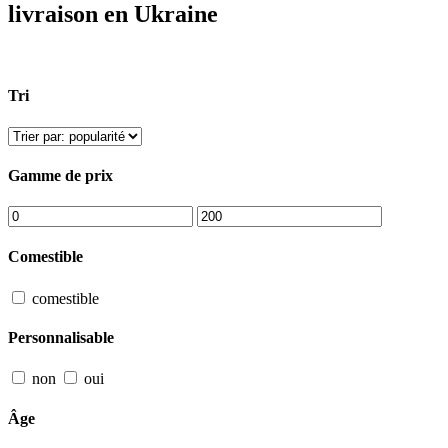
livraison en Ukraine
Tri
Gamme de prix
Comestible
comestible
Personnalisable
non
oui
Âge