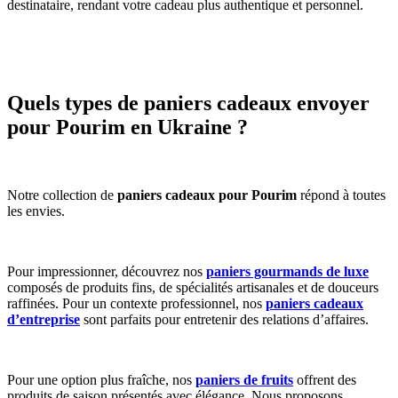
destinataire, rendant votre cadeau plus authentique et personnel.
Quels types de paniers cadeaux envoyer
pour Pourim en Ukraine ?
Notre collection de
paniers cadeaux pour Pourim
répond à toutes
les envies.
Pour impressionner, découvrez nos
paniers gourmands de luxe
composés de produits fins, de spécialités artisanales et de douceurs
raffinées. Pour un contexte professionnel, nos
paniers cadeaux
d’entreprise
sont parfaits pour entretenir des relations d’affaires.
Pour une option plus fraîche, nos
paniers de fruits
offrent des
produits de saison présentés avec élégance. Nous proposons