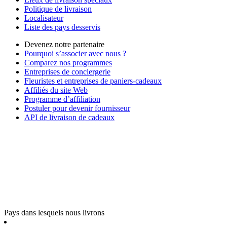
Politique de livraison
Localisateur
Liste des pays desservis
Devenez notre partenaire
Pourquoi s’associer avec nous ?
Comparez nos programmes
Entreprises de conciergerie
Fleuristes et entreprises de paniers-cadeaux
Affiliés du site Web
Programme d’affiliation
Postuler pour devenir fournisseur
API de livraison de cadeaux
Pays dans lesquels nous livrons