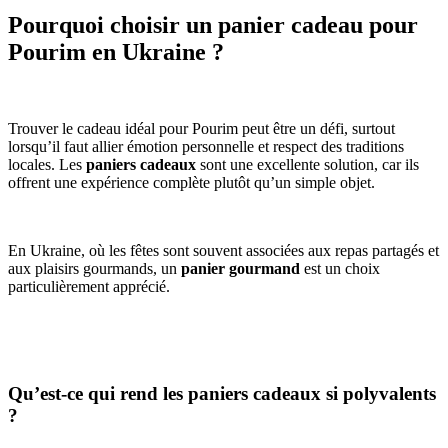
Pourquoi choisir un panier cadeau pour
Pourim en Ukraine ?
Trouver le cadeau idéal pour Pourim peut être un défi, surtout
lorsqu’il faut allier émotion personnelle et respect des traditions
locales. Les
paniers cadeaux
sont une excellente solution, car ils
offrent une expérience complète plutôt qu’un simple objet.
En Ukraine, où les fêtes sont souvent associées aux repas partagés et
aux plaisirs gourmands, un
panier gourmand
est un choix
particulièrement apprécié.
Qu’est-ce qui rend les paniers cadeaux si polyvalents
?