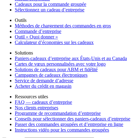
Cadeaux pour la commande groupée
Sélectionnez un cadeau d’entreprise
Outils
Méthodes de chargement des commandes en gros
Commande d’entreprise
Outil « Quoi donner »
Calculateur d’économies sur les cadeaux
Solutions
Paniers-cadeaux d’entreprise aux États-Unis et au Canada
Cartes de vœux personnalisées avec votre logo
Solutions de cadeaux pour ABM et fidélité
Campagnes de cadeaux électroniques
Service de demande d’adresse
Acheter du crédit en magasin
Ressources utiles
FAQ — cadeaux d’entreprise
Nos clients entreprises
Programme de recommandation d’entreprise
Conseils pour sélectionner des paniers-cadeaux d’entreprise
Passer des commandes groupées et d’entreprise en ligne
Instructions vidéo pour les commandes groupées