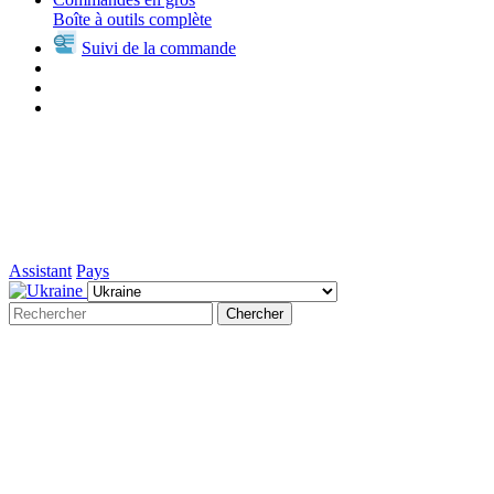
Boîte à outils complète
Suivi de la commande
Assistant
Pays
Chercher