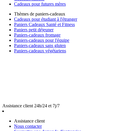
Cadeaux pour futures mères
Thèmes de paniers-cadeaux
Cadeaux pour étudiant à l'étranger
Paniers Cadeaux Santé et Fitness
Paniers petit déjeuner
Paniers-cadeaux fromage
Paniers-cadeaux pour l'équipe
Paniers-cadeaux sans gluten
Paniers-cadeaux végétariens
Assistance client 24h/24 et 7j/7
Assistance client
Nous contacter