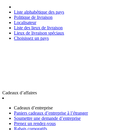
Liste alphabétique des pays
Politique de livraison
Localisateur
Liste des lieux de livraison
Lieux de livraison spéciaux
Choisissez un pays
Cadeaux d’affaires
Cadeaux d’entreprise
Paniers cadeaux d’entreprise à l’étranger
Soumettre une demande d’entreprise
Prenez un rendez-vous
Rabais corporatifs