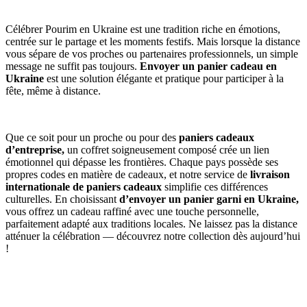
Célébrer Pourim en Ukraine est une tradition riche en émotions,
centrée sur le partage et les moments festifs. Mais lorsque la distance
vous sépare de vos proches ou partenaires professionnels, un simple
message ne suffit pas toujours.
Envoyer un panier cadeau en
Ukraine
est une solution élégante et pratique pour participer à la
fête, même à distance.
Que ce soit pour un proche ou pour des
paniers cadeaux
d’entreprise,
un coffret soigneusement composé crée un lien
émotionnel qui dépasse les frontières. Chaque pays possède ses
propres codes en matière de cadeaux, et notre service de
livraison
internationale de paniers cadeaux
simplifie ces différences
culturelles. En choisissant
d’envoyer un panier garni en Ukraine,
vous offrez un cadeau raffiné avec une touche personnelle,
parfaitement adapté aux traditions locales. Ne laissez pas la distance
atténuer la célébration — découvrez notre collection dès aujourd’hui
!