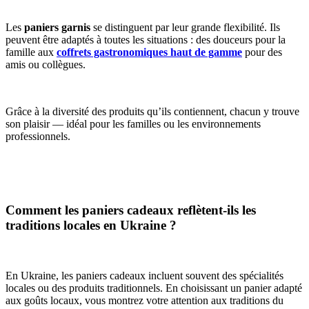
Les
paniers garnis
se distinguent par leur grande flexibilité. Ils
peuvent être adaptés à toutes les situations : des douceurs pour la
famille aux
coffrets gastronomiques haut de gamme
pour des
amis ou collègues.
Grâce à la diversité des produits qu’ils contiennent, chacun y trouve
son plaisir — idéal pour les familles ou les environnements
professionnels.
Comment les paniers cadeaux reflètent-ils les
traditions locales en Ukraine ?
En Ukraine, les paniers cadeaux incluent souvent des spécialités
locales ou des produits traditionnels. En choisissant un panier adapté
aux goûts locaux, vous montrez votre attention aux traditions du