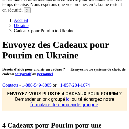
temps de crise. Nous espérons que vos proches en Ukraine restent
en sécurité.
Accueil
Ukraine
Cadeaux pour Pourim to Ukraine
Envoyez des Cadeaux pour
Pourim en Ukraine
Besoin d’aide pour choisir un cadeau ? — Essayez notre système de choix de
cadeau
corporatif
ou
personnel
Contacts
-
1-888-549-8805
or
+1-857-284-1674
ENVOYEZ-VOUS PLUS DE 4 CADEAUX POUR POURIM ?
Demander un prix groupé
ici
ou téléchargez notre
formulaire de commande groupée
.
4 Cadeaux pour Pourim pour une