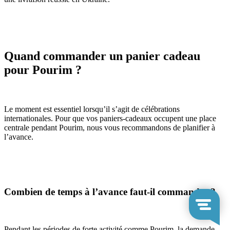
Quand commander un panier cadeau
pour Pourim ?
Le moment est essentiel lorsqu’il s’agit de célébrations
internationales. Pour que vos paniers-cadeaux occupent une place
centrale pendant Pourim, nous vous recommandons de planifier à
l’avance.
Combien de temps à l’avance faut-il commander ?
Pendant les périodes de forte activité comme Pourim, la demande