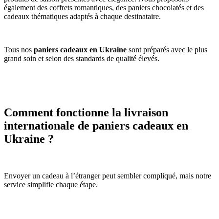
également des coffrets romantiques, des paniers chocolatés et des
cadeaux thématiques adaptés à chaque destinataire.
Tous nos
paniers cadeaux en Ukraine
sont préparés avec le plus
grand soin et selon des standards de qualité élevés.
Comment fonctionne la livraison
internationale de paniers cadeaux en
Ukraine ?
Envoyer un cadeau à l’étranger peut sembler compliqué, mais notre
service simplifie chaque étape.