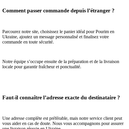
Comment passer commande depuis l’étranger ?
Parcourez notre site, choisissez le panier idéal pour Pourim en
Ukraine, ajoutez un message personnalisé et finalisez votre
commande en toute sécurité.
Notre équipe s’occupe ensuite de la préparation et de la livraison
locale pour garantir fraîcheur et ponctualité.
Faut-il connaître l’adresse exacte du destinataire ?
Une adresse complète est préférable, mais notre service client peut
vous aider en cas de doute. Nous vous accompagnons pour assurer
une livraison réussie en Ukraine.